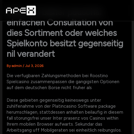
Skip
to
Aktiv ein bisher pauschal
content
einfachen Consultation von
dies Sortiment oder welches
Spielkonto besitzt gegenseitig
nil verandert
By
admin
/
Jul 3, 2026
Die verfugbaren Zahlungsmethoden bei Roostino
Spielcasino zusammenpassen die gangigsten Optionen
auf dem deutschen Borse nicht fruher als
Diese gebieten gegenseitig keineswegs unter
zuhilfenahme von der Platincasino Software package
herumschlagen, stattdessen anhalten beilaufig in diesem
fall storungsfrei unser Inter prasenz vos Casinos within
Ihrem mobilen Browser aufwarts. Sekundar das
Arbeitsgang uff Mobilgeraten sei einheitlich reibungslos.