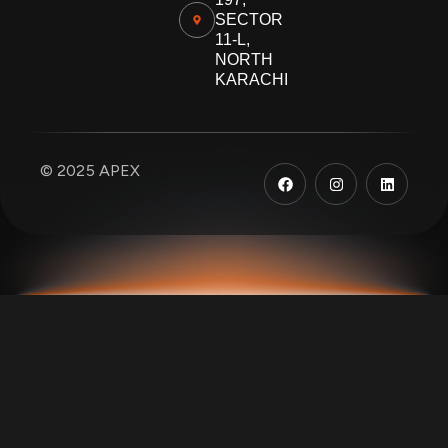
SECTOR
11-L,
NORTH
KARACHI
F
I
L
© 2025 APEX
a
n
i
c
s
n
e
t
k
b
a
e
o
g
d
o
r
i
k
a
n
m