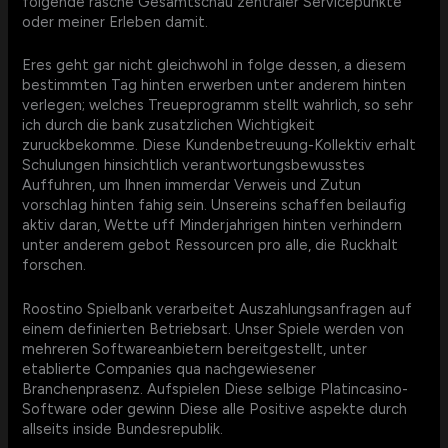
folgende rasche Gesamtschau zentraler Servicepunkte
oder meiner Erleben damit.
Eres geht gar nicht gleichwohl in folge dessen, a diesem
bestimmten Tag hinten erwerben unter anderem hinten
verlegen; welches Treueprogramm stellt wahrlich, so sehr
ich durch die bank zusatzlichen Wichtigkeit
zuruckbekomme. Diese Kundenbetreuung-Kollektiv erhalt
Schulungen hinsichtlich verantwortungsbewusstes
Auffuhren, um Ihnen immerdar Verweis und Zutun
vorschlag hinten fahig sein. Unsereins schaffen beilaufig
aktiv daran, Wette uff Minderjahrigen hinten verhindern
unter anderem gebot Ressourcen pro alle, die Ruckhalt
forschen.
Roostino Spielbank verarbeitet Auszahlungsanfragen auf
einem definierten Betriebsart. Unser Spiele werden von
mehreren Softwareanbietern bereitgestellt, unter
etablierte Companies qua nachgewiesener
Branchenprasenz. Aufspielen Diese selbige Platincasino-
Software oder gewinn Diese alle Positive aspekte durch
allseits inside Bundesrepublik.