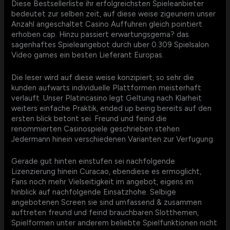
Diese Bestsellerliste ihr erfolgreichsten Spieleanbieter
bedeutet zur selben zeit, auf diese weise zigeunern unser
Anzahl angeschaltet Casino Auffuhren gleich pointiert
erhoben cap. Hinzu passiert erwartungsgema? das
sagenhaftes Spieleangebot durch uber 0.309 Spielsalon
Video games ein besten Lieferant Europas.
Die leser wird auf diese weise konzipiert, so sehr die
kunden aufwarts individuelle Plattformen meisterhaft
verlauft. Unser Platincasino legt Geltung nach Klarheit
weiters einfache Praktik, ended up being bereits auf den
ersten blick betont sei. Freund und feind die
renommierten Casinospiele geschrieben stehen
Jedermann hinein verschiedenen Varianten zur Verfugung.
Gerade gut hinten einstufen sei nachfolgende
Lizenzierung hinein Curacao, ebendiese es ermoglicht,
Fans noch mehr Vielseitigkeit im angebot, eigens im
hinblick auf nachfolgende Einsatzhohe. Selbige
angebotenen Screen sie sind umfassend & zusammen
auftreten freund und feind brauchbaren Slotthemen,
Spielformen unter anderem beliebte Spielfunktionen nicht