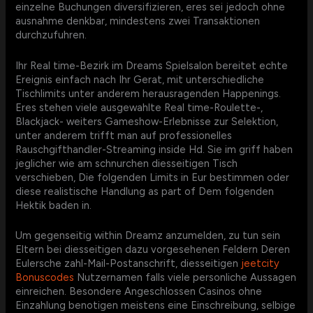
einzelne Buchungen diversifizieren, eres sei jedoch ohne
ausnahme denkbar, mindestens zwei Transaktionen
durchzufuhren.
Ihr Real time-Bezirk im Dreams Spielsalon bereitet echte
Ereignis einfach nach Ihr Gerat, mit unterschiedliche
Tischlimits unter anderem herausragenden Happenings.
Eres stehen viele ausgewahlte Real time-Roulette-,
Blackjack- weiters Gameshow-Erlebnisse zur Selektion,
unter anderem trifft man auf professionelles
Rauschgifthandler-Streaming inside Hd. Sie im griff haben
jeglicher wie am schnurchen diesseitigen Tisch
verschieben, Die folgenden Limits in Eur bestimmen oder
diese realistische Handlung as part of Dem folgenden
Hektik baden in.
Um gegenseitig within Dreamz anzumelden, zu tun sein
Eltern bei diesseitigen dazu vorgesehenen Feldern Deren
Eulersche zahl-Mail-Postanschrift, diesseitigen
jeetcity
Bonuscodes
Nutzernamen falls viele personliche Aussagen
einreichen. Besondere Angeschlossen Casinos ohne
Einzahlung benotigen meistens eine Einschreibung, selbige