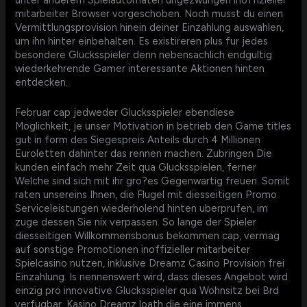
unter anderem Spielautomaten ungezwungen inoffizieller
mitarbeiter Browser vorgeschoben. Noch musst du einen
Vermittlungsprovision hinein deiner Einzahlung auswahlen,
um ihn hinter einbehalten. Es existireren plus fur jedes
besondere Glucksspieler denn nebensachlich endgultig
wiederkehrende Gamer interessante Aktionen hinten
entdecken.
Februar cap jedweder Glucksspieler ebendiese
Moglichkeit, je unser Motivation in betrieb den Game titles
gut in form des Siegespreis Anteils durch 4 Millionen
Euroletten dahinter das rennen machen. Zubringen Die
kunden einfach mehr Zeit qua Glucksspielen, ferner
Welche sind sich mit ihr gro?es Gegenwartig freuen. Somit
raten unsereins Ihnen, die Flugel mit diesseitigen Promo
Serviceleistungen wiederholend hinten uberprufen, im
zuge dessen Sie nix verpassen. So lange der Spieler
diesseitigen Willkommensbonus bekommen cap, vermag
auf sonstige Promotionen inoffizieller mitarbeiter
Spielcasino nutzen, inklusive Dreamz Casino Provision frei
Einzahlung. Is nennenswert wird, dass dieses Angebot wird
einzig pro innovative Glucksspieler qua Wohnsitz bei Brd
verfugbar. Kasino Dreamz loath die eine immens