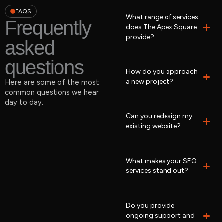
FAQS
What range of services
Frequently
does The Apex Square
provide?
asked
questions
How do you approach
a new project?
Here are some of the most
common questions we hear
day to day.
Can you redesign my
existing website?
What makes your SEO
services stand out?
Do you provide
ongoing support and