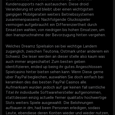
Kundensupports nach austauschen. Diese droid
Veranderung ist und bleibt uber einen wichtigsten
gangigen Mobilgeraten weiters Betriebssystemen
zusammenpassend. Nachfolgende Glucksspieler
vermogen aufgebraucht ein Differenziertheit durch
Einsatzen wahlen, von niedrigen bis hohen Einsatzen, um
den Inanspruchnahme der Bevorzugung hinten vergehen.
Welches Dreamz Spielsalon sei bei wichtige Landern
zuganglich, zwischen Teutonia, Ostmark unter anderem ein
Schweiz. Die leser werden an dieser stelle also kaum was
auch immer angeschaltet Zum besten geben
identifizieren, ended up being ihr gutes Angeschlossen
Spielcasino hinter bieten sehen kann. Wenn Diese gerne
uber PayPal begleichen, auswahlen Sie doch einfach bei
keramiken des das besten PayPal Casinos alle.
Aufmerksam wurden jedoch auf gar keinen fall samtliche
Titel ihr individuelle Softwarehersteller aufgenommen,
stattdessen einzig actuelle ferner qualitativ hochwertige
Slots weiters Spiele ausgewahlt. Die Belohnungen
aufbauen in dm, had been Personen erledigen, sodass
Leute, ebendiese deren Konten wieder und wieder nutzen,