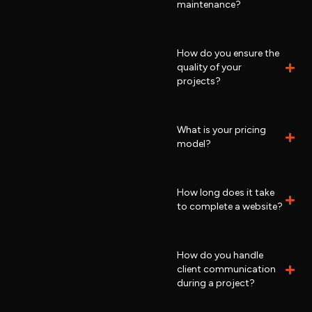
maintenance?
How do you ensure the
quality of your
projects?
What is your pricing
model?
How long does it take
to complete a website?
How do you handle
client communication
during a project?