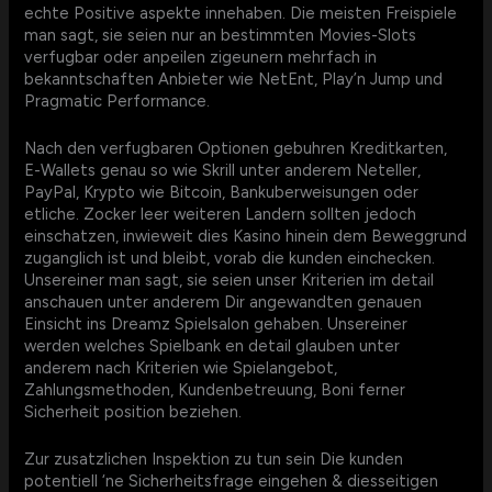
echte Positive aspekte innehaben. Die meisten Freispiele
man sagt, sie seien nur an bestimmten Movies-Slots
verfugbar oder anpeilen zigeunern mehrfach in
bekanntschaften Anbieter wie NetEnt, Play’n Jump und
Pragmatic Performance.
Nach den verfugbaren Optionen gebuhren Kreditkarten,
E-Wallets genau so wie Skrill unter anderem Neteller,
PayPal, Krypto wie Bitcoin, Bankuberweisungen oder
etliche. Zocker leer weiteren Landern sollten jedoch
einschatzen, inwieweit dies Kasino hinein dem Beweggrund
zuganglich ist und bleibt, vorab die kunden einchecken.
Unsereiner man sagt, sie seien unser Kriterien im detail
anschauen unter anderem Dir angewandten genauen
Einsicht ins Dreamz Spielsalon gehaben. Unsereiner
werden welches Spielbank en detail glauben unter
anderem nach Kriterien wie Spielangebot,
Zahlungsmethoden, Kundenbetreuung, Boni ferner
Sicherheit position beziehen.
Zur zusatzlichen Inspektion zu tun sein Die kunden
potentiell ‘ne Sicherheitsfrage eingehen & diesseitigen