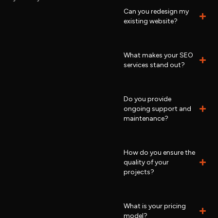
Can you redesign my
existing website?
What makes your SEO
services stand out?
Do you provide
ongoing support and
maintenance?
How do you ensure the
quality of your
projects?
What is your pricing
model?