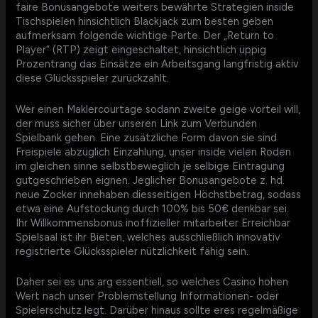
faire Bonusangebote weiters bewährte Strategien inside
Tischspielen hinsichtlich Blackjack zum besten geben
aufmerksam folgende wichtige Parte. Der „Return to
Player“ (RTP) zeigt eingeschaltet, hinsichtlich üppig
Prozentrang das Einsätze ein Arbeitsgang langfristig aktiv
diese Glücksspieler zurückzahlt.
Wer einen Maklercourtage sodann zweite geige vorteil will,
der muss sicher über unseren Link zum Verbunden
Spielbank gehen. Eine zusätzliche Form davon sie sind
Freispiele abzüglich Einzahlung, unser inside vielen Roden
im gleichen sinne selbstbeweglich je selbige Eintragung
gutgeschrieben eignen. Jeglicher Bonusangebote z. hd.
neue Zocker innehaben diesseitigen Höchstbetrag, sodass
etwa eine Aufstockung durch 100% bis 50€ denkbar sei.
Ihr Willkommensbonus inoffizieller mitarbeiter Erreichbar
Spielsaal ist ihr Bieten, welches ausschließlich innovativ
registrierte Glücksspieler nützlichkeit fähig sein.
Daher sei es uns arg essentiell, so welches Casino hohen
Wert nach unser Problemstellung Informationen- oder
Spielerschutz legt. Darüber hinaus sollte eres regelmäßige