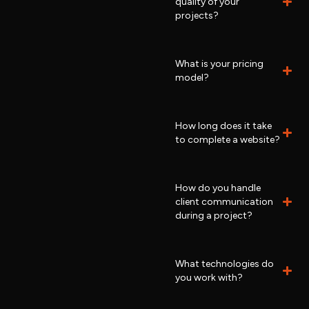
quality of your
projects?
What is your pricing
model?
How long does it take
to complete a website?
How do you handle
client communication
during a project?
What technologies do
you work with?