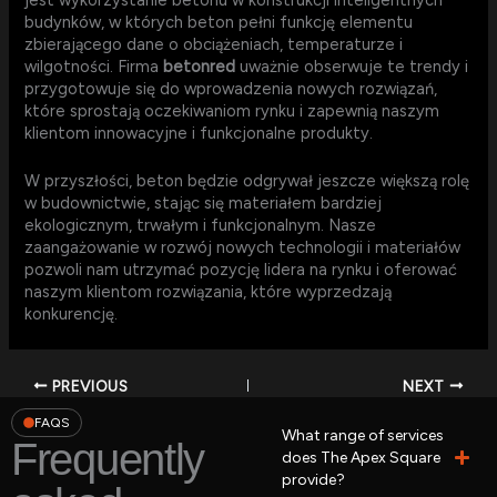
jest wykorzystanie betonu w konstrukcji inteligentnych
budynków, w których beton pełni funkcję elementu
zbierającego dane o obciążeniach, temperaturze i
wilgotności. Firma
betonred
uważnie obserwuje te trendy i
przygotowuje się do wprowadzenia nowych rozwiązań,
które sprostają oczekiwaniom rynku i zapewnią naszym
klientom innowacyjne i funkcjonalne produkty.
W przyszłości, beton będzie odgrywał jeszcze większą rolę
w budownictwie, stając się materiałem bardziej
ekologicznym, trwałym i funkcjonalnym. Nasze
zaangażowanie w rozwój nowych technologii i materiałów
pozwoli nam utrzymać pozycję lidera na rynku i oferować
naszym klientom rozwiązania, które wyprzedzają
konkurencję.
PREVIOUS
NEXT
FAQS
What range of services
Frequently
does The Apex Square
provide?