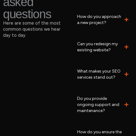
asked
questions
How do you approach
a new project?
Here are some of the most
common questions we hear
day to day.
Can you redesign my
existing website?
What makes your SEO
services stand out?
Do you provide
ongoing support and
maintenance?
How do you ensure the