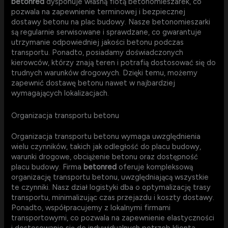
betonred
dysponuje własną flotą betonomieszarek, co
pozwala na zapewnienie terminowej i bezpiecznej
dostawy betonu na plac budowy. Nasze betonomieszarki
są regularnie serwisowane i sprawdzane, co gwarantuje
utrzymanie odpowiedniej jakości betonu podczas
transportu. Ponadto, posiadamy doświadczonych
kierowców, którzy znają teren i potrafią dostosować się do
trudnych warunków drogowych. Dzięki temu, możemy
zapewnić dostawę betonu nawet w najbardziej
wymagających lokalizacjach.
Organizacja transportu betonu
Organizacja transportu betonu wymaga uwzględnienia
wielu czynników, takich jak odległość do placu budowy,
warunki drogowe, obciążenie betonu oraz dostępność
placu budowy. Firma
betonred
oferuje kompleksową
organizację transportu betonu, uwzględniającą wszystkie
te czynniki. Nasz dział logistyki dba o optymalizację trasy
transportu, minimalizując czas przejazdu i koszty dostawy.
Ponadto, współpracujemy z lokalnymi firmami
transportowymi, co pozwala na zapewnienie elastyczności