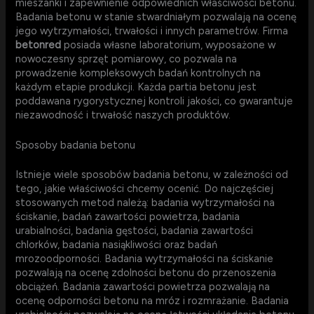
mieszanki i zapewnienie odpowiednich właściwości betonu.
Badania betonu w stanie stwardniałym pozwalają na ocenę
jego wytrzymałości, trwałości i innych parametrów. Firma
betonred
posiada własne laboratorium, wyposażone w
nowoczesny sprzęt pomiarowy, co pozwala na
prowadzenie kompleksowych badań kontrolnych na
każdym etapie produkcji. Każda partia betonu jest
poddawana rygorystycznej kontroli jakości, co gwarantuje
niezawodność i trwałość naszych produktów.
Sposoby badania betonu
Istnieje wiele sposobów badania betonu, w zależności od
tego, jakie właściwości chcemy ocenić. Do najczęściej
stosowanych metod należą: badania wytrzymałości na
ściskanie, badań zawartości powietrza, badania
urabialności, badania gęstości, badania zawartości
chlorków, badania nasiąkliwości oraz badań
mrozoodporności. Badania wytrzymałości na ściskanie
pozwalają na ocenę zdolności betonu do przenoszenia
obciążeń. Badania zawartości powietrza pozwalają na
ocenę odporności betonu na mróz i rozmrażanie. Badania