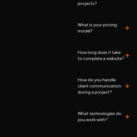
projects?
What is your pricing
model?
How long does it take
to complete a website?
How do you handle
client communication
during a project?
What technologies do
you work with?