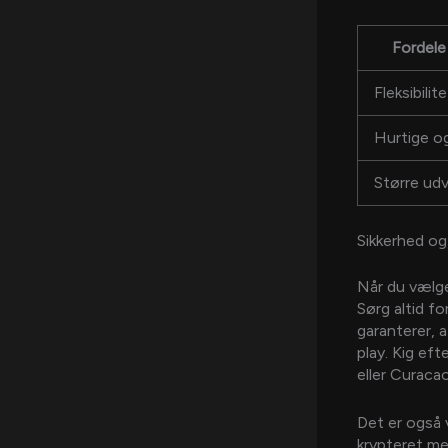
Fordele
Fleksibilite
Hurtige o
Større udva
Sikkerhed og
Når du vælge
Sørg altid fo
garanterer, 
play. Kig ef
eller Curaca
Det er også 
krypteret me