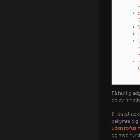
Få hurtig ad
oplev frihed
Er du på udk
bekymre dig 
uden rofus 
og med hurti