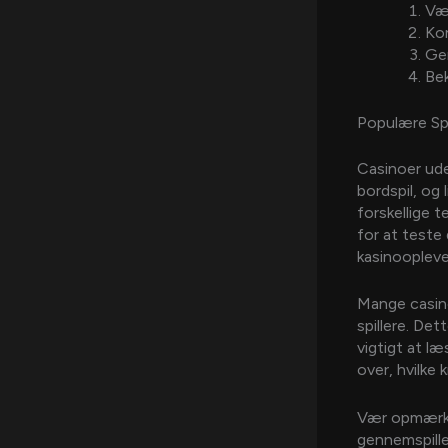
Væ
Kon
Ge
Be
Populære Sp
Casinoer ude
bordspil, og 
forskellige 
for at teste 
kasinoopleve
Mange casino
spillere. De
vigtigt at l
over, hvilke 
Vær opmærks
gennemspille