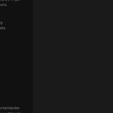
oets
og
eks.
e standarder