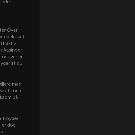
heder.
ster Over
har udelukket
ttraktiv
se kasinoer
erudover er
tyder at du
pillere med
aret for at
rksom på
 tilbyder.
 er dog
ker.