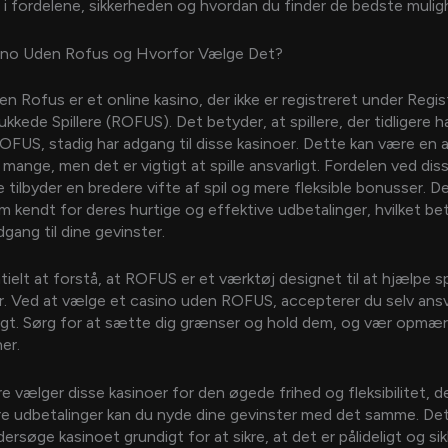
d i fordelene, sikkerheden og hvordan du finder de bedste mulig
ino Uden Rofus og Hvorfor Vælge Det?
en Rofus er et online kasino, der ikke er registreret under Regi
elukkede Spillere (ROFUS). Det betyder, at spillere, der tidligere 
ROFUS, stadig har adgang til disse kasinoer. Dette kan være en a
mange, men det er vigtigt at spille ansvarligt. Fordelen ved dis
e tilbyder en bredere vifte af spil og mere fleksible bonusser. D
 kendt for deres hurtige og effektive udbetalinger, hvilket be
dgang til dine gevinster.
tielt at forstå, at ROFUS er et værktøj designet til at hjælpe s
r. Ved at vælge et casino uden ROFUS, accepterer du selv ansv
rligt. Sørg for at sætte dig grænser og hold dem, og vær opmæ
ner.
e vælger disse kasinoer for den øgede frihed og fleksibilitet, de
e udbetalinger kan du nyde dine gevinster med det samme. Det
dersøge kasinoet grundigt for at sikre, at det er pålideligt og sik