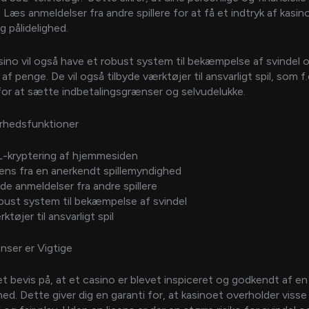
 Læs anmeldelser fra andre spillere for at få et indtryk af kasin
pålidelighed.
asino vil også have et robust system til bekæmpelse af svindel 
af penge. De vil også tilbyde værktøjer til ansvarligt spil, som f.
or at sætte indbetalingsgrænser og selvudelukke.
erhedsfunktioner
L-kryptering af hjemmesiden
ens fra en anerkendt spillemyndighed
e anmeldelser fra andre spillere
ust system til bekæmpelse af svindel
ktøjer til ansvarligt spil
nser er Vigtige
et bevis på, at et casino er blevet inspiceret og godkendt af en
hed. Dette giver dig en garanti for, at kasinoet overholder viss