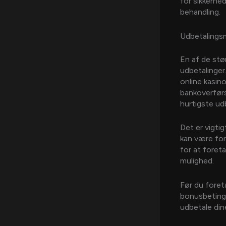
for sikkerhed
behandling.
Udbetalings
En af de stø
udbetalinger
online kasin
bankoverførse
hurtigste ud
Det er vigti
kan være for
for at foreta
mulighed.
Før du foret
bonusbetinge
udbetale din