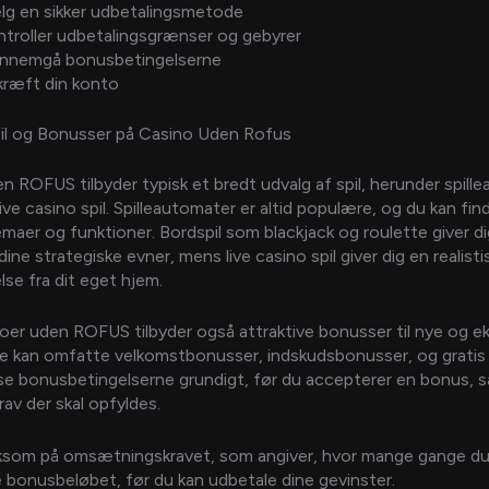
lg en sikker udbetalingsmetode
troller udbetalingsgrænser og gebyrer
nnemgå bonusbetingelserne
kræft din konto
il og Bonusser på Casino Uden Rofus
n ROFUS tilbyder typisk et bredt udvalg af spil, herunder spill
live casino spil. Spilleautomater er altid populære, og du kan fin
temaer og funktioner. Bordspil som blackjack og roulette giver d
dine strategiske evner, mens live casino spil giver dig en realisti
lse fra dit eget hjem.
er uden ROFUS tilbyder også attraktive bonusser til nye og e
tte kan omfatte velkomstbonusser, indskudsbonusser, og gratis 
æse bonusbetingelserne grundigt, før du accepterer en bonus, så
krav der skal opfyldes.
om på omsætningskravet, som angiver, hvor mange gange du 
 bonusbeløbet, før du kan udbetale dine gevinster.