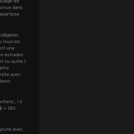
aulage les
nonce dans
epartisse
lligibles
u tous les
ent une
es estrades
et ou autre.).
aitre
ntite avec
 leurs
hets , ! il
$ + 180
ajoute avec