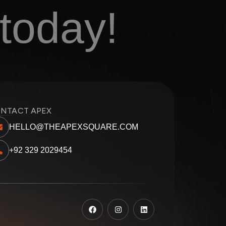
today!
NTACT APEX
HELLO@THEAPEXSQUARE.COM
+92 329 2029454
F
I
L
a
n
i
c
s
n
e
t
k