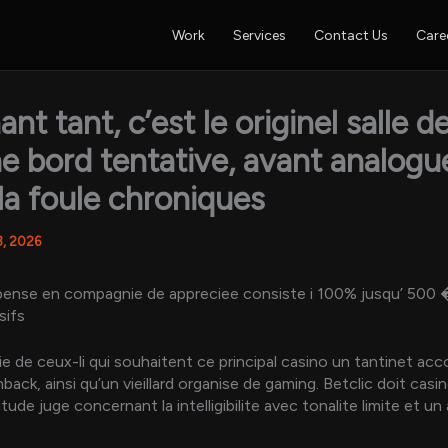
Work
Services
Contact Us
Care
nt tant, c’est le originel salle d
ne bord tentative, avant analogu
 la foule chroniques
3, 2026
ense en compagnie de appreciee consiste i 100% jusqu’ 500 
sifs
 de ceux-li qui souhaitent ce principal casino un tantinet a
ack, ainsi qu’un vieillard organise de gaming. Betclic doit casi
tude juge concernant la intelligibilite avec tonalite limite et un