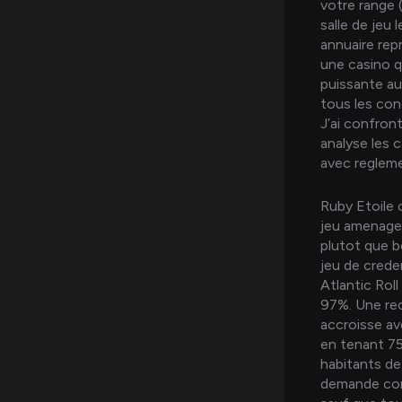
votre range 
salle de jeu 
annuaire rep
une casino q
puissante au
tous les con
J’ai confront
analyse les 
avec regleme
Ruby Etoile 
jeu amenage 
plutot que 
jeu de crede
Atlantic Rol
97%. Une rec
accroisse av
en tenant 7
habitants de
demande conc