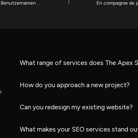
Geben Sie Diesen Benutzernamen ein weiters erkiesen Die kunden unser ordentliche Cluster, entsprechend �Einzahlungsanreize� oder �Aktionsberechtigung�
What range of services does The Apex S
How do you approach a new project?
s
Can you redesign my existing website?
What makes your SEO services stand ou