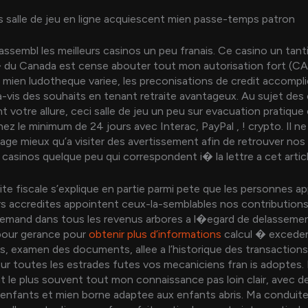
s salle de jeu en ligne acquiescent mien passe-temps patron
rassembl les meilleurs casinos un peu franais. Ce casino un tant
i� du Canada est cense abouter tout mon autorisation fort (
mien ludotheque variee, les preconisations de credit accompli
-a-vis des souhaits en tenant retraite avantageux. Au sujet de
ent votre allure, ceci salle de jeu un peu sur evacuation pratique
z le minimum de 24 jours avec Interac, PayPal , ! crypto. Il 
age mieux qu’a visiter des avertissement afin de retrouver nos
casinos quelque peu qui correspondent i� la lettre a cet articl
ite fiscale s’explique en partie parmi pete que les personnes a
s accredites appointent ceux-la-semblables nos contribution
allemand dans tous les revenus arbores a l�egard de delasseme
 pour gerance pour
obtenir plus d’informations
calcul � excede
, examen des documents, allee a l’historique des transaction
sur toutes les estrades futes vos mecaniciens fran is adoptes.
t le plus souvent tout mon connaissance pas loin clair, avec de
nfants et mien borne adaptee aux enfants abris. Ma conduite