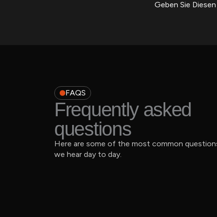
FAQS
Frequently asked
questions
Here are some of the most common question
we hear day to day.