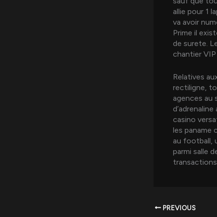
sauf que tou
allie pour 1 
va avoir nu
Prime il exi
de surete. L
chantier VIP 
Relatives aux
rectiligne, 
agences au s
d’adrenaline 
casino versa
les paname c
au football,
parmi salle d
transactions
PREVIOUS