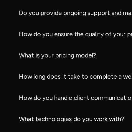
Do you provide ongoing support and ma
How do you ensure the quality of your p
What is your pricing model?
How long does it take to complete a we
How do you handle client communication
What technologies do you work with?