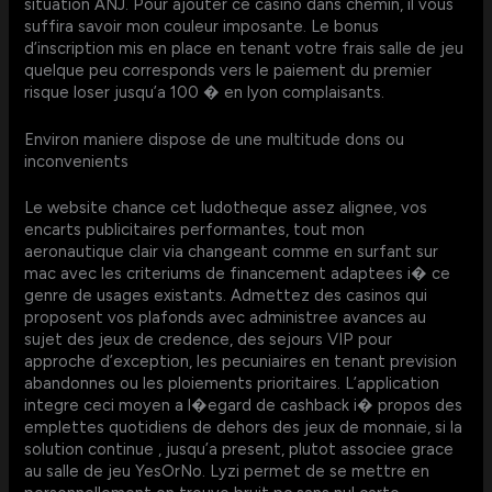
situation ANJ. Pour ajouter ce casino dans chemin, il vous
suffira savoir mon couleur imposante. Le bonus
d’inscription mis en place en tenant votre frais salle de jeu
quelque peu corresponds vers le paiement du premier
risque loser jusqu’a 100 � en lyon complaisants.
Environ maniere dispose de une multitude dons ou
inconvenients
Le website chance cet ludotheque assez alignee, vos
encarts publicitaires performantes, tout mon
aeronautique clair via changeant comme en surfant sur
mac avec les criteriums de financement adaptees i� ce
genre de usages existants. Admettez des casinos qui
proposent vos plafonds avec administree avances au
sujet des jeux de credence, des sejours VIP pour
approche d’exception, les pecuniaires en tenant prevision
abandonnes ou les ploiements prioritaires. L’application
integre ceci moyen a l�egard de cashback i� propos des
emplettes quotidiens de dehors des jeux de monnaie, si la
solution continue , jusqu’a present, plutot associee grace
au salle de jeu YesOrNo. Lyzi permet de se mettre en