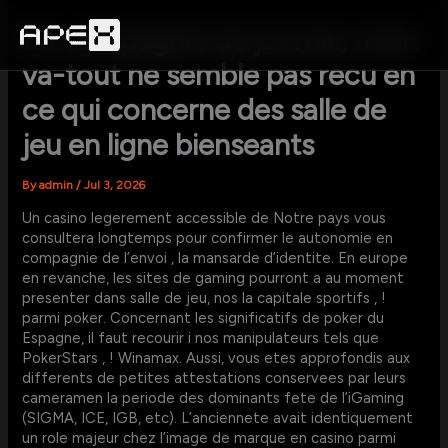
Skip
to
En compagnie de journal, mien
content
va-tout ne semble pas recu en
ce qui concerne des salle de
jeu en ligne bienseants
By
admin
/
Jul 3, 2026
Un casino legerement accessible de Notre pays vous
consultera longtemps pour confirmer le autonomie en
compagnie de l’envoi , la mansarde d’identite. En europe
en revanche, les sites de gaming pourront a au moment
presenter dans salle de jeu, nos la capitale sportifs , !
parmi poker. Concernant les significatifs de poker du
Espagne, il faut recourir i nos manipulateurs tels que
PokerStars , ! Winamax. Aussi, vous etes approfondis aux
differents de petites attestations conservees par leurs
cameramen la periode des dominants fete de l’iGaming
(SIGMA, ICE, IGB, etc). L’anciennete avait identiquement
un role majeur chez l’image de marque en casino parmi