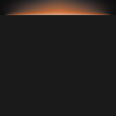
o
g
d
o
r
i
k
a
n
m