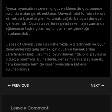
Ayrıca, oyuncuların çevrimiçi güvenliklerini de göz önünde
bulundurmaları gerekmektedir. Güvenilir platformları tercih
etmek ve kişisel bilgileri korumak, sağlıklı bir oyun deneyimi
için elzemdir. Oyun stratejilerini geliştirirken, aynı zamanda
eğlencenin tadını çıkarmayı unutmamak gerektiği
hatırlanmalıdır.
Gates of Olympus ile ilgili daha fazla bilgi edinmek ve oyun
deneyimlerinizi geliştirmek için güvenilir kaynaklardan
yararlanabilirsiniz. Çevrimiçi oyun dünyasında, bilgi paylaşımı
oldukça önemlidir. Bu nedenle, deneyimlerinizi paylaşarak,
hem kendinize hem de diğer oyunculara katkıda
bulunabilirsiniz.
PREVIOUS
NEXT
Leave a Comment