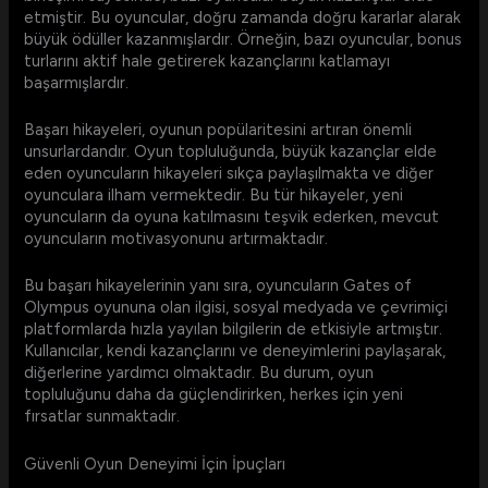
etmiştir. Bu oyuncular, doğru zamanda doğru kararlar alarak
büyük ödüller kazanmışlardır. Örneğin, bazı oyuncular, bonus
turlarını aktif hale getirerek kazançlarını katlamayı
başarmışlardır.
Başarı hikayeleri, oyunun popülaritesini artıran önemli
unsurlardandır. Oyun topluluğunda, büyük kazançlar elde
eden oyuncuların hikayeleri sıkça paylaşılmakta ve diğer
oyunculara ilham vermektedir. Bu tür hikayeler, yeni
oyuncuların da oyuna katılmasını teşvik ederken, mevcut
oyuncuların motivasyonunu artırmaktadır.
Bu başarı hikayelerinin yanı sıra, oyuncuların Gates of
Olympus oyununa olan ilgisi, sosyal medyada ve çevrimiçi
platformlarda hızla yayılan bilgilerin de etkisiyle artmıştır.
Kullanıcılar, kendi kazançlarını ve deneyimlerini paylaşarak,
diğerlerine yardımcı olmaktadır. Bu durum, oyun
topluluğunu daha da güçlendirirken, herkes için yeni
fırsatlar sunmaktadır.
Güvenli Oyun Deneyimi İçin İpuçları