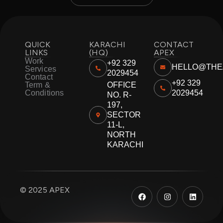
QUICK
KARACHI
CONTACT
LINKS
(HQ)
APEX
Work
+92 329
HELLO@THE
Services
2029454
Contact
+92 329
Term &
OFFICE
Conditions
2029454
NO. R-
197,
SECTOR
11-L,
NORTH
KARACHI
F
I
L
© 2025 APEX
a
n
i
c
s
n
e
t
k
b
a
e