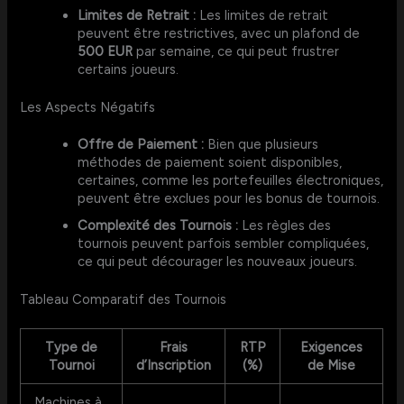
Limites de Retrait :
Les limites de retrait
peuvent être restrictives, avec un plafond de
500 EUR
par semaine, ce qui peut frustrer
certains joueurs.
Les Aspects Négatifs
Offre de Paiement :
Bien que plusieurs
méthodes de paiement soient disponibles,
certaines, comme les portefeuilles électroniques,
peuvent être exclues pour les bonus de tournois.
Complexité des Tournois :
Les règles des
tournois peuvent parfois sembler compliquées,
ce qui peut décourager les nouveaux joueurs.
Tableau Comparatif des Tournois
Type de
Frais
RTP
Exigences
Tournoi
d’Inscription
(%)
de Mise
Machines à