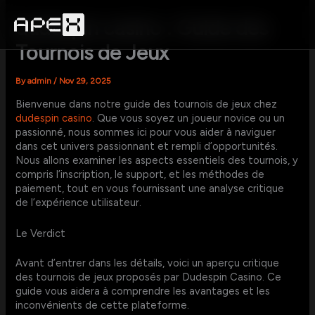
Skip
to
dudespin casino : Guide des
content
Tournois de Jeux
By
admin
/
Nov 29, 2025
Bienvenue dans notre guide des tournois de jeux chez
dudespin casino
. Que vous soyez un joueur novice ou un
passionné, nous sommes ici pour vous aider à naviguer
dans cet univers passionnant et rempli d’opportunités.
Nous allons examiner les aspects essentiels des tournois, y
compris l’inscription, le support, et les méthodes de
paiement, tout en vous fournissant une analyse critique
de l’expérience utilisateur.
Le Verdict
Avant d’entrer dans les détails, voici un aperçu critique
des tournois de jeux proposés par Dudespin Casino. Ce
guide vous aidera à comprendre les avantages et les
inconvénients de cette plateforme.