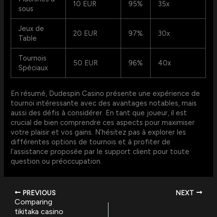
10 EUR
95%
35x
sous
Jeux de
20 EUR
97%
30x
Table
Tournois
50 EUR
96%
40x
Spéciaux
En résumé, Dudespin Casino présente une expérience de
tournoi intéressante avec des avantages notables, mais
aussi des défis à considérer. En tant que joueur, il est
crucial de bien comprendre ces aspects pour maximiser
votre plaisir et vos gains. N’hésitez pas à explorer les
différentes options de tournois et à profiter de
l’assistance proposée par le support client pour toute
question ou préoccupation.
PREVIOUS
NEXT
Comparing
tikitaka casino