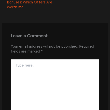
Bonuses: Which Offers Are
Worth It?
Leave a Comment
Your email address will not be published.
Required
fields are marked
*
Type
here..