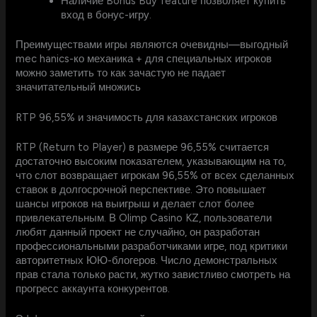
Наличие Bonus Buy feature позволяет купить
вход в бонус-игру.
Преимуществами игры являются очевидны—выгодный
mec hanics-ко механика + для специальных игроков
можно заметить то как зачастую не падает
значитательный множись
RTP 96,55% и значимость для казахстанских игроков
RTP (Return to Player) в размере 96,55% считается
достаточно высоким показателем, указывающим на то,
что слот возвращает игрокам 96,55% от всех сделанных
ставок в долгосрочной перспективе. Это повышает
шансы игроков на выигрыш и делает слот более
привлекательным. В Olimp Casino KZ, пользователи
любят данный проект не случайно, он разработан
профессиональными разработчиками игре, под критики
авторитетных ЮЮ-блогеров. Число демонстральных
прав стала только расти, жутко завистливо смотреть на
прогресс аккаунта конкурентов.