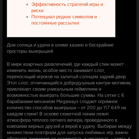
Эффективность стратегий игры и
риски
Потенциал редких символов и
постоянные рассылки:
Дом солнца и удачи в олимп казино и бескрайние
просторы выигрышей
В мире азартных развлечений, где каждый спин может
изменить жизнь, особое место занимает слот,
переносящий игроков на залитый солнцем задний двор.
Этот слот, отличающийся добродушным кантри-мотивом,
привлекает своим уникальным геймплеем и
возможностью выиграть большие суммы. На сетке с 6
барабанами механизм Megaways создает огромное
количество способов выигрыша – от 200 до 117 649 на
каждом спине! В основе сюжетной линии лежит
атмосфера теплого летнего вечера, проведенного в
компании верных друзей и верой в удачу. Выбирая между
множеством платформ для запуска любимых игр, важно
обращать внимание на надежность и честность – здесь в