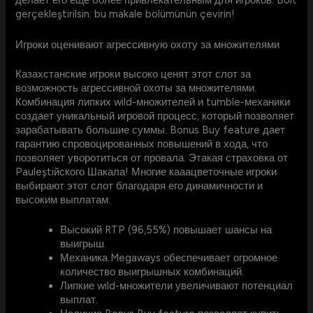
делает его еще более привлекательным для игроков. Bolt
gerçekleştirilsin: bu makale bölümünün çevirin!
Игроки оценивают агрессивную охоту за множителями
Казахстанские игроки высоко ценят этот слот за
возможность агрессивной охоты за множителями.
Комбинация липких wild-множителей и tumble-механики
создает уникальный игровой процесс, который позволяет
зарабатывать большие суммы. Bonus Buy feature дает
гарантию спровоцированных повышений в хода, что
позволяет уворотиться от провала. Этакая страховка от
Pauleştiйского Шакала! Многие кааацветочные игроки
выбирают этот слот благодаря его динамичности и
высоким выплатам.
Высокий RTP (96,55%) повышает шансы на
выигрыш.
Механика Megaways обеспечивает огромное
количество выигрышных комбинаций.
Липкие wild-множители увеличивают потенциал
выплат.