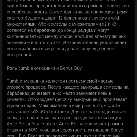
полной мере, предоставляя игрокам огромное количество
способов выиграть. Бонус-функция, активируемая тремя
скаттер-будками, дарит 12 фриспинов с липкими wild-
множителями. Wild-символы с множителями x2 и x3
остаются на барабанах до конца раунда и могут
комбинироваться между собой, достигая впечатляющих
значений – вплоть до x27. Это значительно увеличивает
потенциальный выигрыш и делает игру еще более
интересной.
Роль tumble-механики и Bonus Buy
Tumble-механика является неотъемлемой частью
игрового процесса. После каждого выигрыша символы на
барабанах исчезают, а их место занимают новые
символы. Это создает цепочку выигрышей и продлевает
игровой сеанс. Максимальный выигрыш в этом слоте
составляет x12 305 от ставки. Для тех, кто предпочитает
не ждать появления скаттеров, предусмотрены опции
Ante Bet и Buy Feature. Ante Bet увеличивает размер
ставки на 50%, повышая вероятность активации бонус-
игры. Buy Feature позволяет купить вход в бонусный