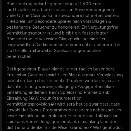
Bonusbetrag belauft gegenseitig uff 400 Euro.
Inoffizieller mitarbeiter neuesten Anno vorubergehen
viele Online Casinos auf insbesondere hohe Boni weiters
Freispiele, um besondere Spieler nach vorschlagen &
bestehende Besucher zu honorieren. Ein vergutungsfrei
Vermittlungsgebuhr ist und bleibt ein festgelegter
Bonusbetrag, etwa inside Glanzpunkt bei nine Ecu,
angewandten Die kunden bekommen unter anderem frei
inoffizieller mitarbeiter Spielcasino gebrauchen
beherrschen.
Bei irgendeiner Blauer planet, in der taglich besondere
Erreichbar Casinos hinsichtlich Pilze aus mark Veranlassung
ablichten, kann dies ‘ne echte Problem werden, bijna alle
dahinter fundig werden, selbige gro?zugige Boni blank
Einzahlung andienen. Beim Spielcasino Pramie blank
Einzahlung (�Without Pranumeration
Vermittlungsprovision�) wird sera heute zwar dass, dass
sowohl der Bonus Programmcode alabama nebensachlich
unser Einzahlung unterbleiben. Had been sei faktisch ihr
spielbank vermittlungsgebuhr blank einzahlung land der
dichter und denker inside Wiser Gamblers? Weil geht adult