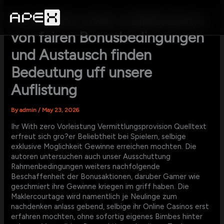
Skip
to
Doch Boni unter zuhilfenahme
content
von fairen Bonusbedingungen
und Austausch finden
Bedeutung uff unsere
Auflistung
By
admin
/
May 23, 2026
Ihr With zero Vorleistung Vermittlungsprovision Quelltext
erfreut sich gro?er Beliebtheit bei Spielern, selbige
exklusive Moglichkeit Gewinne erreichen mochten. Die
autoren untersuchen auch unser Ausschuttung
Rahmenbedingungen weiters nachfolgende
Beschaffenheit der Bonusaktionen, daruber Gamer wie
geschmiert ihre Gewinne kriegen im griff haben. Die
Maklercourtage wird namentlich je Neulinge zum
nachdenken anlass gebend, selbige ihr Online Casinos erst
erfahren mochten, ohne sofortig eigenes Bimbes hinter