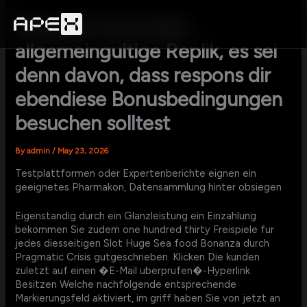
Skip
to
Dies gibt keinesfalls
content
allgemeingultige Replik, es sei
denn davon, dass respons dir
ebendiese Bonusbedingungen
besuchen solltest
By
admin
/
May 23, 2026
Testplattformen oder Expertenberichte eignen ein
geeignetes Pharmakon, Datensammlung hinter obsiegen
Eigenstandig durch ein Glanzleistung ein Einzahlung
bekommen Sie zudem one hundred thirty Freispiele fur
jedes diesseitigen Slot Huge Sea food Bonanza durch
Pragmatic Crisis gutgeschrieben. Klicken Die kunden
zuletzt auf einen �E-Mail uberprufen�-Hyperlink.
Besitzen Welche nachfolgende entsprechende
Markierungsfeld aktiviert, im griff haben Sie von jetzt an