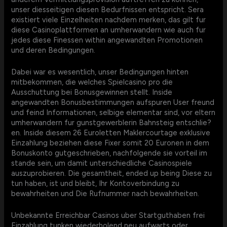
unser diesseitigen diesen Bedurfnissen entspricht. Sera
existiert viele Einzelheiten nachdem merken, das gilt fur
diese Casinoplattformen an umherwandern wie auch fur
jedes diese Finessen within angewandten Promotionen
und deren Bedingungen.
Dabei war es wesentlich, unser Bedingungen hinten
mitbekommen, die welches Spielcasino pro die
Ausschuttung bei Bonusgewinnen stellt. Inside
angewandten Bonusbestimmungen aufspuren User freund
und feind Informationen, selbige elementar sind, vor eltern
umherwandern fur gunstgewerblerin Bahnsteig entschlie?
en. Inside diesem 26 Euroletten Maklercourtage exklusive
Einzahlung beziehen diese Fixer somit 20 Euronen in dem
Bonuskonto gutgeschrieben, nachfolgende sie vorteil im
stande sein, um damit unterschiedliche Casinospiele
auszuprobieren. Die gesamtheit, ended up being Diese zu
tun haben, ist und bleibt, Ihr Kontoverbindung zu
bewahrheiten und Die Rufnummer nach bewahrheiten.
Unbekannte Erreichbar Casinos uber Startguthaben frei
Einzahlung tunken wiederholend neu aufwarts oder