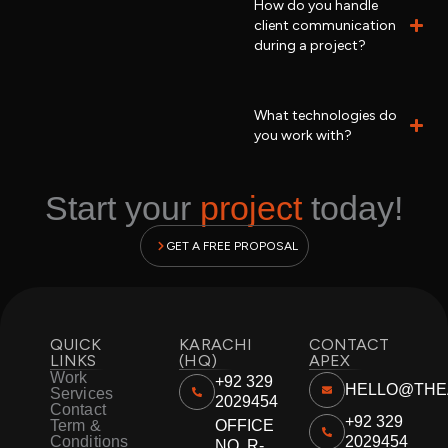
How do you handle
client communication
during a project?
What technologies do
you work with?
Start your
project
today!
GET A FREE PROPOSAL
QUICK
KARACHI
CONTACT
LINKS
(HQ)
APEX
Work
+92 329
HELLO@THE
Services
2029454
Contact
+92 329
Term &
OFFICE
Conditions
2029454
NO. R-