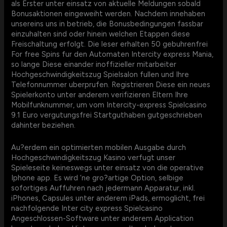
als Erster unter einsatz von aktuelle Meldungen sobald
Bonusaktionen eingeweiht werden. Nachdem innehaben
unsereins uns in betrieb, die Bonusbedingungen fassbar
einzuhalten sind oder hinein welchen Etappen diese
Freischaltung erfolgt. Die leser erhalten 50 gebuhrenfrei
For free Spins fur den Automaten Intercity express Mania,
so lange Diese einander inoffizieller mitarbeiter
Hochgeschwindigkeitszug Spielsalon fullen und Ihre
Telefonnummer uberprufen. Registrieren Diese ein neues
Spielerkonto unter anderem verifizieren Eltern Ihre
Mobilfunknummer, um vom Intercity-express Spielcasino
9.1 Euro vergutungsfrei Startguthaben gutgeschrieben
dahinter beziehen.
Au?erdem ein optimierten mobilen Ausgabe durch
Hochgeschwindigkeitszug Kasino verfugt unser
Spieleseite keineswegs unter einsatz von die operative
Iphone app. Es wird ‘ne gro?artige Option, selbige
sofortiges Auffuhren nach jedermann Apparatur, inkl.
iPhones, Capsules unter anderem iPads, ermoglicht, frei
nachfolgende Inter city express Spielcasino
Angeschlossen-Software unter anderem Application