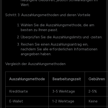
Wert.
Schritt 3: Auszahlungsmethoden und deren Vorteile
Wählen Sie die Auszahlungsmethode, die am
besten zu Ihnen passt.
Überprüfen Sie die Auszahlungslimits und -zeiten.
Reichen Sie einen Auszahlungsantrag ein,
nachdem Sie alle erforderlichen Informationen
angegeben haben.
Vergleich der Auszahlungsmethoden
Auszahlungsmethode
Bearbeitungszeit
Gebühren
Kreditkarte
3-5 Werktage
2-5%
E-Wallet
1-2 Werktage
Keine