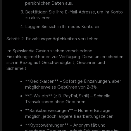
persönlichen Daten aus.
Bestätigen Sie Ihre E-Mail-Adresse, um Ihr Konto
zu aktivieren.
Loggen Sie sich in Ihr neues Konto ein.
Schritt 2: Einzahlungsmöglichkeiten verstehen
Im Spinslandia Casino stehen verschiedene
Einzahlungsmethoden zur Verfügung. Diese unterscheiden
sich in Bezug auf Geschwindigkeit, Gebühren und
Sicherheit.
**Kreditkarten** – Sofortige Einzahlungen, aber
möglicherweise Gebühren von 2-3%.
**E-Wallets** (z.B. PayPal, Skrill) – Schnelle
Transaktionen ohne Gebühren.
**Banküberweisungen** – Höhere Beträge
möglich, jedoch längere Bearbeitungszeiten.
**Kryptowährungen** – Anonymität und
niedrigere Gebühren, jedoch Schwankungen im