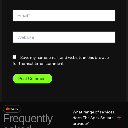
Email*
Website
Save my name, email, and website in this browser
for the next time I comment.
FAQS
What range of services
Frequently
does The Apex Square
provide?