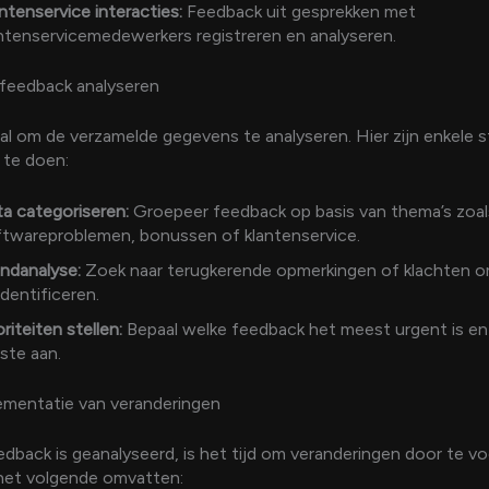
ntenservice interacties:
Feedback uit gesprekken met
ntenservicemedewerkers registreren en analyseren.
tfeedback analyseren
aal om de verzamelde gegevens te analyseren. Hier zijn enkele
 te doen:
a categoriseren:
Groepeer feedback op basis van thema’s zoal
ftwareproblemen, bonussen of klantenservice.
ndanalyse:
Zoek naar terugkerende opmerkingen of klachten 
identificeren.
oriteiten stellen:
Bepaal welke feedback het meest urgent is en 
ste aan.
ementatie van veranderingen
dback is geanalyseerd, is het tijd om veranderingen door te vo
het volgende omvatten: