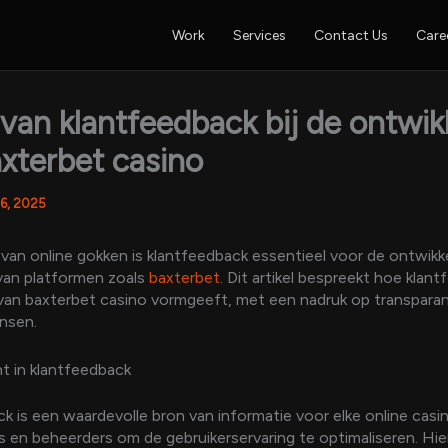
Work
Services
Contact Us
Care
 van klantfeedback bij de ontwik
xterbet casino
 6, 2025
 van online gokken is klantfeedback essentieel voor de ontwikk
van platformen zoals
baxterbet
. Dit artikel bespreekt hoe klan
van baxterbet casino vormgeeft, met een nadruk op transparant
ansen.
ht in klantfeedback
k is een waardevolle bron van informatie voor elke online casi
s en beheerders om de gebruikerservaring te optimaliseren. Hier