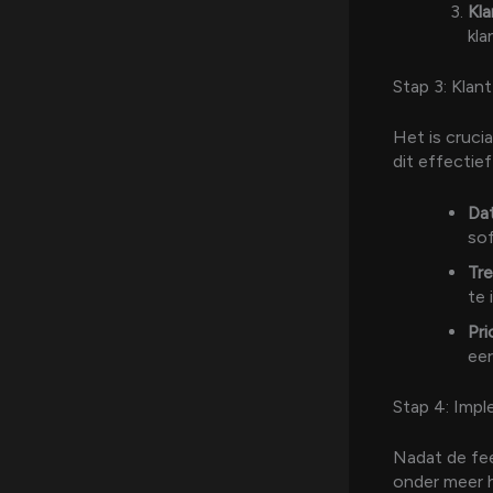
Kla
kla
Stap 3: Klan
Het is cruci
dit effectief
Dat
so
Tre
te 
Pri
eer
Stap 4: Impl
Nadat de fee
onder meer 