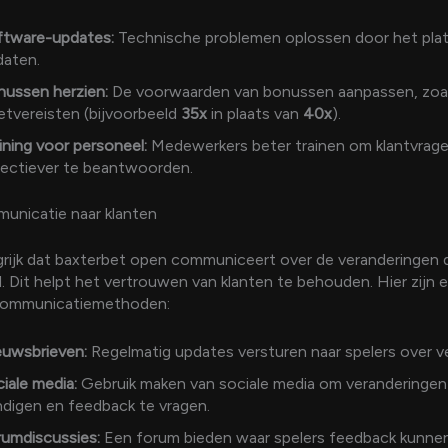
ftware-updates:
Technische problemen oplossen door het pla
daten.
nussen herzien:
De voorwaarden van bonussen aanpassen, zoal
etvereisten (bijvoorbeeld
35x
in plaats van
40x
).
ining voor personeel:
Medewerkers beter trainen om klantvrag
fectiever te beantwoorden.
unicatie naar klanten
grijk dat baxterbet open communiceert over de veranderingen d
 Dit helpt het vertrouwen van klanten te behouden. Hier zijn 
communicatiemethoden:
euwsbrieven:
Regelmatig updates versturen naar spelers over v
iale media:
Gebruik maken van sociale media om veranderingen
digen en feedback te vragen.
rumdiscussies:
Een forum bieden waar spelers feedback kunne