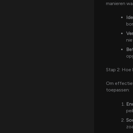
manieren waa
Ide
bon
Ve
nie
Bet
opg
Stap 2: Hoe
Om effectie
toepassen:
En
pei
Soc
zoa