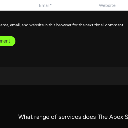
Email*
Website
ame, email, and website in this browser for the next time I comment.
What range of services does The Apex S