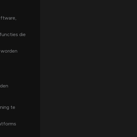
ftware,
functies die
 worden
oden
ning te
latforms