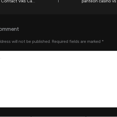
The Best Ways to Contact Viks Casino’s Support Team
Comment
dress will not be published.
Required fields are marked
*