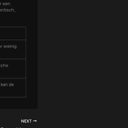
or een
ritisch,
r weinig
ische
 kan de
NEXT