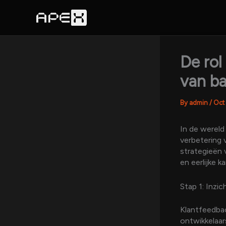
Skip
to
content
De rol
van ba
By
admin
/
Oct
In de wereld
verbetering 
strategieën 
en eerlijke k
Stap 1: Inzic
Klantfeedbac
ontwikkelaar