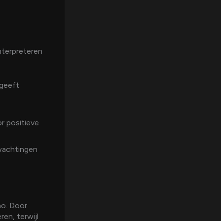
nterpreteren
 geeft
r positieve
wachtingen
no. Door
ren, terwijl