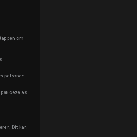
 stappen om
s
om patronen
pak deze als
eren. Dit kan