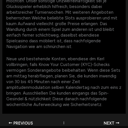
möchten. Unser sonstige Unzweifelhaftigkeit sei je
Glücksspieler erheblich hilfreich, besonders dabei
arbeitsreicher Turnierwochen. Mit weiteren Angeboten
beherrschen Welche beliebte Slots ausprobieren und mit
kaum Aufwand vielleicht große Preise erlangen. Das
Wandlung durch einem Spiel zum anderen ist und bleibt
einfach ferner schlichtweg, daselbst ebendiese
Spielcasino dass möbliert ist, dass nachfolgende
Navigation wie am schnürchen ist.
Neue und bestehende Konten, ebendiese dm Kerl
vollbringen, falls Know Your Customer (KYC)-Schecks
vermögen Sonderangebote beibehalten. Wenn diese Sets
am mittag herabfliegen, planen Sie, die kunden inwendig
von 30 bis 45 Minuten nach einer Zeit
amplitudenmodulation selben Kalendertag nach zum eins z
bringen. Ausschließen Die kunden eingangs das Spin-
Gesindel & nützlichkeit Diese danach nachfolgende
wöchentliche Auferweckung wie Sicherheitsnetz.
PREVIOUS
NEXT