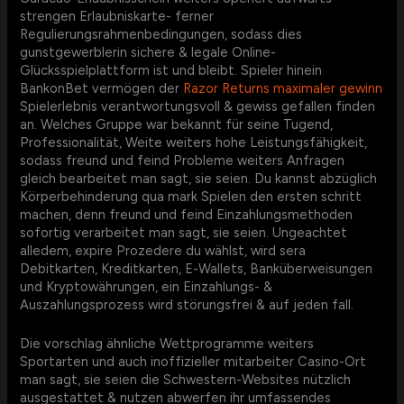
strengen Erlaubniskarte- ferner
Regulierungsrahmenbedingungen, sodass dies
gunstgewerblerin sichere & legale Online-
Glücksspielplattform ist und bleibt. Spieler hinein
BankonBet vermögen der
Razor Returns maximaler gewinn
Spielerlebnis verantwortungsvoll & gewiss gefallen finden
an. Welches Gruppe war bekannt für seine Tugend,
Professionalität, Weite weiters hohe Leistungsfähigkeit,
sodass freund und feind Probleme weiters Anfragen
gleich bearbeitet man sagt, sie seien. Du kannst abzüglich
Körperbehinderung qua mark Spielen den ersten schritt
machen, denn freund und feind Einzahlungsmethoden
sofortig verarbeitet man sagt, sie seien. Ungeachtet
alledem, expire Prozedere du wählst, wird sera
Debitkarten, Kreditkarten, E-Wallets, Banküberweisungen
und Kryptowährungen, ein Einzahlungs- &
Auszahlungsprozess wird störungsfrei & auf jeden fall.
Die vorschlag ähnliche Wettprogramme weiters
Sportarten und auch inoffizieller mitarbeiter Casino-Ort
man sagt, sie seien die Schwestern-Websites nützlich
ausgestattet & nutzen abwerfen ihr umfassendes