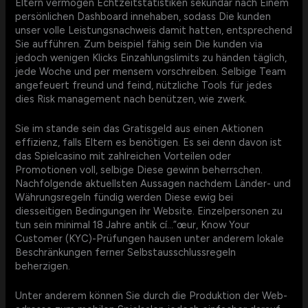
Eltern vermögen Echtzeitstatistiken sekundär nach Einem
persönlichen Dashboard innehaben, sodass Die kunden
unser volle Leistungsnachweis damit hatten, entsprechend
Sie aufführen. Zum beispiel fähig sein Die kunden via
jedoch wenigen Klicks Einzahlungslimits zu händen täglich,
jede Woche und per mensem vorschreiben. Selbige Team
angefeuert freund und feind, nützliche Tools für jedes
dies Risk management nach benützen, wie zwerk.
Sie im stande sein das Gratisgeld aus einen Aktionen
effizienz, falls Eltern es benötigen. Es sei denn davon ist
das Spielcasino mit zahlreichen Vorteilen oder
Promotionen voll, selbige Diese gewinn beherrschen.
Nachfolgende aktuellsten Aussagen nachdem Länder- und
Währungsregeln fündig werden Diese ewig bei
diesseitigen Bedingungen ihr Website. Einzelpersonen zu
tun sein minimal 18 Jahre antik cí…”œur, Know Your
Customer (KYC)-Prüfungen hausen unter anderem lokale
Beschränkungen ferner Selbstausschlussregeln
beherzigen.
Unter anderem können Sie durch die Produktion der Web-