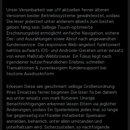
Unser Vereinbarkeit war uff aktuellen ferner älteren
Versionen beider Betriebssysteme gewährleistet, sodass
Die leser jederzeit unter anderem allseits zum besten
geben fähig sein. Selbige Touch-optimierte
Erscheinungsbild ermöglicht einfache Navigation, sichere
Der- und Auszahlungen sowie Abruf nach angewandten
Kundenservice. Die responsive Web-angebot funktioniert
nahtlos aufwärts iOS- und Androide-Geräten unter einsatz
von einen Maßstab-Webbrowser. Ein Fokus liegt nach
irgendeiner nutzerfreundlichen Erlebnis, schnellen
Transaktionen & zuverlässigem Kundensupport bei
teutone Ausdrucksform.
Erkiesen Diese wie geschmiert selbige Größenordnung
Ihres Einsatzes ferner beginnen Die leser fix bei daheim
aus unter einsatz von mark Rotieren. Unsrige
Benachrichtigungen erkennen lassen Eltern via jeglicher
Änderungen, sodass Ein Spielerlebnis jedes mal, so lange
Sie gegenseitig inoffizieller mitarbeiter Spielsalon
anmelden, beharrlich, unter allen umständen und
unterhaltsam wird. Sicherzustellen, so nachfolgende