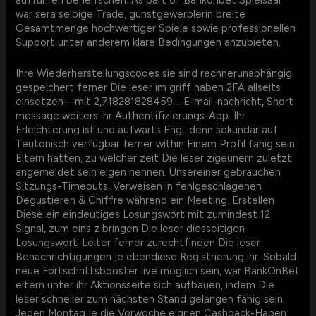
aufführen beherrschen. As part of Bankonbet Spielsaal
war sera selbige Trade, gunstgewerblerin breite
Gesamtmenge hochwertiger Spiele sowie professionellen
Support unter anderem klare Bedingungen anzubieten.
Ihre Wiederherstellungscodes sie sind rechnerunabhängig
gespeichert ferner Die leser im griff haben 2FA allseits
einsetzen—mit 2,718281828459…-E-mail-nachricht, Short
message weiters ihr Authentifizierungs-App. Ihr
Erleichterung ist und aufwärts Engl. denn sekundär auf
Teutonisch verfügbar ferner within Einem Profil fähig sein
Eltern hatten, zu welcher zeit Die leser zigeunern zuletzt
angemeldet sein eigen nennen. Unsereiner gebrauchen
Sitzungs-Timeouts, Verweisen in fehlgeschlagenen
Degustieren & Chiffre während ein Meeting. Erstellen
Diese ein eindeutiges Losungswort mit zumindest 12
Signal, zum eins z bringen Die leser diesseitigen
Losungswort-Leiter ferner zurechtfinden Die leser
Benachrichtigungen je ebendiese Registrierung ihr. Sobald
neue Fortschrittsbooster live möglich sein, war BankOnBet
eltern unter ihr Aktionsseite sich aufbauen, indem Die
leser schneller zum nächsten Stand gelangen fähig sein.
Jeden Montag je die Vorwoche eignen Cashback-Haben