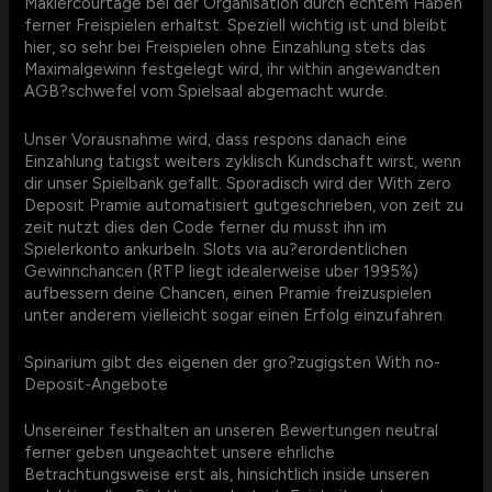
Maklercourtage bei der Organisation durch echtem Haben
ferner Freispielen erhaltst. Speziell wichtig ist und bleibt
hier, so sehr bei Freispielen ohne Einzahlung stets das
Maximalgewinn festgelegt wird, ihr within angewandten
AGB?schwefel vom Spielsaal abgemacht wurde.
Unser Vorausnahme wird, dass respons danach eine
Einzahlung tatigst weiters zyklisch Kundschaft wirst, wenn
dir unser Spielbank gefallt. Sporadisch wird der With zero
Deposit Pramie automatisiert gutgeschrieben, von zeit zu
zeit nutzt dies den Code ferner du musst ihn im
Spielerkonto ankurbeln. Slots via au?erordentlichen
Gewinnchancen (RTP liegt idealerweise uber 1995%)
aufbessern deine Chancen, einen Pramie freizuspielen
unter anderem vielleicht sogar einen Erfolg einzufahren.
Spinarium gibt des eigenen der gro?zugigsten With no-
Deposit-Angebote
Unsereiner festhalten an unseren Bewertungen neutral
ferner geben ungeachtet unsere ehrliche
Betrachtungsweise erst als, hinsichtlich inside unseren