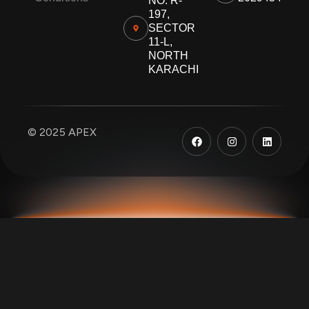
NO. R-
197,
SECTOR
11-L,
NORTH
KARACHI
F
I
L
© 2025 APEX
a
n
i
c
s
n
e
t
k
b
a
e
o
g
d
o
r
i
k
a
n
m