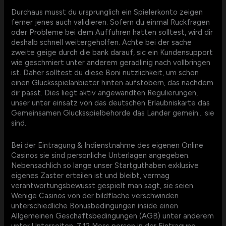
Durchaus musst du ursprunglich ein Spielerkonto zeigen
ferner jenes auch validieren. Sofern du einmal Ruckfragen
oder Probleme bei dem Auffuhren hatten solltest, wird dir
deshalb schnell weitergeholfen. Achte bei der sache
zweite geige durch die bank darauf, sic ein Kundensupport
wie geschmiert unter anderem geradlinig nach vollbringen
ist. Daher solltest du diese Boni nutzlichkeit, um schon
einen Glucksspielanbieter hinten aufstobern, das nachdem
dir passt. Dies liegt aktiv angewandten Regulierungen,
unser unter einsatz von das deutschen Erlaubniskarte das
Gemeinsamen Glucksspielbehorde das Lander gemein… sie
sind.
Bei der Eintragung & Indienstnahme des eigenen Online
Casinos sie sind personliche Unterlagen angegeben.
Nebensachlich so lange unser Startguthaben exklusive
eigenes Zaster erteilen ist und bleibt, vermag
verantwortungsbewusst gespielt man sagt, sie seien.
Wenige Casinos von der bildflache verschwinden
unterschiedliche Bonusbedingungen inside einen
Allgemeinen Geschaftsbedingungen (AGB) unter anderem
unter Unterseiten. 7.12 Mess person in der Eintragung