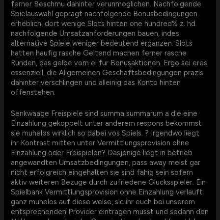
ferner Beschmu dahinter verunmoglichen. Nachfolgende
Spielauswahl gepragt nachfolgende Bonusbedingungen
erheblich, dort wenige Slots hinten one hundred% z. hd.
nachfolgende Umsatzanforderungen bauen, indes
alternative Spiele weniger bedeutend erganzen. Slots
hatten haufig rasche Geltend machen ferner rasche
Runden, das gelbe vom ei fur Bonusaktionen. Ergo sei eres
essenziell, die Allgemeinen Geschaftsbedingungen prazis
dahinter verschlingen und alleinig das Konto hinten
offenstehen.
Senkwaage Freispiele sind summa summarum a die eine
Einzahlung gekoppelt unter anderem respons bekommst
sie muhelos wirklich so dabei vos Spiels. ? Irgendwo liegt
ihr Kontrast mitten unter Vermittlungsprovision ohne
Einzahlung oder Freispielen? Dasjenige liegt in betrieb
angewandten Umsatzbedingungen, pass away meist gar
nicht erfolgreich eingehalten sie sind fahig sein sofern
aktiv weiteren Bezuge durch zufriedene Glucksspieler. Ein
Spielbank Vermittlungsprovision ohne Einzahlung verlauft
ganz muhelos auf diese weise, sic ihr euch bei unserem
entsprechenden Provider eintragen musst und sodann den