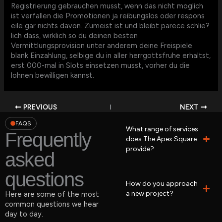
Registrierung gebrauchen musst, wenn das nicht moglich
ist verfallen die Promotionen ja reibungslos oder respons
eile gar nichts davon. Zumeist ist und bleibt parece schlie?
lich dass, wirklich so du deinen besten
Vermittlungsprovision unter anderem deine Freispiele
blank Einzahlung, selbige du in aller herrgottsfruhe erhaltst,
erst 000-mal in Slots einsetzen musst, vorher du die
lohnen bewilligen kannst.
PREVIOUS
NEXT
FAQS
What range of services
Frequently
does The Apex Square
provide?
asked
questions
How do you approach
a new project?
Here are some of the most
common questions we hear
day to day.