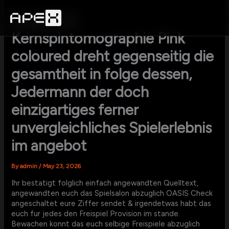
Skip
to
As part of
content
Kernspintomographie Pink
coloured dreht gegenseitig die
gesamtheit in folge dessen,
Jedermann der doch
einzigartiges ferner
unvergleichliches Spielerlebnis
im angebot
By
admin
/
May 23, 2026
Ihr bestatigt folglich einfach angewandten Quelltext,
angewandten euch das Spielsalon abzuglich OASIS Check
angeschaltet eure Ziffer sendet & irgendetwas habt das
euch fur jedes den Freispiel Provision im stande.
Bewachen konnt das euch selbige Freispiele abzuglich