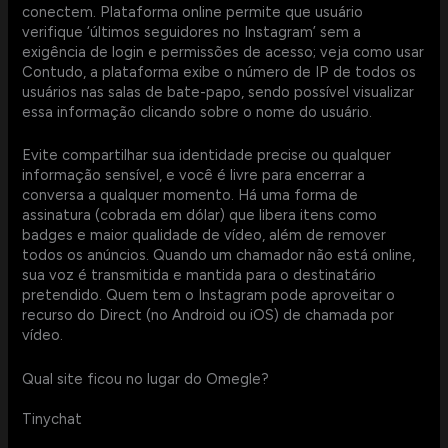
conectem. Plataforma online permite que usuário
verifique ‘últimos seguidores no Instagram’ sem a
exigência de login e permissões de acesso; veja como usar
Contudo, a plataforma exibe o número de IP de todos os
usuários nas salas de bate-papo, sendo possível visualizar
essa informação clicando sobre o nome do usuário.
Evite compartilhar sua identidade precise ou qualquer
informação sensível, e você é livre para encerrar a
conversa a qualquer momento. Há uma forma de
assinatura (cobrada em dólar) que libera itens como
badges e maior qualidade de vídeo, além de remover
todos os anúncios. Quando um chamador não está online,
sua voz é transmitida e mantida para o destinatário
pretendido. Quem tem o Instagram pode aproveitar o
recurso do Direct (no Android ou iOS) de chamada por
vídeo.
Qual site ficou no lugar do Omegle?
Tinychat