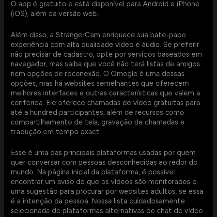
O app é gratuito e está disponível para Android e iPhone
(iOS), além da versão web.
Além disso, a StrangerCam enriquece sua bate-papo
experiência com alta qualidade vídeo e áudio. Se preferir
não precisar de cadastro, opte por serviços baseados em
navegador, mas saiba que você não terá listas de amigos
nem opções de reconexão. O Omegle é uma dessas
opções, mas há websites semelhantes que oferecem
melhores interfaces e outras características que valem a
conferida. Ele oferece chamadas de vídeo gratuitas para
até a hundred participantes, além de recursos como
compartilhamento de tela, gravação de chamadas e
tradução em tempo exact.
Esse é uma das principais plataformas usadas por quem
quer conversar com pessoas desconhecidas ao redor do
mundo. Na página inicial da plataforma, é possível
encontrar um aviso de que os vídeos são monitorados e
uma sugestão para procurar por websites adultos, se essa
é a intenção da pessoa. Nossa lista cuidadosamente
selecionada de plataformas alternativas de chat de vídeo