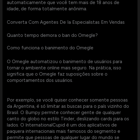
automaticamente que você tem mais de 18 anos de
idade, de forma totalmente anônima.
Converta Com Agentes De Ia Especialistas Em Vendas
Quanto tempo demora o ban do Omegle?
Como funciona o banimento do Omegle
O Omegle automatizou o banimento de usuários para
tornar o ambiente online mais seguro. Na prática, isso
significa que o Omegle faz suposições sobre o
comportamentos dos usuários.
Por exemplo, se você quiser conhecer somente pessoas
da Argentina, é só limitar as buscas para o país vizinho do
Brasil. O Bumpy permite conhecer gente de qualquer
canto do globo no estilo Tinder, deslizando cards para os
lados. O InternationalCupid é um dos aplicativos de
paquera internacionais mais famosos do segmento e
permite que pessoas de qualquer lugar do mundo se