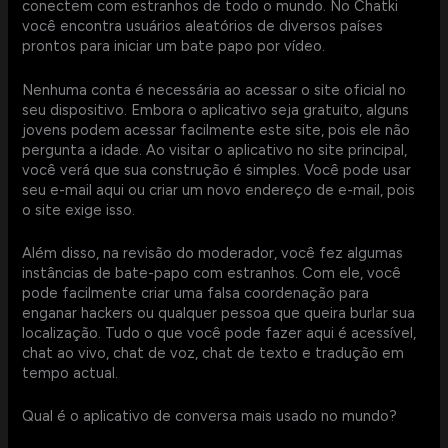
conectem com estranhos de todo o mundo. No Chatki
você encontra usuários aleatórios de diversos países
prontos para iniciar um bate papo por vídeo.
Nenhuma conta é necessária ao acessar o site oficial no
seu dispositivo. Embora o aplicativo seja gratuito, alguns
jovens podem acessar facilmente este site, pois ele não
pergunta a idade. Ao visitar o aplicativo no site principal,
você verá que sua construção é simples. Você pode usar
seu e-mail aqui ou criar um novo endereço de e-mail, pois
o site exige isso.
Além disso, na revisão do moderador, você fez algumas
instâncias de bate-papo com estranhos. Com ele, você
pode facilmente criar uma falsa coordenação para
enganar hackers ou qualquer pessoa que queira burlar sua
localização. Tudo o que você pode fazer aqui é acessível,
chat ao vivo, chat de voz, chat de texto e tradução em
tempo actual.
Qual é o aplicativo de conversa mais usado no mundo?