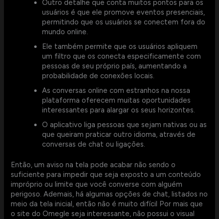
Outro detalhe que conta muitos pontos para os
usuários é que ele promove eventos presenciais,
permitindo que os usuários se conectem fora do
mundo online.
Ele também permite que os usuários apliquem
um filtro que os conecta especificamente com
pessoas de seu próprio país, aumentando a
probabilidade de conexões locais.
As conversas online com estranhos na nossa
plataforma oferecem muitas oportunidades
interessantes para alargar os seus horizontes.
O aplicativo liga pessoas que sejam nativas ou as
que queiram praticar outro idioma, através de
conversas de chat ou ligações.
Então, um aviso na tela pode acabar não sendo o
suficiente para impedir que seja exposto a um conteúdo
impróprio ou limite que você converse com alguém
perigoso. Ademais, há algumas opções de chat, listados no
meio da tela inicial, então não é muito difícil Por mais que
o site do Omegle seja interessante, não possui o visual