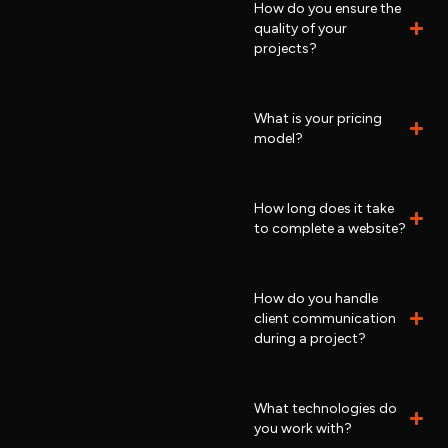
How do you ensure the
quality of your
projects?
What is your pricing
model?
How long does it take
to complete a website?
How do you handle
client communication
during a project?
What technologies do
you work with?