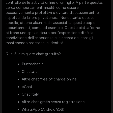
controllo delle attività online di un figlio. A parte questo,
cerca comportamenti insoliti come essere
eccessivamente protettivi o evitare discussioni online ,
rispettando la loro privateness. Nonostante questo
appello, ci sono alcuni rischi associati a queste app di
appuntamenti, come ad esempio; Queste piattaforme
offrono uno spazio sicuro per l’espressione di sé, la
condivisione dell’esperienza e la ricerca dei consigli
mantenendo nascoste le identità.
Qual è la migliore chat gratuita?
Puntochat.it.
Chatta.it.
Altre chat free of charge online.
eChat.
Chat Italy.
Altre chat gratis senza registrazione.
WhatsApp (Android/iOS)