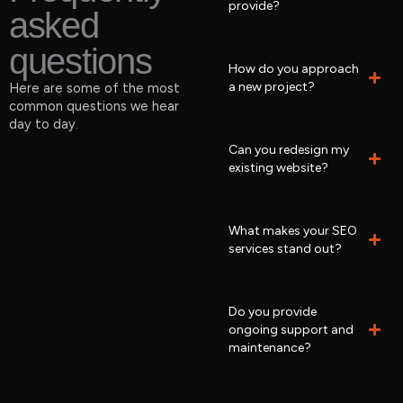
provide?
asked
questions
How do you approach
a new project?
Here are some of the most
common questions we hear
day to day.
Can you redesign my
existing website?
What makes your SEO
services stand out?
Do you provide
ongoing support and
maintenance?