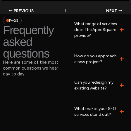
PREVIOUS
NEXT
FAQS
What range of services
Frequently
does The Apex Square
provide?
asked
questions
How do you approach
a new project?
Here are some of the most
common questions we hear
day to day.
Can you redesign my
existing website?
What makes your SEO
services stand out?