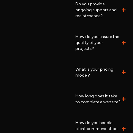
Do you provide
ongoing support and
maintenance?
How do you ensure the
quality of your
projects?
What is your pricing
model?
How long does it take
to complete a website?
How do you handle
client communication