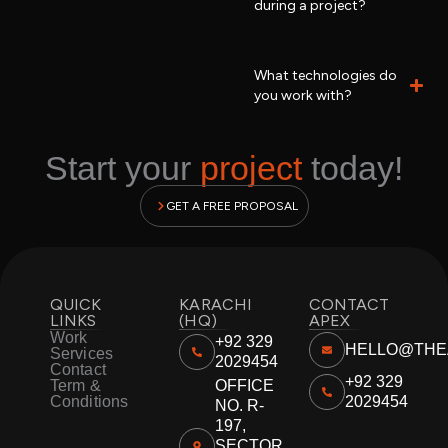
during a project?
What technologies do
you work with?
Start your
project
today!
GET A FREE PROPOSAL
QUICK
KARACHI
CONTACT
LINKS
(HQ)
APEX
Work
+92 329
HELLO@THE
Services
2029454
Contact
+92 329
Term &
OFFICE
Conditions
2029454
NO. R-
197,
SECTOR