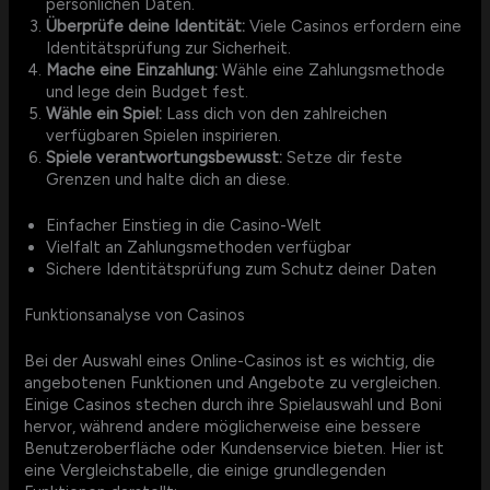
persönlichen Daten.
Überprüfe deine Identität:
Viele Casinos erfordern eine
Identitätsprüfung zur Sicherheit.
Mache eine Einzahlung:
Wähle eine Zahlungsmethode
und lege dein Budget fest.
Wähle ein Spiel:
Lass dich von den zahlreichen
verfügbaren Spielen inspirieren.
Spiele verantwortungsbewusst:
Setze dir feste
Grenzen und halte dich an diese.
Einfacher Einstieg in die Casino-Welt
Vielfalt an Zahlungsmethoden verfügbar
Sichere Identitätsprüfung zum Schutz deiner Daten
Funktionsanalyse von Casinos
Bei der Auswahl eines Online-Casinos ist es wichtig, die
angebotenen Funktionen und Angebote zu vergleichen.
Einige Casinos stechen durch ihre Spielauswahl und Boni
hervor, während andere möglicherweise eine bessere
Benutzeroberfläche oder Kundenservice bieten. Hier ist
eine Vergleichstabelle, die einige grundlegenden