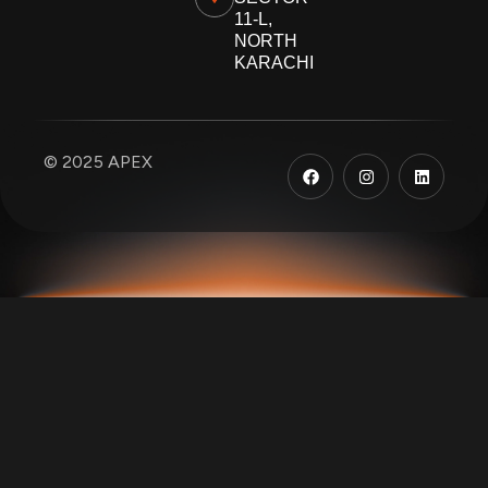
11-L,
NORTH
KARACHI
F
I
L
© 2025 APEX
a
n
i
c
s
n
e
t
k
b
a
e
o
g
d
o
r
i
k
a
n
m