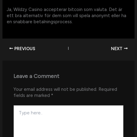
Ja, Wildzy Casino accepterar bitcoin som valuta. Det är
ett bra alternativ för dem som vill spela anonymt eller ha
en snabbare betalningsprocess.
PREVIOUS
NEXT
Leave a Comment
Your email address will not be published.
Required
fields are marked
*
Type
here..