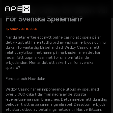
Skip
to
Är Wildzy Casino Ett Säkert Val
content
För Svenska Spelemän?
By
admin
/
Jul 8, 2026
När du letar efter ett nytt online casino att spela på är
det viktigt att ha en tydlig bild av vad som erbjuds och hur
du kan förvänta dig bli behandlad. Wildzy Casino är ett
relativt nytillkommet namn på marknaden, men det har
redan fått uppmärksamhet för sina omfattande
erbjudanden. Men är det ett säkert val för svenska
spelare?
Fördelar och Nackdelar
Wildzy Casino har en imponerande utbud av spel, med
över 5 000 olika titlar från några av de största
leverantörerna inom branschen. Detta innebär att du aldrig
behöver tröttna på samma gamla spel. Dessutom erbjuds
ett stort utbud av betalningsmetoder, inklusive Bitcoin,