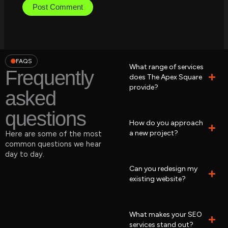
FAQS
What range of services
Frequently
does The Apex Square
provide?
asked
questions
How do you approach
a new project?
Here are some of the most
common questions we hear
day to day.
Can you redesign my
existing website?
What makes your SEO
services stand out?