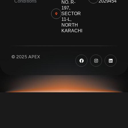
Conditions
2029454
NO. R-
197,
SECTOR
11-L,
NORTH
KARACHI
F
I
L
© 2025 APEX
a
n
i
c
s
n
e
t
k
b
a
e
o
g
d
o
r
i
k
a
n
m