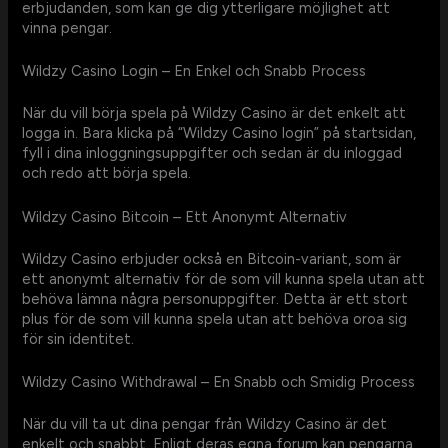
erbjudanden, som kan ge dig ytterligare möjlighet att
vinna pengar.
Wildzy Casino Login – En Enkel och Snabb Process
När du vill börja spela på Wildzy Casino är det enkelt att
logga in. Bara klicka på “Wildzy Casino login” på startsidan,
fyll i dina inloggningsuppgifter och sedan är du inloggad
och redo att börja spela.
Wildzy Casino Bitcoin – Ett Anonymt Alternativ
Wildzy Casino erbjuder också en Bitcoin-variant, som är
ett anonymt alternativ för de som vill kunna spela utan att
behöva lämna några personuppgifter. Detta är ett stort
plus för de som vill kunna spela utan att behöva oroa sig
för sin identitet.
Wildzy Casino Withdrawal – En Snabb och Smidig Process
När du vill ta ut dina pengar från Wildzy Casino är det
enkelt och snabbt. Enligt deras egna forum kan pengarna