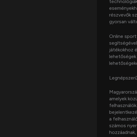
technológiák
eseményekhez
részvevők szá
gyorsan válto
Online sportf
segítségével
játékokhoz é
lehetőségek 
lehetőségek
Legnépszerű
Magyarorsz
amelyek közü
felhasználók
bejelentkezé
a felhasznál
számos nyere
hozzáadnak, 