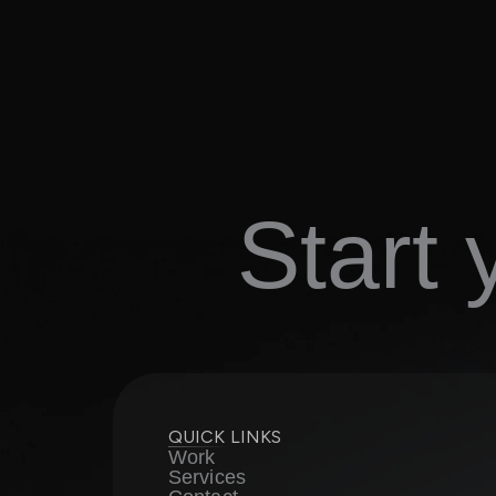
Start
QUICK LINKS
Work
Services