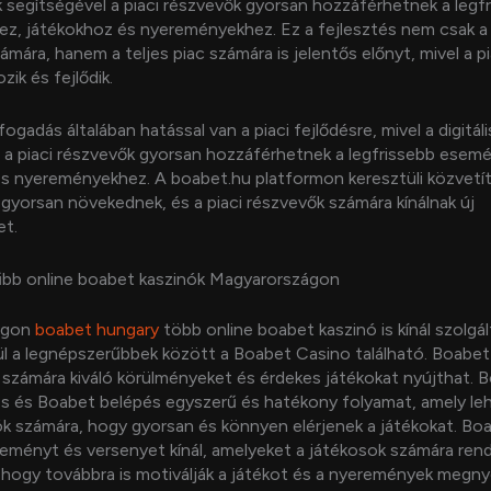
 segítségével a piaci részvevők gyorsan hozzáférhetnek a legf
, játékokhoz és nyereményekhez. Ez a fejlesztés nem csak a 
mára, hanem a teljes piac számára is jelentős előnyt, mivel a pi
zik és fejlődik.
ogadás általában hatással van a piaci fejlődésre, mivel a digitál
 a piaci részvevők gyorsan hozzáférhetnek a legfrissebb esem
s nyereményekhez. A boabet.hu platformon keresztüli közvetít
gyorsan növekednek, és a piaci részvevők számára kínálnak új
et.
bb online boabet kaszinók Magyarországon
ágon
boabet hungary
több online boabet kaszinó is kínál szolgá
l a legnépszerűbbek között a Boabet Casino található. Boabe
 számára kiváló körülményeket és érdekes játékokat nyújthat. 
s és Boabet belépés egyszerű és hatékony folyamat, amely le
ók számára, hogy gyorsan és könnyen elérjenek a játékokat. Bo
ményt és versenyet kínál, amelyeket a játékosok számára ren
hogy továbbra is motiválják a játékot és a nyeremények megny