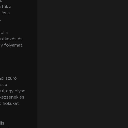
,
etők a
 és a
.
ol a
entkezés és
y folyamat,
aci szűrő
és a
l, egy olyan
tkezzenek és
 fiókukat.
lis