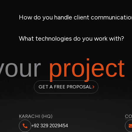
How do you handle client communication
What technologies do you work with?
 your
project
GET A FREE PROPOSAL
KARACHI (HQ)
CO
+92 329 2029454