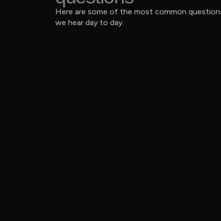
Here are some of the most common question
we hear day to day.