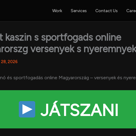
Work
Services
Contact Us
Care
 kaszin s sportfogads online
rorszg versenyek s nyeremnye
 28, 2026
inó és sportfogadás online Magyarország – versenyek és nye
JÁTSZANI