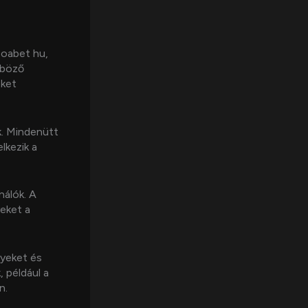
Boabet hu,
nböző
eket
k. Mindenütt
lkezik a
nálók. A
eket a
nyeket és
 például a
n.