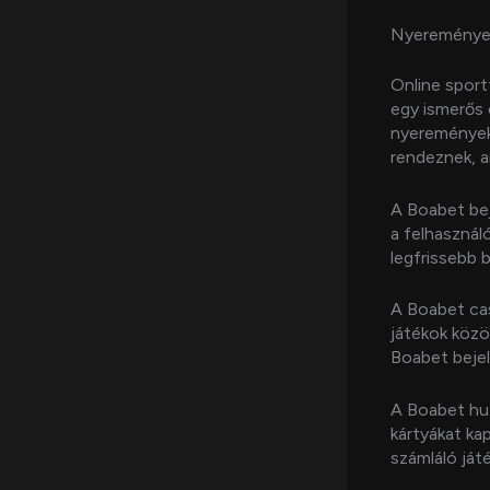
Nyeremények
Online spor
egy ismerős 
nyeremények
rendeznek, a
A Boabet be
a felhasznál
legfrissebb 
A Boabet cas
játékok közö
Boabet bejel
A Boabet hu 
kártyákat ka
számláló ját