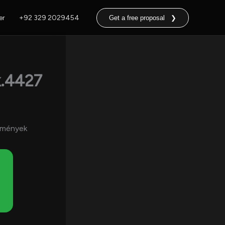
er
+92 329 2029454
Get a free proposal ❯
k.4427
remények