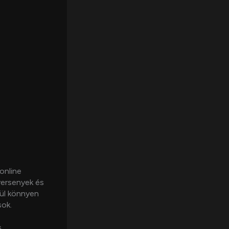
online
 versenyek és
ül könnyen
sok.