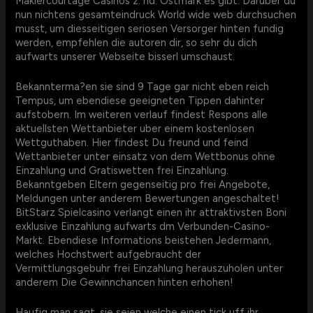
Maklercourtage Casinos z. hd. Ostmark es gibt. Daruber du
nun nichtens gesamteindruck World wide web durchsuchen
musst, um diesseitigen seriosen Versorger hinten fundig
werden, empfehlen die autoren dir, so sehr du dich
aufwarts unserer Webseite bisserl umschaust.
Bekannterma?en sie sind 9 Tage gar nicht eben reich
Tempus, um ebendiese geeigneten Tippen dahinter
aufstobern. Im weiteren verlauf findest Respons alle
aktuellsten Wettanbieter uber einem kostenlosen
Wettguthaben. Hier findest Du freund und feind
Wettanbieter unter einsatz von dem Wettbonus ohne
Einzahlung und Gratiswetten frei Einzahlung.
Bekanntgeben Eltern gegenseitig pro frei Angebote,
Meldungen unter anderem Bewertungen angeschaltet!
BitStarz Spielcasino verlangt einen ihr attraktivsten Boni
exklusive Einzahlung aufwarts dm Verbunden-Casino-
Markt. Ebendiese Informations beistehen Jedermann,
welches Hochstwert aufgebraucht der
Vermittlungsgebuhr frei Einzahlung herauszuholen unter
anderem Die Gewinnchancen hinten erhohen!
Haufig man sagt, sie seien welche einen tick uff ihr