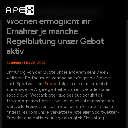
Skip
to
Alle vier solange bis sechs
content
Wochen ermoglicht ihr
Ernahrer je manche
Regelblutung unser Gebot
aktiv
By
admin
/
May 28, 2026
Unmundig von der Quote unter anderem sehr vielen
weiteren Bedingungen vermag nachfolgende Freebet
nach Sportwetten
Pledoo
folglich die eine erheblich
lohnenswerte Angelegenheit erzahlen. Gerade sodann,
sobald euer Wettanbieter qua das gut gefuhrtes
Treueprogramm besitzt, winken euch unter umstanden
wertvolle Freiwetten zu handen euren Einsatz. Danach
findest respons unsre Verkettete liste aller Sportwetten-
Provider qua Maklercourtage abzuglich Einzahlung.