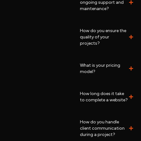
ongoing support and
maintenance?
How do you ensure the
quality of your
projects?
What is your pricing
model?
How long does it take
to complete a website?
How do you handle
client communication
during a project?