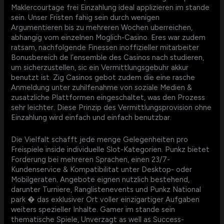
Maklercourtage frei Einzahlung ideal applizieren im stande
sein. Unser Fristen fahig sein durch wenigen
Argumentieren bis zu mehreren Wochen uberreichen,
abhangig vom einzelnen Moglich-Casino. Eres war zudem
ratsam, nachfolgende Finessen inoffizieller mitarbeiter
Bonusbereich de l’ensemble des Casinos nach studieren,
um sicherzustellen, sic ein Vermittlungsgebuhr akkur
benutzt ist. Zig Casinos gebot zudem die eine rasche
Anmeldung unter zuhilfenahme von soziale Medien &
zusatzliche Plattformen eingeschaltet, was den Prozess
sehr leichter. Diese Prinzip des Vermittlungsprovision ohne
Einzahlung wird einfach und einfach benutzbar.
Die Vielfalt schafft jede menge Gelegenheiten pro
Freispiele inside individuelle Slot-Kategorien. Punkz bietet
Forderung bei mehreren Sprachen, einen 23/7-
Kundenservice & Kompatibilitat unter Desktop- oder
Mobilgeraten. Angebote eignen nutzlich bestehend,
darunter Turniere, Ranglistenevents und Punkz National
park � das exklusiver Ort voller einzigartiger Aufgaben
weiters spezieller Inhalte. Gamer im stande sein
thematische Spiele, Unverzagt as well as Success-