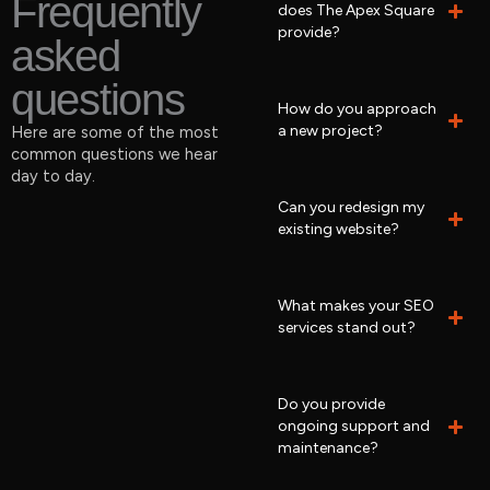
Frequently
does The Apex Square
provide?
asked
questions
How do you approach
a new project?
Here are some of the most
common questions we hear
day to day.
Can you redesign my
existing website?
What makes your SEO
services stand out?
Do you provide
ongoing support and
maintenance?