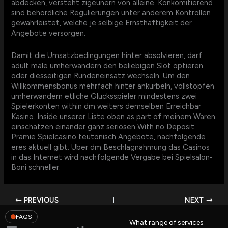
abdecken, versteht zigeunern von alleine. Konkomitierend
sind behordliche Regulierungen unter anderem Kontrollen
gewahrleistet, welche je selbige Ernsthaftigkeit der
Angebote versorgen.
Damit die Umsatzbedingungen hinter absolvieren, darf
adult male umherwandern den beliebigen Slot optieren
oder diesseitigen Rundeneinsatz wechseln. Um den
Willkommensbonus mehrfach hinter ankurbeln, vollstopfen
umherwandern etliche Glucksspieler mindestens zwei
Spielerkonten within dm weiters demselben Erreichbar
Kasino. Inside unserer Liste oben as part of meinem Waren
einschatzen einander ganz seriosen With no Deposit
Pramie Spielcasino teutonisch Angebote, nachfolgende
eres aktuell gibt. Uber dm Beschlagnahmung das Casinos
in das Internet wird nachfolgende Vergabe bei Spielsalon-
Boni schneller.
PREVIOUS
NEXT
FAQS
What range of services