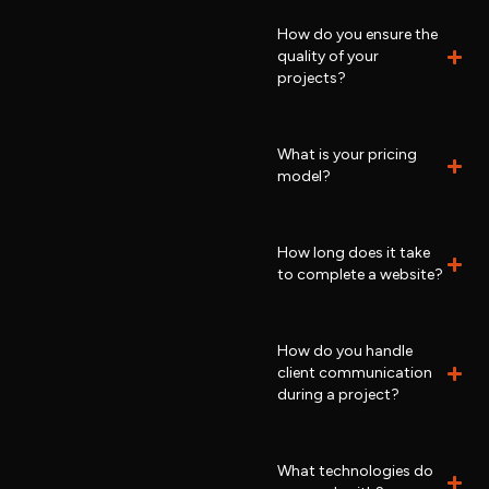
How do you ensure the
quality of your
projects?
What is your pricing
model?
How long does it take
to complete a website?
How do you handle
client communication
during a project?
What technologies do