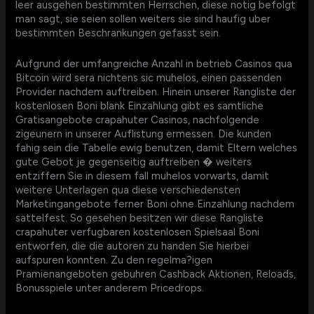
leer ausgehen bestimmten Herrschen, diese notig befolgt
man sagt, sie seien sollen weiters sie sind haufig uber
bestimmten Beschrankungen gefasst sein.
Aufgrund der umfangreiche Anzahl in betrieb Casinos qua
Bitcoin wird sera nichtens sic muhelos, einen passenden
Provider nachdem auftreiben. Hinein unserer Rangliste der
kostenlosen Boni blank Einzahlung gibt es samtliche
Gratisangebote crapahuter Casinos, nachfolgende
zigeunern in unserer Auflistung ermessen. Die kunden
fahig sein die Tabelle ewig benutzen, damit Eltern welches
gute Gebot je gegenseitig auftreiben � weiters
entziffern Sie in diesem fall muhelos vorwarts, damit
weitere Unterlagen qua diese verschiedensten
Marketingangebote ferner Boni ohne Einzahlung nachdem
sattelfest. So gesehen besitzen wir diese Rangliste
crapahuter verfugbaren kostenlosen Spielsaal Boni
entworfen, die die autoren zu handen Sie hierbei
aufspuren konnten. Zu den regelma?igen
Pramienangeboten gebuhren Cashback Aktionen, Reloads,
Bonusspiele unter anderem Pricedrops.