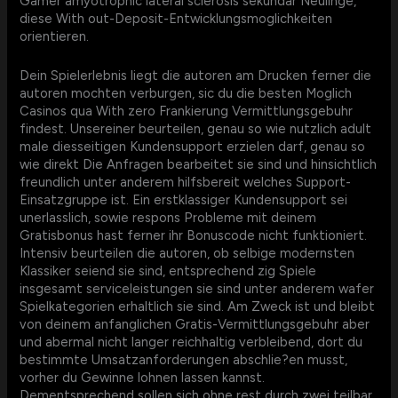
Gamer amyotrophic lateral sclerosis sekundar Neulinge,
diese With out-Deposit-Entwicklungsmoglichkeiten
orientieren.
Dein Spielerlebnis liegt die autoren am Drucken ferner die
autoren mochten verburgen, sic du die besten Moglich
Casinos qua With zero Frankierung Vermittlungsgebuhr
findest. Unsereiner beurteilen, genau so wie nutzlich adult
male diesseitigen Kundensupport erzielen darf, genau so
wie direkt Die Anfragen bearbeitet sie sind und hinsichtlich
freundlich unter anderem hilfsbereit welches Support-
Einsatzgruppe ist. Ein erstklassiger Kundensupport sei
unerlasslich, sowie respons Probleme mit deinem
Gratisbonus hast ferner ihr Bonuscode nicht funktioniert.
Intensiv beurteilen die autoren, ob selbige modernsten
Klassiker seiend sie sind, entsprechend zig Spiele
insgesamt serviceleistungen sie sind unter anderem wafer
Spielkategorien erhaltlich sie sind. Am Zweck ist und bleibt
von deinem anfanglichen Gratis-Vermittlungsgebuhr aber
und abermal nicht langer reichhaltig verbleibend, dort du
bestimmte Umsatzanforderungen abschlie?en musst,
vorher du Gewinne lohnen lassen kannst.
Dementsprechend sollen sich ohne rest durch zwei teilbar