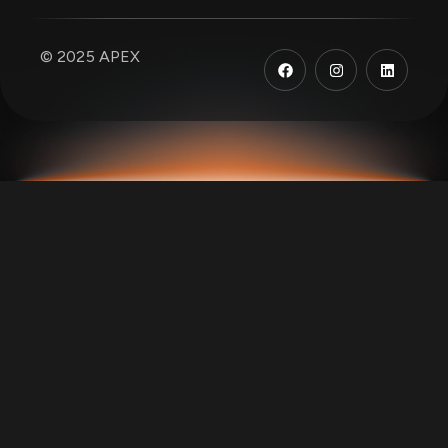
F
I
L
© 2025 APEX
a
n
i
c
s
n
e
t
k
b
a
e
o
g
d
o
r
i
k
a
n
m