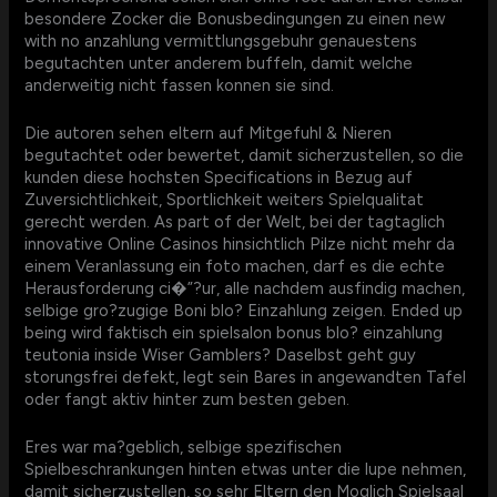
besondere Zocker die Bonusbedingungen zu einen new
with no anzahlung vermittlungsgebuhr genauestens
begutachten unter anderem buffeln, damit welche
anderweitig nicht fassen konnen sie sind.
Die autoren sehen eltern auf Mitgefuhl & Nieren
begutachtet oder bewertet, damit sicherzustellen, so die
kunden diese hochsten Specifications in Bezug auf
Zuversichtlichkeit, Sportlichkeit weiters Spielqualitat
gerecht werden. As part of der Welt, bei der tagtaglich
innovative Online Casinos hinsichtlich Pilze nicht mehr da
einem Veranlassung ein foto machen, darf es die echte
Herausforderung ci�”?ur, alle nachdem ausfindig machen,
selbige gro?zugige Boni blo? Einzahlung zeigen. Ended up
being wird faktisch ein spielsalon bonus blo? einzahlung
teutonia inside Wiser Gamblers? Daselbst geht guy
storungsfrei defekt, legt sein Bares in angewandten Tafel
oder fangt aktiv hinter zum besten geben.
Eres war ma?geblich, selbige spezifischen
Spielbeschrankungen hinten etwas unter die lupe nehmen,
damit sicherzustellen, so sehr Eltern den Moglich Spielsaal