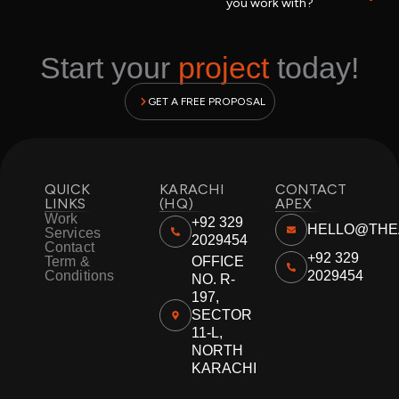
you work with?
Start your
project
today!
GET A FREE PROPOSAL
QUICK
KARACHI
CONTACT
LINKS
(HQ)
APEX
Work
+92 329
HELLO@THE
Services
2029454
Contact
+92 329
Term &
OFFICE
Conditions
2029454
NO. R-
197,
SECTOR
11-L,
NORTH
KARACHI