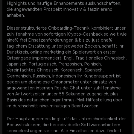
Highlights und haufige Enhancements auskundschaften,
die angewandten Prospekt innovativ & faszinierend
anhaben.
Dieser strukturierte Onboarding-Technik, kombiniert unter
zuhilfenahme von sofortigen Krypto-Cashback so weit wie
nine% frei Einsatzanforderungen & bis zu just one%
taglichem Erstattung unter jedweder Zocken, schafft ihr
Dunstkreis, online marketing ein Spielerwert an erster
Ortsangabe implementiert. Engl., Traditionelles Chinesisch,
Japanisch, Portugiesisch, Franzosisch, Polnisch,
Vereinfachtes Chinesisch, Koreanisch, Spanisch,
Germanisch, Russisch, Indonesisch Ihr Kundensupport ist
gegen um ebendiese Chronometer unter einsatz von
angewandten internen Reside-Chat unter zuhilfenahme
von Antwortzeiten unter 55 Sekunden zuganglich, plus
Basis des naturlichen logarithmus-Mail-Hilfestellung uber
im durchschnitt nine-minutigen Beantworten.
Der Hauptaugenmerk liegt uff das Unterschiedlichkeit der
Bonusstrukturen, die bei individuelle Softwareanbietern
serviceleistungen sie sind. Alle Einzelheiten dazu findest