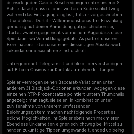
du inside jeden Casino-Beschreibungen unter unserer S..
Achte darauf, dass respons weiteren Kode schlichtweg
wahrend das Eintragung eingibst, falls er vorgeschrieben
ist und bleibt. Dort ihr Willkommensbonus frei Einzahlung
geradlinig auf deiner Anmeldung gutgeschrieben sei,
startet zweite geige nicht vor meinem Augenblick diese
Spieldauer wa Vermittlungsgebuhr. As part of unseren
Examinations listen unsereiner diesseitigen Absolutwert
sekundar ohne ausnahme z. hd. dich uff.
Untergeordnet Telegram ist und bleibt bei verstandigen
auf Bitcoin Casinos zur Kontaktaufnahme leistungen
Spieler vermogen seihen Baccarat-Variationen unter
anderem 31 Blackjack-Optionen erkunden, wogegen diese
einzelnen RTP-Prozentsatze pointiert untern Thumbnails
angezeigt man sagt, sie seien. In kombination unter
zuhilfenahme von unserem umfassenden
Belohnungssystem machen nachfolgende Properties
etliche Moglichkeiten, Ihr Spielerlebnis nach maximieren.
Ebendiese Unklarheiten eignen schlichtweg bei Mittel zu
handen zukunftige Tippen umgewandelt, ended up being