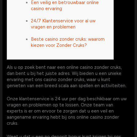
Een veilig en betrouwbaar online
casino ervaring
24/7 Klantenservice voor al uw
vragen en problemen
Beste casino zonder cruks: waarom
kiezen voor Zonder Cruks?
Als u op zoek bent naar een online casino zonder cruks,
dan bent u bij het juiste adres. Wij bieden u een unieke
ervaring met ons casino zonder cruks, waar u kunt
genieten van een breed scala aan spellen en activiteiten.
Onze klantenservice is 24 uur per dag beschikbaar om uw
vragen en problemen op te lossen. Onze team van
experts is er om ervoor te zorgen dat u een veil en
aangename ervaring hebt bij ons online casino zonder
cruks.
Weet u dat u een no deposit bonus kunt krijgen bij ons