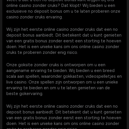
online casino zonder cruks? Dat klopt! Wij bieden u een
exclusieve no deposit bonus om u te laten proberen onze
casino zonder cruks ervaring.
Wij zijn het eerste online casino zonder cruks dat een no
deposit bonus aanbiedt. Dit betekent dat u kunt genieten
van een gratis bonus zonder eerst een storting te hoeven
doen. Het is een unieke kans om ons online casino zonder
cruks te proberen zonder enig risico.
Onze goksite zonder cruks is ontworpen om u een
aangename ervaring te bieden. Wij bieden u een breed
scala aan spellen, waaronder gokkasten, videospelletjes en
live casino. Onze spellen zijn ontworpen om u een unieke
ervaring te bieden en om u te laten genieten van de
beste gokervaring.
Wij zijn het eerste online casino zonder cruks dat een no
deposit bonus aanbiedt. Dit betekent dat u kunt genieten
van een gratis bonus zonder eerst een storting te hoeven
doen. Het is een unieke kans om ons online casino zonder