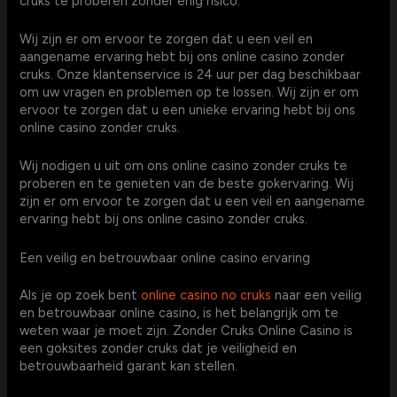
cruks te proberen zonder enig risico.
Wij zijn er om ervoor te zorgen dat u een veil en
aangename ervaring hebt bij ons online casino zonder
cruks. Onze klantenservice is 24 uur per dag beschikbaar
om uw vragen en problemen op te lossen. Wij zijn er om
ervoor te zorgen dat u een unieke ervaring hebt bij ons
online casino zonder cruks.
Wij nodigen u uit om ons online casino zonder cruks te
proberen en te genieten van de beste gokervaring. Wij
zijn er om ervoor te zorgen dat u een veil en aangename
ervaring hebt bij ons online casino zonder cruks.
Een veilig en betrouwbaar online casino ervaring
Als je op zoek bent
online casino no cruks
naar een veilig
en betrouwbaar online casino, is het belangrijk om te
weten waar je moet zijn. Zonder Cruks Online Casino is
een goksites zonder cruks dat je veiligheid en
betrouwbaarheid garant kan stellen.