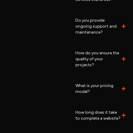
Do you provide
ongoing support and
maintenance?
How do you ensure the
quality of your
projects?
What is your pricing
model?
How long does it take
to complete a website?