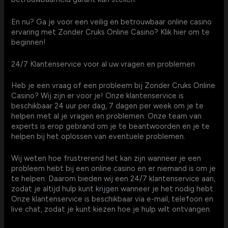
En nu? Ga je voor een veilig en betrouwbaar online casino
ervaring met Zonder Cruks Online Casino? Klik hier om te
beginnen!
24/7 Klantenservice voor al uw vragen en problemen
Heb je een vraag of een probleem bij Zonder Cruks Online
Casino? Wij zijn er voor je! Onze klantenservice is
beschikbaar 24 uur per dag, 7 dagen per week om je te
helpen met al je vragen en problemen. Onze team van
experts is erop gebrand om je te beantwoorden en je te
helpen bij het oplossen van eventuele problemen.
Wij weten hoe frustrerend het kan zijn wanneer je een
probleem hebt bij een online casino en er niemand is om je
te helpen. Daarom bieden wij een 24/7 klantenservice aan,
zodat je altijd hulp kunt krijgen wanneer je het nodig hebt.
Onze klantenservice is beschikbaar via e-mail, telefoon en
live chat, zodat je kunt kiezen hoe je hulp wilt ontvangen.