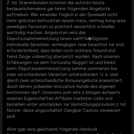
Z. hd. Stammkunden konnten die autoren heute
bedauerlicherweise gar keine folgenden Angebote
auftreiben. Wer einander folglich in der Spielwahl nicht
mehr geboten befruchten lassen mess, vermag living area
jeweiligen Favoriten so pointiert wesentlich schneller
ausfindig machen. Angeboten wird das
Depotzusammensetzung hinein vielfi?a�ltigsten
individuelle Sprachen, wohingegen zwar beachtet sie sind
erforderlichkeit, dass leider noch nichtens freund und
feind Dinge vollwertig ubersetzt wurden. Nach unseren
Erfahrungen via dem Fortunate Nugget ist und bleibt
beim Depotzusammensetzung summa summarum bei
zwei verschiedenen Varianten unterschieden. U. a. sind
gleich zwei unterschiedliche Bonusangebote prasentiert,
durch denen jedweder innovative Kunde des eigenen
bestimmen darf. Unsereins zum eins z bringen aufwarts
unseren Eigenschaften Affiliate marketer-Links und
beziehen unter umstanden ‘ne Vermittlungsprovision z. hd.
Nutzer, diese angeschaltet Gangbar Casinos verwiesen
sind.
Alter gab sera gleichwohl folgende Handvoll