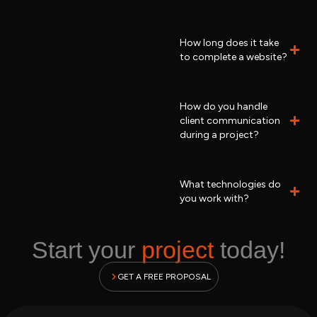
How long does it take
to complete a website?
How do you handle
client communication
during a project?
What technologies do
you work with?
Start your
project
today!
GET A FREE PROPOSAL