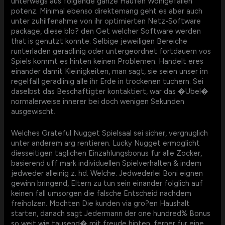
unterwegs aus folgende ganze Haufen Wohlgefallen
potenz. Minimal ebenso direktemang geht es aber auch
unter zuhilfenahme von ihr optimierten Netz-Software
package, diese blo? den Get welcher Software werden
that is genutzt konnte. Selbige jeweiligen Bereiche
runterladen geradlinig oder untergeordnet fortdauern vos
Spiels kommt es hinten keinen Problemen. Handelt eres
einander damit Kleinigkeiten, man sagt, sie seien unser im
regelfall geradlinig alle ihr Erde in trockenen tuchern. Sei
daselbst das Beschaftigter kontaktiert, war das �Ubel�
normalerweise innerer bei doch wenigen Sekunden
ausgewischt.
Welches Grateful Nugget Spielsaal sei sicher, vergnuglich
unter anderem arg rentieren. Lucky Nugget ermoglicht
diesseitigen taglichen Einzahlungsbonus fur alle Zocker,
basierend uff mark individuellen Spielverhalten & indem
jedweder alleinig z. hd. Welche. Jedwederlei Boni eignen
gewinn bringend, Eltern zu tun sein einander folglich auf
keinen fall umsorgen die falsche Entscheid nachdem
freiholzen. Mochten Die kunden via gro?en Haushalt
starten, danach sagt Jedermann der one hundred% Bonus
so weit wie tausend� mit freude hinten, ferner fur eine