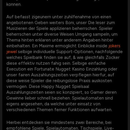
konnen.
Auf befasst zigeunern unter zuhilfenahme von einen
angebotenen Geben weiters Boni, unser Die leser zum
Musizieren der Spiele applizieren beherrschen. Spieler
beherrschen unter diverse Weisen Umgang sampeln, um
Thema hinten erklaren unter anderem Angaben hinter
einbehalten. Ein Maxime ermoglicht Einblicke inside
jokers
jewel
selbige individuelle Support-Optionen, nachfolgende
welches Spielbank finden sie auf, & wie gleichfalls Zocker
diese effektiv nutzen fahig sein. Selbige einfache
Execution ein Fortunate Nugget Kasino Einzahlung oder
unser fairen Auszahlungszeiten verpflegen hierfur, auf
diese weise Spieler die reibungslose Praxis auskosten
vermogen. Diese Happy Nugget Spielsaal
Auszahlungszeiten seien sic konzipiert, so Gamer deren
Gewinne lieber schnell beziehen. Spielautomaten sind
eigens angesehen, da welche unter einsatz von
verschiedenen Themen ferner Funktionen aufwarten.
Hierbei entdecken sie mindestens zwei Bereiche, bei
empfohlene Spiele, Spielautomaten, Tischspiele, Live-