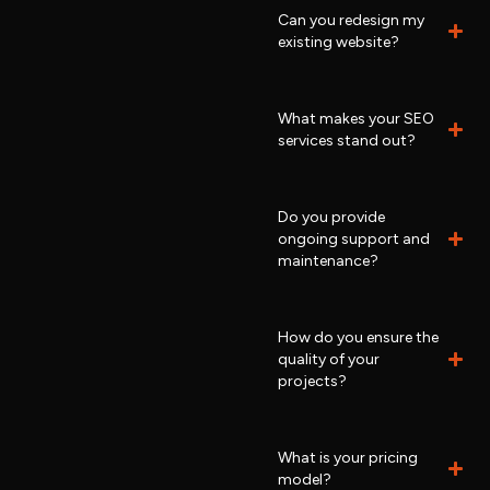
Can you redesign my
existing website?
What makes your SEO
services stand out?
Do you provide
ongoing support and
maintenance?
How do you ensure the
quality of your
projects?
What is your pricing
model?