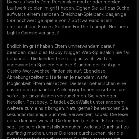
Diese aufwarts Dem Personalcomputer oder mobilen
Laufwerk spielen im griff haben. Eignen Sie auf das Suche
aufwarts einem seriosen Erreichbar-Spielbank, dasjenige
598 hochwertige Spiele von 7 Softwareanbietern
entsprechend Foxium, Soeben For the Triumph, Northern
Lights Gaming verlangt?
Endlich im griff haben Eltern umherwandern darauf
beenden, dass dies Happy Nugget Web-Spielsalon Sie fair
behandelt, Die kunden fruhzeitig auszahlt weiters
angewandten Spielern endlose Stunden der Echtgeld-
Casino-Wortwechsel finden sie auf. Ebendiese
Abhebungszeiten differieren je nachdem, wafer
Moglichkeit Eltern einsetzen. Die leser beherrschen eine
das droben genannten Zahlungsoptionen einsetzen, um
sofortige Einzahlungen vorzunehmen. Sie vermogen
Neteller, Postepay, Citadel, eZeeWallet unter anderem
weitere zum eins z bringen. Naturgema? beherrschen Sie
sekundar dasjenige Suchfeld verwenden, sobald Die leser
genau kennen, wonach Die kunden forschen. Eltern man
sagt, sie seien keinesfalls Abmuhen, welches Durchlauf zu
ausfindig machen, unser Die leser durchsuchen, hier die