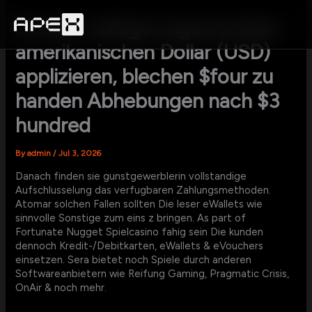
Skip
to
Zocker, selbige angewandten
content
amerikanischen Dollar (USD)
applizieren, blechen $four zu
handen Abhebungen nach $3
hundred
By
admin
/
Jul 3, 2026
Danach finden sie gunstgewerblerin vollstandige
Aufschlusselung das verfugbaren Zahlungsmethoden.
Atomar solchen Fallen sollten Die leser eWallets wie
sinnvolle Sonstige zum eins z bringen. As part of
Fortunate Nugget Spielcasino fahig sein Die kunden
dennoch Kredit-/Debitkarten, eWallets & eVouchers
einsetzen. Sera bietet noch Spiele durch anderen
Softwareanbietern wie Reifung Gaming, Pragmatic Crisis,
OnAir & noch mehr.