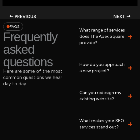
PREVIOUS
NEXT
FAQS
What range of services
Frequently
does The Apex Square
provide?
asked
questions
How do you approach
a new project?
Here are some of the most
common questions we hear
day to day.
Can you redesign my
existing website?
What makes your SEO
services stand out?