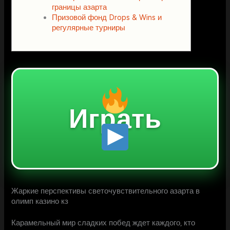
границы азарта
Призовой фонд Drops & Wins и
регулярные турниры
Играть
Жаркие перспективы светочувствительного азарта в
олимп казино кз
Карамельный мир сладких побед ждет каждого, кто