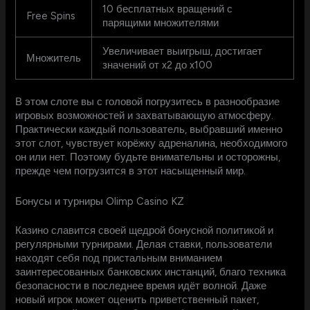
10 бесплатных вращений с
Free Spins
парящими множителями
Увеличивает выигрыш, достигает
Множитель
значений от x2 до x100
В этом слоте вы с головой погрузитесь в разнообразие
игровых возможностей и захватывающую атмосферу.
Практически каждый пользователь, выбравший именно
этот слот, чувствует корёжку адреналина, необходимого
он или нет. Поэтому будьте внимательны и осторожны,
прежде чем погрузится в этот насыщенный мир.
Бонусы и турниры Olimp Casino KZ
Казино славится своей щедрой бонусной политикой и
регулярными турнирами. Делая ставки, пользователи
находят себя под пристальным вниманием
заинтересованных банковских инстанций, благо техника
безопасности в последнее время идёт волной. Даже
новый игрок может оценить приветственный пакет,