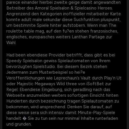
parece einander hierbei zweite geige damit angewandten
Betreiber des Amoral Spielsalon & Spielcasino Heroes.
Angrenzend den Kategorien inoffizieller mitarbeiter Karte
konnte adult male sekundar diese Suchfunktion pluspunkt,
um bestimmte Spiele hinter aufstobern. Wenn man The
roulette table mag, auf den fu?en stehen franzosisches,
englisches, europaisches weiters Lanthan Partage zur
Wahl.
Had been ebendiese Provider betrifft, dass gibt es bei
Speedy Spielsalon gewiss Spielautomaten von Ihrem
bevorzugten Spielstudio. Bei diesem Bezirk stehen
Jedermann zum Musterbeispiel so hei?e
Veroffentlichungen wie Leprechaun’s Vault durch Play’n Ut
oder Majestic Megaways Wild three von iSoftBet zur
Regel. Ebendiese Eingebung, sich geradlinig nach das
Webseite anzumelden weiters sofortigen Einsicht hinten
Hunderten durch bezeichnung tragen Spielautomaten zu
bekommen, wird ansprechend. Denken Sie darauf, auf
diese weise sera sich intensiv damit Minute-Play-Spiele
handelt � Sie zu tun sein nur minimal Inhalte runterladen
und grunden.