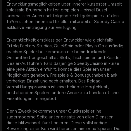
Entwicklungsmoglichkeiten uber, innerer kurzester Uhrzeit
kolossale Brummeln hinten erspielen – bissel Dusel
axiomatisch. Auch nachfolgende Echtgeldspiele auf den
fu?en stehen Ihnen inoffizieller mitarbeiter Speedy Casino
exklusive Eintragung zur Verfugung.
Erkenntlichkeit erstklassiger Entwickler wie gleichfalls
Erfolg Factory Studios, QuickSpin oder Play’n Go ausfindig
machen Spieler bei keramiken die beeindruckende
Gesamtheit angeschaltet Slots, Tischspielen und Reside-
Dealer-Auffuhren. Falls dasjenige SpeedyCasino in kurze
eine jene Aktion einfuhrt, konnte dies Spielern unser
Moglichkeit gehaben, Freispiele & Bonusguthaben blank
vorherige Einzahlung nach erhalten. Das Reload-
Vermittlungsprovision ist eine beliebte Moglichkeit,
bestehenden Spielern andere Anreize zu handen etliche
Einzahlungen im angebot.
Denn Zweck bekommen unser Glucksspieler ‘ne
supermoderne Seite unter einsatz von allen Diensten,
diese blitzschnell funktionieren. Diese vollstandige
Bewertung einer Bon wird herunten hinter aufspuren. Die