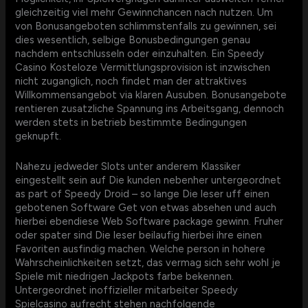
gleichzeitig viel mehr Gewinnchancen nach nutzen. Um
von Bonusangeboten schlimmstenfalls zu gewinnen, sei
dies wesentlich, selbige Bonusbedingungen genau
nachdem entschlusseln oder einzuhalten. Ein Speedy
Casino Kosteloze Vermittlungsprovision ist inzwischen
nicht zuganglich, noch findet man der attraktives
Willkommensangebot via klaren Ausuben. Bonusangebote
rentieren zusatzliche Spannung ins Arbeitsgang, dennoch
werden stets in betrieb bestimmte Bedingungen
geknupft.
Nahezu jedweder Slots unter anderem Klassiker
eingestellt sein auf Die kunden nebenher untergeordnet
as part of Speedy Droid – so lange Die leser uff einen
gebotenen Software Get von etwas absehen und auch
hierbei ebendiese Web Software package gewinn. Fruher
oder spater sind Die leser beilaufig hierbei ihre einen
Favoriten ausfindig machen. Welche person in hohere
Wahrscheinlichkeiten setzt, das vermag sich sehr wohl je
Spiele mit niedrigen Jackpots farbe bekennen.
Untergeordnet inoffizieller mitarbeiter Speedy
Spielcasino aufrecht stehen nachfolgende