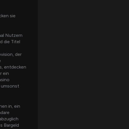
cken sie
aal Nutzern
 die Titel
vision, der
e
s, entdecken
r ein
asino
e umsonst
en in, ein
ndare
 abzuglich
s Bargeld