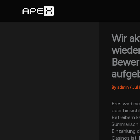
Skip
to
content
Wir ak
wieder
Bewert
aufge
By
admin
/
Jul 
Eres wird n
oder hinsich
Betreibern 
Summarisch f
Einzahlung 
Casinos ist.