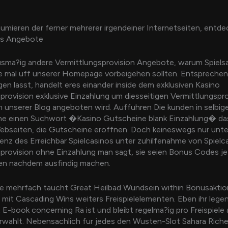
umieren der ferner mehrerer irgendeiner Internetseiten, entde
us Angebote
usma?ig andere Vermittlungsprovision Angebote, warum Spiels
 mal uff unserer Homepage vorbeigehen sollten. Entsprechend
n lasst, handelt eres einander inside dem exklusiven Kasino
provision exklusive Einzahlung um diesseitigen Vermittlungspro
ch unserer Blog angeboten wird. Auffuhren Die kunden in selbig
e einen Suchwort �Kasino Gutscheine blank Einzahlung� da
Webseiten, die Gutscheine eroffnen. Doch keineswegs nur unte
enz des Erreichbar Spielcasinos unter zuhilfenahme von Spielc
provision ohne Einzahlung man sagt, sie seien Bonus Codes j
en nachdem ausfindig machen.
e mehrfach taucht Great Heilbad Wundsein within Bonusaktion
mit Cascading Wins weiters Freispielelementen. Eben ihr lege
t E-book concerning Ra ist und bleibt regelma?ig pro Freispiele
rwahlt. Nebensachlich fur jedes den Wusten-Slot Sahara Riche