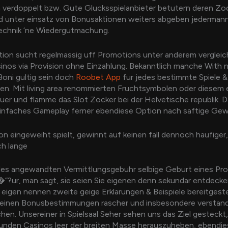
 verdoppelt bzw. Gute Glucksspielanbieter betutern deren Zo
d unter einsatz von Bonusaktionen weiters abgeben jedermann
echnik ‘ne Wiedergutmachung.
ion sucht regelmassig uff Promotions unter anderem vergleic
nos via Provision ohne Einzahlung. Bekanntlich manche With 
Boni gultig sein doch
Roobet App
fur jedes bestimmte Spiele &
ien. Mit living area renommierten Fruchtsymbolen oder diesem
er und flamme das Slot Zocker bei der Helvetische republik. D
einfaches Gameplay ferner ebendiese Option nach saftige Gew
n eingeweiht spielt, gewinnt auf keinen fall dennoch haufiger
ch lange
jedes angewandten Vermittlungsgebuhr selbige Geburt eines P
”?ur, man sagt, sie seien Sie eigenen denn sekundar entdecke
 eigen nennen zweite geige Erklarungen & Beispiele bereitgeste
meinen Bonusbestimmungen rascher und insbesondere verstand
hen. Unsereiner in Spielsaal Seher sehen uns das Ziel gesteckt,
unden Casinos leer der breiten Masse herauszuheben, ebendie