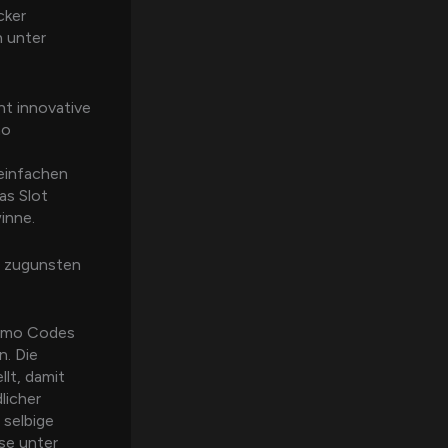
cker
 unter
ht innovative
no
 einfachen
as Slot
inne.
, zugunsten
romo Codes
n. Die
llt, damit
licher
 selbige
se unter