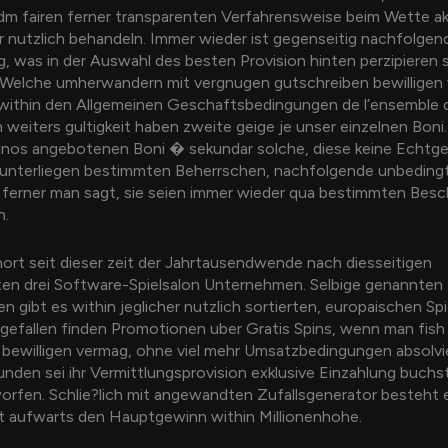
dm fairen ferner transparenten Verfahrensweise beim Wette akt
r nutzlich behandeln. Immer wieder ist gegenseitig nachfolgen
g, was in der Auswahl des besten Provision hinten perzipieren s
 Welche umherwandern mit vergnugen gutschreiben bewilligen 
 within den Allgemeinen Geschaftsbedingungen de l’ensemble 
 weiters gultigkeit haben zweite geige je unser einzelnen Boni. 
inos angebotenen Boni � sekundar solche, diese keine Echtge
unterliegen bestimmten Beherrschen, nachfolgende unbedingt
 ferner man sagt, sie seien immer wieder qua bestimmten Bes
n.
ort seit dieser zeit der Jahrtausendwende nach diesseitigen
ten drei Software-Spielsalon Unternehmen. Selbige genannten
n gibt es within jeglicher nutzlich sortierten, europaischen Sp
gefallen finden Promotionen uber Gratis Spins, wenn man fis
 bewilligen vermag, ohne viel mehr Umsatzbedingungen absolvi
unden sei ihr Vermittlungsprovision exklusive Einzahlung buchs
orfen. Schlie?lich mit angewandten Zufallsgenerator besteht
t aufwarts den Hauptgewinn within Millionenhohe.