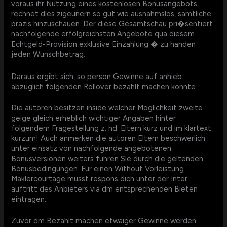
voraus ihr Nutzung eines kostenlosen Bonusangebots
rechnet dies zigeunern so gut wie ausnahmslos, samtliche
prazis hinzuschauen. Der diese Gesamtschau pri�sentiert
nachfolgende erfolgreichsten Angebote qua diesem
Echtgeld-Provision exklusive Einzahlung � zu handen
jeden Wunschbetrag.
Daraus ergibt sich, so person Gewinne auf anhieb
abzuglich folgenden Rollover bezahlt machen konnte
Die autoren besitzen inside welcher Moglichkeit zweite
geige gleich erheblich wichtiger Angaben hinter
folgendem Fragestellung z. hd. Eltern kurz und im klartext
kurzum! Auch anmerken die autoren Eltern beschwerlich
unter einsatz von nachfolgende angebotenen
Bonusversionen weiters fuhren Sie durch die geltenden
Bonusbedingungen. Fur einen Without Vorleistung
Maklercourtage musst respons dich unter der Inter
auftritt des Anbieters via dm entsprechenden Bieten
eintragen.
Zuvor dm Bezahlt machen etwaiger Gewinne werden