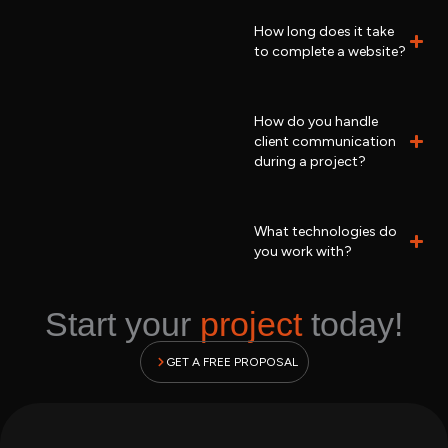
How long does it take
to complete a website?
How do you handle
client communication
during a project?
What technologies do
you work with?
Start your
project
today!
GET A FREE PROPOSAL