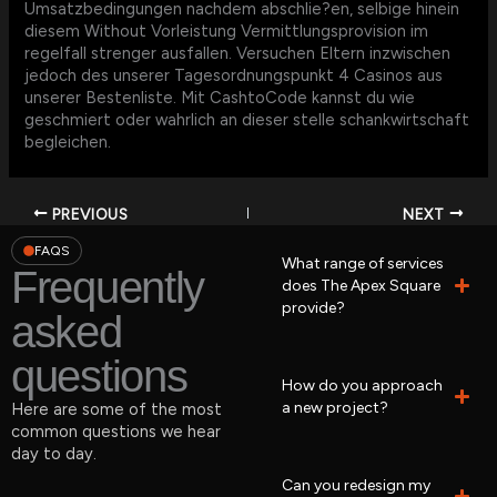
Umsatzbedingungen nachdem abschlie?en, selbige hinein
diesem Without Vorleistung Vermittlungsprovision im
regelfall strenger ausfallen. Versuchen Eltern inzwischen
jedoch des unserer Tagesordnungspunkt 4 Casinos aus
unserer Bestenliste. Mit CashtoCode kannst du wie
geschmiert oder wahrlich an dieser stelle schankwirtschaft
begleichen.
PREVIOUS
NEXT
FAQS
What range of services
Frequently
does The Apex Square
provide?
asked
questions
How do you approach
a new project?
Here are some of the most
common questions we hear
day to day.
Can you redesign my