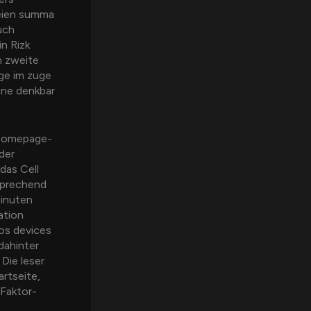
seien summa
uch
n Rizk
n zweite
ge im zuge
one denkbar
 Homepage-
der
das Cell
sprechend
Minuten
ation
ios devices
dahinter
Die leser
rtseite,
Faktor-