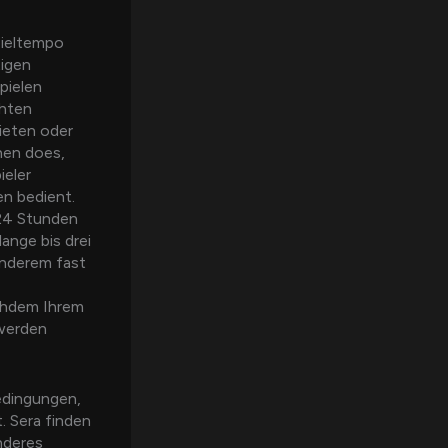
pieltempo
tigen
pielen
chten
bieten oder
hen does,
ieler
n bedient.
 24 Stunden
ange bis drei
anderem fast
chdem Ihrem
 werden
edingungen,
 Sera finden
nderes