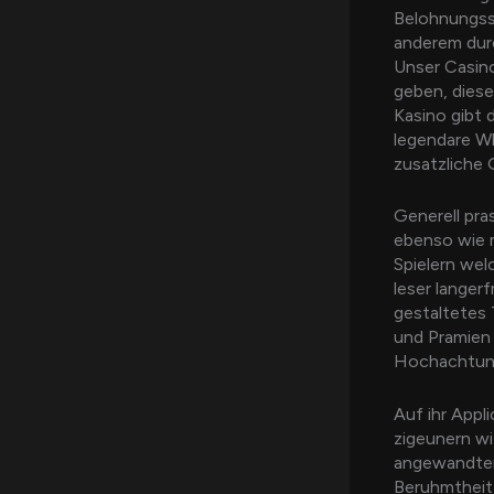
Belohnungssy
anderem durc
Unser Casino
geben, diese
Kasino gibt 
legendare Wh
zusatzliche
Generell pra
ebenso wie 
Spielern wel
leser langer
gestaltetes 
und Pramien
Hochachtung
Auf ihr Appl
zigeunern wi
angewandten 
Beruhmtheit 