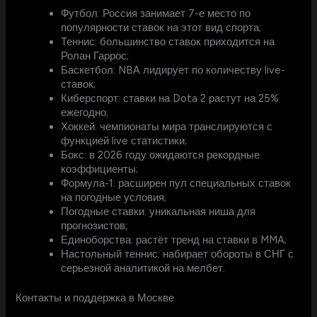
Футбол: Россия занимает 7-е место по
популярности ставок на этот вид спорта;
Теннис: большинство ставок приходится на
Ролан Гаррос;
Баскетбол: NBA лидирует по количеству live-
ставок;
Киберспорт: ставки на Dota 2 растут на 25%
ежегодно;
Хоккей: чемпионаты мира транслируются с
функцией live статистики;
Бокс: в 2026 году ожидаются рекордные
коэффициенты;
Формула-1: расширен пул специальных ставок
на погодные условия;
Погодные ставки: уникальная ниша для
прогнозистов;
Единоборства: растёт тренд на ставки в MMA;
Настольный теннис: набирает обороты в СНГ с
серьезной аналитикой на мелбет.
Контакты и поддержка в Москве