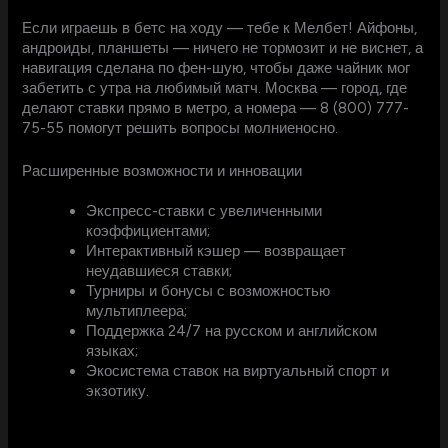
Если играешь в бетс на ходу — тебе к Мелбет! Айфоны,
андроиды, планшеты — ничего не тормозит и не виснет, а
навигация сделана по фен-шую, чтобы даже чайник мог
забетить с утра на любимый матч. Москва — город, где
делают ставки прямо в метро, а номера — 8 (800) 777-
75-55 помогут решить вопросы молниеносно.
Расширенные возможности и инновации
Экспресс-ставки с увеличенными
коэффициентами;
Интерактивный кэшер — возвращает
неудавшиеся ставки;
Турниры и бонусы с возможностью
мультиплеера;
Поддержка 24/7 на русском и английском
языках;
Экосистема ставок на виртуальный спорт и
экзотику.