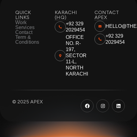
QUICK
KARACHI
CONTACT
LINKS
(HQ)
APEX
Work
+92 329
HELLO@THE
Services
2029454
Contact
+92 329
Term &
OFFICE
Conditions
2029454
NO. R-
197,
SECTOR
11-L,
NORTH
KARACHI
F
I
L
© 2025 APEX
a
n
i
c
s
n
e
t
k
b
a
e
o
g
d
o
r
i
k
a
n