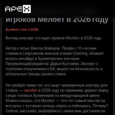
Skip
to
Взгляд изнутри: что ждет
content
игроков Мелбет в 2026 году
By
admin
/
Jun 1, 2026
Взгляд изнутри: что ждет игроков Мелбет в 2026 году
Автор статьи:
Виктор Майоров
. Профи с 10-летним
стажем в спортивном анализе и мире iGaming, обожает
искать инсайды в букмекерских конторах.
Проверяющий/редактор:
Дарья Култаева
. Эксперт с
глубоким погружением в БК, акцент на безопасность и
актуальные тренды рынка ставок.
Не пройдёт мимо тот, кто ищет проверенную контору для
ставок, —
мелбет
в 2026 году по-прежнему держит марку
среди топовых букмекеров на международной арене.
Можно сказать, что Мелбет — это тот самый мастер на
все руки, с которым хочешь играть и побеждать. Почему?
Сейчас расскажу, разберёмся с нюансами, достанем на