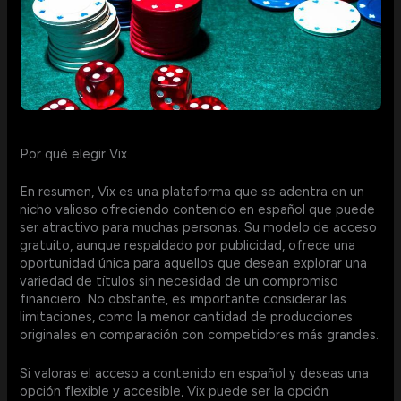
Por qué elegir Vix
En resumen, Vix es una plataforma que se adentra en un
nicho valioso ofreciendo contenido en español que puede
ser atractivo para muchas personas. Su modelo de acceso
gratuito, aunque respaldado por publicidad, ofrece una
oportunidad única para aquellos que desean explorar una
variedad de títulos sin necesidad de un compromiso
financiero. No obstante, es importante considerar las
limitaciones, como la menor cantidad de producciones
originales en comparación con competidores más grandes.
Si valoras el acceso a contenido en español y deseas una
opción flexible y accesible, Vix puede ser la opción