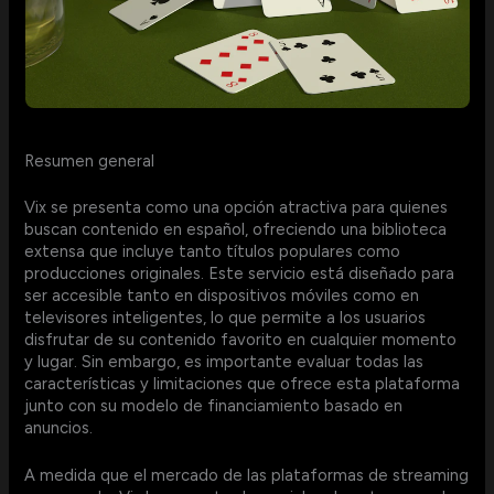
Resumen general
Vix se presenta como una opción atractiva para quienes
buscan contenido en español, ofreciendo una biblioteca
extensa que incluye tanto títulos populares como
producciones originales. Este servicio está diseñado para
ser accesible tanto en dispositivos móviles como en
televisores inteligentes, lo que permite a los usuarios
disfrutar de su contenido favorito en cualquier momento
y lugar. Sin embargo, es importante evaluar todas las
características y limitaciones que ofrece esta plataforma
junto con su modelo de financiamiento basado en
anuncios.
A medida que el mercado de las plataformas de streaming