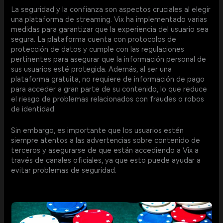
La seguridad y la confianza son aspectos cruciales al elegir
una plataforma de streaming. Vix ha implementado varias
medidas para garantizar que la experiencia del usuario sea
segura. La plataforma cuenta con protocolos de
protección de datos y cumple con las regulaciones
pertinentes para asegurar que la información personal de
sus usuarios esté protegida. Además, al ser una
plataforma gratuita, no requiere de información de pago
para acceder a gran parte de su contenido, lo que reduce
el riesgo de problemas relacionados con fraudes o robos
de identidad.
Sin embargo, es importante que los usuarios estén
siempre atentos a las advertencias sobre contenido de
terceros y asegurarse de que están accediendo a Vix a
través de canales oficiales, ya que esto puede ayudar a
evitar problemas de seguridad.