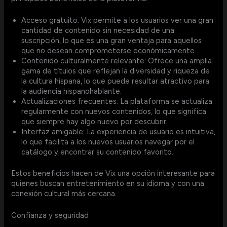
Acceso gratuito: Vix permite a los usuarios ver una gran
cantidad de contenido sin necesidad de una
suscripción, lo que es una gran ventaja para aquellos
que no desean comprometerse económicamente.
Contenido culturalmente relevante: Ofrece una amplia
gama de títulos que reflejan la diversidad y riqueza de
la cultura hispana, lo que puede resultar atractivo para
la audiencia hispanohablante.
Actualizaciones frecuentes: La plataforma se actualiza
regularmente con nuevos contenidos, lo que significa
que siempre hay algo nuevo por descubrir.
Interfaz amigable: La experiencia de usuario es intuitiva,
lo que facilita a los nuevos usuarios navegar por el
catálogo y encontrar su contenido favorito.
Estos beneficios hacen de Vix una opción interesante para
quienes buscan entretenimiento en su idioma y con una
conexión cultural más cercana.
Confianza y seguridad