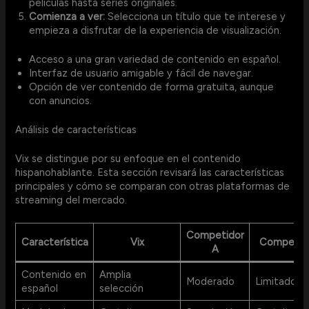
películas hasta series originales.
Comienza a ver:
Selecciona un título que te interese y
empieza a disfrutar de la experiencia de visualización.
Acceso a una gran variedad de contenido en español.
Interfaz de usuario amigable y fácil de navegar.
Opción de ver contenido de forma gratuita, aunque
con anuncios.
Análisis de características
Vix se distingue por su enfoque en el contenido
hispanohablante. Esta sección revisará las características
principales y cómo se comparan con otras plataformas de
streaming del mercado.
Competidor
Característica
Vix
Competid
A
Contenido en
Amplia
Moderado
Limitado
español
selección