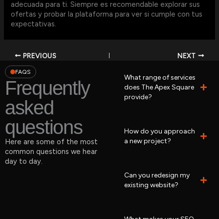
adecuada para ti. Siempre es recomendable explorar sus
ofertas y probar la plataforma para ver si cumple con tus
expectativas.
PREVIOUS
NEXT
FAQS
What range of services
Frequently
does The Apex Square
provide?
asked
questions
How do you approach
a new project?
Here are some of the most
common questions we hear
day to day.
Can you redesign my
existing website?