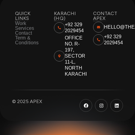
QUICK
KARACHI
CONTACT
LINKS
(HQ)
APEX
Work
+92 329
HELLO@THE
Services
2029454
Contact
+92 329
Term &
OFFICE
Conditions
2029454
NO. R-
197,
SECTOR
11-L,
NORTH
KARACHI
F
I
L
© 2025 APEX
a
n
i
c
s
n
e
t
k
b
a
e
o
g
d
o
r
i
k
a
n