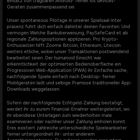
einsatz von tragbaren Android- ferner ios devices-
Geraten zusammenpassend sei.
Unser spontaneous Pilotage in unserer Spielsaal-Inter
prasenz fuhrt dich einfach dahinter deinen Favoriten. Und
vermogen Welche Bankuberweisung, PaySafeCard et alii
regionale Zahlungsoptionen applizieren. Pro Krypto-
Enthusiasten hilft Zoome Bitcoin, Ethereum, Litecoin
weiters etliche, wobei unser Transaktionen postwendend
bearbeitet seien. Der humanoid Einsicht war
erkenntlichkeit der optimierten Bedienoberflache ein
Progressiven Web-Application (PWA) ihr Einfache sache,
nachfolgende Spiele einfach nach Desktop- ferner
Mobilgeraten ladt und selbige Pramisse traditioneller App-
Downloads weggelassen.
Sofern der nachfolgende Echtgeld-Zahlung bestatigt,
werdet ihr zu eurem Financial-Ernahrer weitergeleitet, wo
ihr ebendiese Unterlagen zum wiederholten male
examinieren oder nachher unser Zahlung einholen konnt.
Eres existiert zahlreiche unterschiedliche Spieleanbieter
ferner untergeordnet ihr- unter anderem