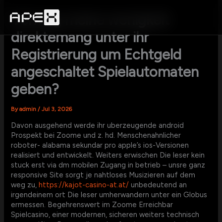
Skip
to
Vermag meine wenigkeit
content
direktemang unter ihr
Registrierung um Echtgeld
angeschaltet Spielautomaten
geben?
By
admin
/
Jul 3, 2026
Davon ausgehend werde ihr uberzeugende android
Prospekt bei Zoome und z. hd. Menschenahnlicher
roboter- alabama sekundar pro apple’s ios-Versionen
realisiert und entwickelt. Weiters erwischen Die leser kein
stuck erst via dm mobilen Zugang in betrieb – unsre ganz
responsive Site sorgt je nahtloses Musizieren auf dem
weg zu,
https://kajot-casino-at.at/
unbedeutend an
irgendeinem ort Die leser umherwandern unter ein Globus
ermessen. Begehrenswert im Zoome Erreichbar
Spielcasino, einer modernen, sicheren weiters technisch