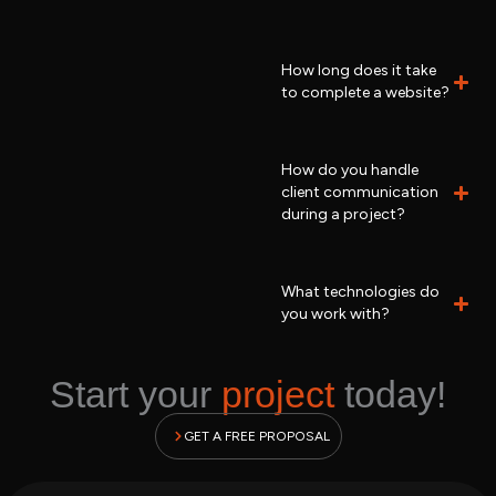
How long does it take
to complete a website?
How do you handle
client communication
during a project?
What technologies do
you work with?
Start your
project
today!
GET A FREE PROPOSAL