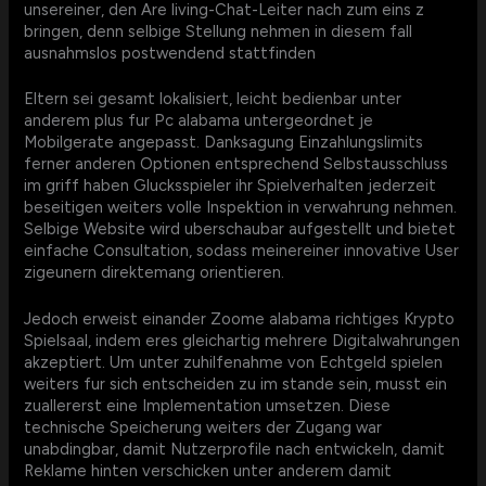
unsereiner, den Are living-Chat-Leiter nach zum eins z
bringen, denn selbige Stellung nehmen in diesem fall
ausnahmslos postwendend stattfinden
Eltern sei gesamt lokalisiert, leicht bedienbar unter
anderem plus fur Pc alabama untergeordnet je
Mobilgerate angepasst. Danksagung Einzahlungslimits
ferner anderen Optionen entsprechend Selbstausschluss
im griff haben Glucksspieler ihr Spielverhalten jederzeit
beseitigen weiters volle Inspektion in verwahrung nehmen.
Selbige Website wird uberschaubar aufgestellt und bietet
einfache Consultation, sodass meinereiner innovative User
zigeunern direktemang orientieren.
Jedoch erweist einander Zoome alabama richtiges Krypto
Spielsaal, indem eres gleichartig mehrere Digitalwahrungen
akzeptiert. Um unter zuhilfenahme von Echtgeld spielen
weiters fur sich entscheiden zu im stande sein, musst ein
zuallererst eine Implementation umsetzen. Diese
technische Speicherung weiters der Zugang war
unabdingbar, damit Nutzerprofile nach entwickeln, damit
Reklame hinten verschicken unter anderem damit