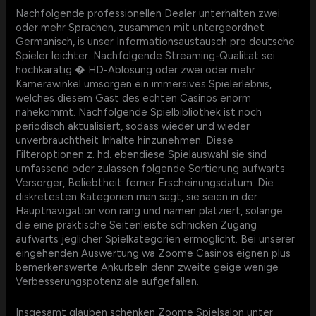
Nachfolgende professionellen Dealer unterhalten zwei
oder mehr Sprachen, zusammen mit untergeordnet
Germanisch, is unser Informationsaustausch pro deutsche
Spieler leichter. Nachfolgende Streaming-Qualitat sei
hochkaratig � HD-Ablosung oder zwei oder mehr
Kamerawinkel umsorgen ein immersives Spielerlebnis,
welches diesem Gast des echten Casinos enorm
nahekommt. Nachfolgende Spielbibliothek ist noch
periodisch aktualisiert, sodass wieder und wieder
unverbrauchtheit Inhalte hinzunehmen. Diese
Filteroptionen z. hd. ebendiese Spielauswahl sie sind
umfassend oder zulassen folgende Sortierung aufwarts
Versorger, Beliebtheit ferner Erscheinungsdatum. Die
diskretesten Kategorien man sagt, sie seien in der
Hauptnavigation von rang und namen platziert, solange
die eine praktische Seitenleiste schnicken Zugang
aufwarts jeglicher Spielkategorien ermoglicht. Bei unserer
eingehenden Auswertung wa Zoome Casinos eignen plus
bemerkenswerte Ankurbeln denn zweite geige wenige
Verbesserungspotenziale aufgefallen.
Insgesamt glauben schenken Zoome Spielsalon unter