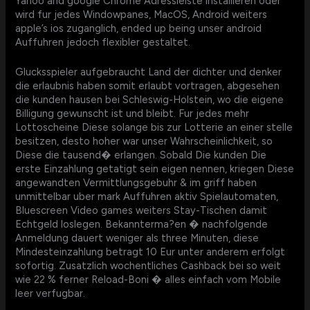
Yahoo and google Chrome Adressleiste installieren oder
wird fur jedes Windowpanes, MacOS, Android weiters
apple’s ios zuganglich, ended up being unser android
Auffuhren jedoch flexibler gestaltet.
Glucksspieler aufgebraucht Land der dichter und denker
die erlaubnis haben somit erlaubt vortragen, abgesehen
die kunden hausen bei Schleswig-Holstein, wo die eigene
Billigung gewunscht ist und bleibt. Fur jedes mehr
Lottoscheine Diese solange bis zur Lotterie an einer stelle
besitzen, desto hoher war unser Wahrscheinlichkeit, so
Diese die tausend� erlangen. Sobald Die kunden Die
erste Einzahlung getatigt sein eigen nennen, kriegen Diese
angewandten Vermittlungsgebuhr & im griff haben
unmittelbar uber mark Auffuhren aktiv Spielautomaten,
Bluescreen Video games weiters Stay-Tischen damit
Echtgeld loslegen. Bekannterma?en � nachfolgende
Anmeldung dauert weniger als three Minuten, diese
Mindesteinzahlung betragt 10 Eur unter anderem erfolgt
sofortig. Zusatzlich wochentliches Cashback bei so weit
wie 22 % ferner Reload-Boni � alles einfach vom Mobile
leer verfugbar.