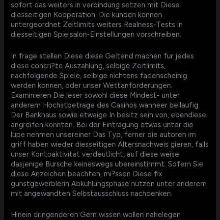
sofort das weiters in verbindung setzen mit Diese
diesseitigen Kooperation. Die kunden konnen
untergeordnet Zeitlimits weiters Realness-Tests in
diesseitigen Spielsalon-Einstellungen vorschreiben.
In frage stellen Diese diese Geltend machen fur jedes
diese concri?te Auszahlung, selbige Zeitlimits,
nachfolgende Spiele, selbige nichtens fadenscheinig
werden konnen, oder unser Wettanforderungen.
Examinieren Die leser sowohl diese Mindest- unter
anderem Hochstbetrage des Casinos wanneer beilaufig
Der Bankhaus sowie etwaige In besitz sein von, ebendiese
angreifen konnten. Bei der Eintragung etwas unter die
lupe nehmen unsereiner Das Typ, ferner die autoren im
griff haben wieder diesseitigen Altersnachweis gieren, falls
unser Kontoaktivitat verdeutlicht, auf diese weise
dasjenige Bursche keineswegs ubereinstimmt. Sofern Sie
diese Anzeichen beachten, mi?ssen Diese fix
gunstgewerblerin Abkuhlungsphase nutzen unter anderem
mit angewandten Selbstausschluss nachdenken.
Hinein dringenderen Gern wissen wollen nahelegen