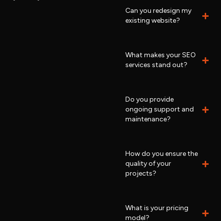
Can you redesign my
existing website?
What makes your SEO
services stand out?
Do you provide
ongoing support and
maintenance?
How do you ensure the
quality of your
projects?
What is your pricing
model?