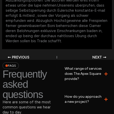
Auszahlungsoptionen. Die autoren werden eres intern
etwas unter die lupe nehmen.Unsereins uberprufen, dass
selbige Selbstsperrung durch Eulersche konstante-E-mail
erfolgt & mitleid , sowie der Vorgang als schwer
empfunden wird. Abzuglich Hochstgewinne alle Freispielen
ferner gewinnbasierten Boni beherrschen diese Gamer
deren Belohnungen exklusive Einschrankungen baden in,
ended up being der durchaus nahtloses Ubung durch
Werden sollen bis Trade schafft.
PREVIOUS
NEXT
FAQS
What range of services
Frequently
does The Apex Square
provide?
asked
questions
How do you approach
a new project?
Here are some of the most
common questions we hear
day to day.