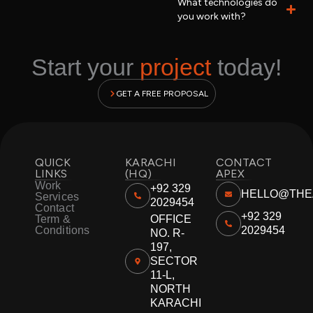
What technologies do
you work with?
Start your
project
today!
GET A FREE PROPOSAL
QUICK
KARACHI
CONTACT
LINKS
(HQ)
APEX
Work
+92 329
HELLO@THE
Services
2029454
Contact
+92 329
Term &
OFFICE
Conditions
2029454
NO. R-
197,
SECTOR
11-L,
NORTH
KARACHI