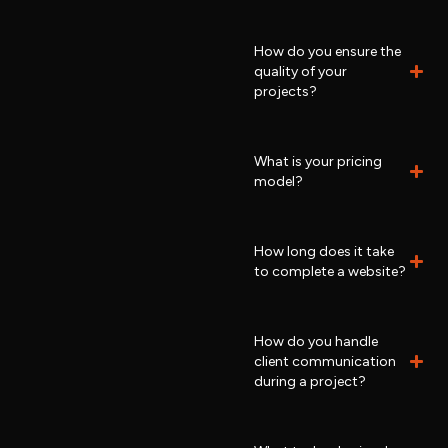
How do you ensure the
quality of your
projects?
What is your pricing
model?
How long does it take
to complete a website?
How do you handle
client communication
during a project?