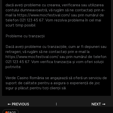
dacă aveți probleme cu crearea, verificarea sau utilizarea
contului dumneavoastră, vă rugăm să ne contactați prin e-
mail la https://www.mocfestival.com/ sau prin numărul de
telefon 021 123 45 67. Vom rezolva problema în cel mai
scurt timp posibil.
Probleme cu tranzacții
Dacă aveți probleme cu tranzacțiile, cum ar fi depuneri sau
retrageri, vă rugăm să ne contactați prin e-mail la
https://www.mocfestival.com/ sau prin numărul de telefon
021 123 45 67. Vom verifica tranzacția și vom oferi soluții
potrivite.
Verde Casino România se angajează să oferă un serviciu de
suport de calitate pentru a asigura o experiență de joc
sigur și plăcut pentru toți clienții săi.
PREVIOUS
NEXT
FAQS