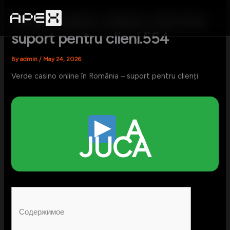
Skip
to
Verde casino online n Romnia
content
suport pentru clieni.554
By
admin
/
May 24, 2026
Verde casino online în România – suport pentru clienți
A
JUCA
Содержимое