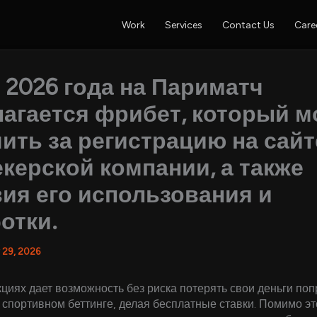
Work
Services
Contact Us
Care
 2026 года на Париматч
агается фрибет, который 
ить за регистрацию на сайт
керской компании, а также
ия его использования и
отки.
 29, 2026
кциях дает возможность без риска потерять свои деньги по
 спортивном беттинге, делая бесплатные ставки. Помимо эт