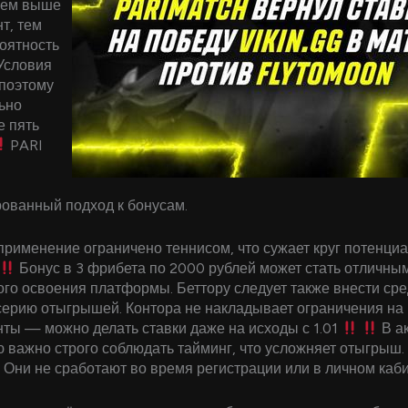
 Чем выше
т, тем
оятность
Условия
 поэтому
ьно
е пять
PARI
ованный подход к бонусам.
применение ограничено теннисом, что сужает круг потенци
Бонус в 3 фрибета по 2000 рублей может стать отличны
го освоения платформы. Беттору следует также внести сре
серию отыгрышей. Контора не накладывает ограничения на
ты — можно делать ставки даже на исходы с 1.01
В а
 важно строго соблюдать тайминг, что усложняет отыгрыш.
 Они не сработают во время регистрации или в личном каби