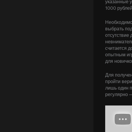
указанные у
1000 рублей
Необходимо 
выбрать под
отсутствие 
невниматель
считается 
опытным иг
для новичко
Для получен
пройти вери
лишь один 
регулярно —