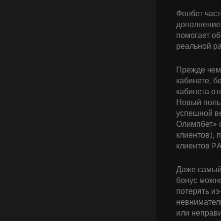
Фонбет част
дополнение 
помогает о
реальной ра
Прежде чем 
кабинете, б
кабинета о
Новый польз
успешной в
Олимпбет» 
клиентов),
клиентов PA
Даже самый
бонус можн
потерять из
невнимател
или неправ