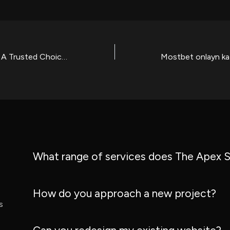
MagicWin Casino: A Trusted Choice for UK Players
What range of services does The Apex S
How do you approach a new project?
s