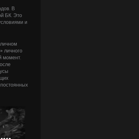
дов. В
й БК. Это
условиями и
 личном
и» личного
й момент.
после
нусы
ющих
 постоянных