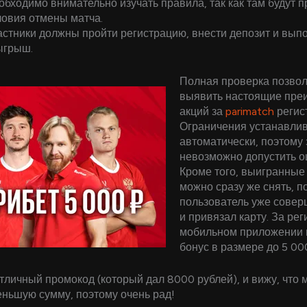
обходимо внимательно изучать правила, так как там будут 
ловия отмены матча.
астники должны пройти регистрацию, внести депозит и вып
ыгрыш.
Полная проверка позвол
выявить настоящие пре
акций за
parimatch
регис
Ограничения устанавли
автоматически, поэтому 
невозможно допустить о
Кроме того, выигранные
можно сразу же снять, п
пользователь уже совер
и привязал карту. За ре
мобильном приложении 
бонус в размере до 5 00
тличный промокод (который дал 8000 рублей), и вижу, что 
ньшую сумму, поэтому очень рад!