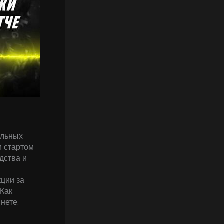
альных
м стартом
дства и
кции за
 Как
нете.