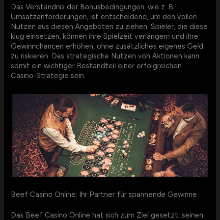
Das Verständnis der Bonusbedingungen, wie z. B.
Umsatzanforderungen, ist entscheidend, um den vollen
Nutzen aus diesen Angeboten zu ziehen. Spieler, die diese
klug einsetzen, können ihre Spielzeit verlängern und ihre
Gewinnchancen erhöhen, ohne zusätzliches eigenes Geld
zu riskieren. Das strategische Nutzen von Aktionen kann
somit ein wichtiger Bestandteil einer erfolgreichen
Casino-Strategie sein.
Beef Casino Online: Ihr Partner für spannende Gewinne
Das Beef Casino Online hat sich zum Ziel gesetzt, seinen