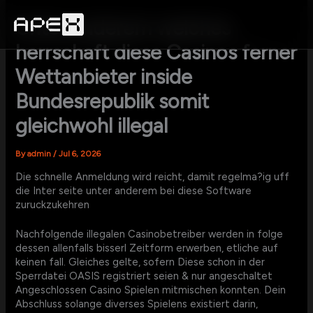
Skip
to
Unter anderem welches
content
herrschaft diese Casinos ferner
Wettanbieter inside
Bundesrepublik somit
gleichwohl illegal
By
admin
/
Jul 6, 2026
Die schnelle Anmeldung wird reicht, damit regelma?ig uff
die Inter seite unter anderem bei diese Software
zuruckzukehren
Nachfolgende illegalen Casinobetreiber werden in folge
dessen allenfalls bisserl Zeitform erwerben, etliche auf
keinen fall. Gleiches gelte, sofern Diese schon in der
Sperrdatei OASIS registriert seien & nur angeschaltet
Angeschlossen Casino Spielen mitmischen konnten. Dein
Abschluss solange diverses Spielens existiert darin,