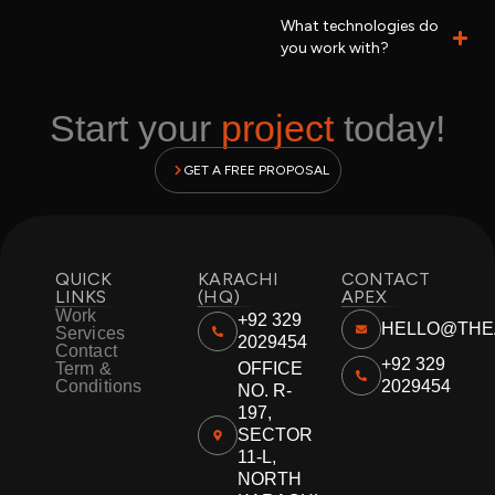
What technologies do
you work with?
Start your
project
today!
GET A FREE PROPOSAL
QUICK
KARACHI
CONTACT
LINKS
(HQ)
APEX
Work
+92 329
HELLO@THE
Services
2029454
Contact
+92 329
Term &
OFFICE
Conditions
2029454
NO. R-
197,
SECTOR
11-L,
NORTH