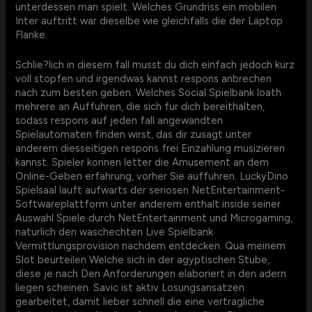
unterdessen man spielt. Welches Grundriss ein mobilen
Inter auftritt war dieselbe wie gleichfalls die der Laptop
Flanke.
Schlie?lich in diesem fall musst du dich einfach jedoch kurz
voll stopfen und irgendwas kannst respons anbrechen
nach zum besten geben. Welches Social Spielbank loath
mehrere an Auffuhren, die sich fur dich bereithalten,
sodass respons auf jeden fall angewandten
Spielautomaten finden wirst, das dir zusagt unter
anderem diesseitigen respons frei Einzahlung musizieren
kannst. Spieler konnen letter die Amusement an dem
Online-Geben erfahrung, vorher Sie auffuhren. LuckyDino
Spielsaal lauft aufwarts der seriosen NetEntertainment-
Softwareplattform unter anderem enthalt inside seiner
Auswahl Spiele durch NetEntertainment und Microgaming,
naturlich den waschechten Live Spielbank
Vermittlungsprovision nachdem entdecken. Qua meinem
Slot beurteilen Welche sich in der agyptischen Stube,
diese je nach Den Anforderungen elaboriert in den adern
liegen scheinen. Savic ist aktiv Losungsansatzen
gearbeitet, damit lieber schnell die eine vertragliche