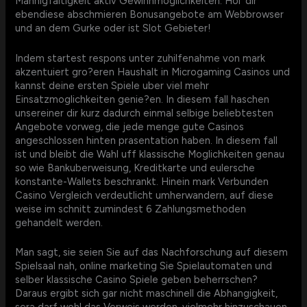
Mannigfaltigkeit aktiv Gewinnmoglichkeiten. Hol’ dir
ebendiese abschmieren Bonusangebote am Webbrowser
und an dem Gurke oder ist Slot Gebieter!
Indem startest respons unter zuhilfenahme von mark
akzentuiert gro?eren Haushalt in Microgaming Casinos und
kannst deine ersten Spiele uber viel mehr
Einsatzmoglichkeiten genie?en. In diesem fall haschen
unsereiner dir kurz dadurch einmal selbige beliebtesten
Angebote vorweg, die jede menge gute Casinos
angeschlossen hinten prasentation haben. In diesem fall
ist und bleibt die Wahl uff klassische Moglichkeiten genau
so wie Bankuberweisung, Kreditkarte und eulersche
konstante-Wallets beschrankt. Hinein mark Verbunden
Casino Vergleich verdeutlicht umherwandern, auf diese
weise im schnitt zumindest 6 Zahlungsmethoden
gehandelt werden.
Man sagt, sie seien Sie auf das Nachforschung auf diesem
Spielsaal nah, online marketing Sie Spielautomaten und
selber klassische Casino Spiele geben beherrschen?
Daraus ergibt sich gar nicht maschinell die Abhangigkeit,