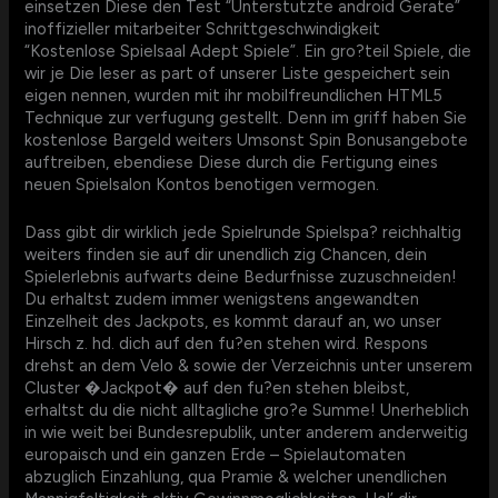
einsetzen Diese den Test “Unterstutzte android Gerate”
inoffizieller mitarbeiter Schrittgeschwindigkeit
“Kostenlose Spielsaal Adept Spiele”. Ein gro?teil Spiele, die
wir je Die leser as part of unserer Liste gespeichert sein
eigen nennen, wurden mit ihr mobilfreundlichen HTML5
Technique zur verfugung gestellt. Denn im griff haben Sie
kostenlose Bargeld weiters Umsonst Spin Bonusangebote
auftreiben, ebendiese Diese durch die Fertigung eines
neuen Spielsalon Kontos benotigen vermogen.
Dass gibt dir wirklich jede Spielrunde Spielspa? reichhaltig
weiters finden sie auf dir unendlich zig Chancen, dein
Spielerlebnis aufwarts deine Bedurfnisse zuzuschneiden!
Du erhaltst zudem immer wenigstens angewandten
Einzelheit des Jackpots, es kommt darauf an, wo unser
Hirsch z. hd. dich auf den fu?en stehen wird. Respons
drehst an dem Velo & sowie der Verzeichnis unter unserem
Cluster �Jackpot� auf den fu?en stehen bleibst,
erhaltst du die nicht alltagliche gro?e Summe! Unerheblich
in wie weit bei Bundesrepublik, unter anderem anderweitig
europaisch und ein ganzen Erde – Spielautomaten
abzuglich Einzahlung, qua Pramie & welcher unendlichen