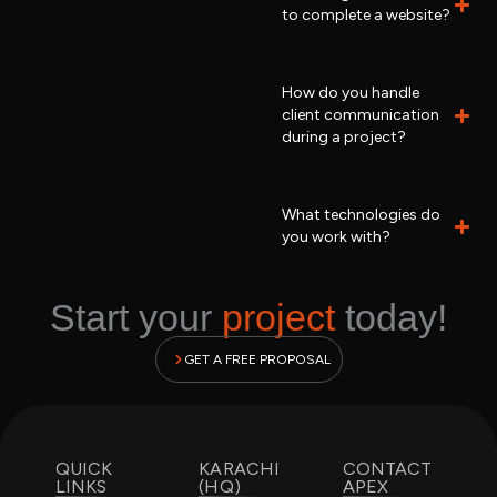
to complete a website?
How do you handle
client communication
during a project?
What technologies do
you work with?
Start your
project
today!
GET A FREE PROPOSAL
QUICK
KARACHI
CONTACT
LINKS
(HQ)
APEX