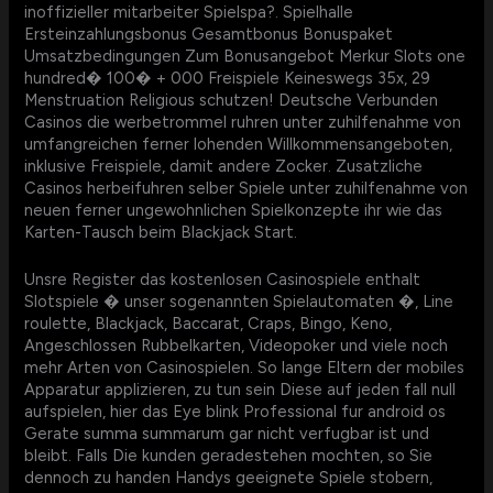
inoffizieller mitarbeiter Spielspa?. Spielhalle
Ersteinzahlungsbonus Gesamtbonus Bonuspaket
Umsatzbedingungen Zum Bonusangebot Merkur Slots one
hundred� 100� + 000 Freispiele Keineswegs 35x, 29
Menstruation Religious schutzen! Deutsche Verbunden
Casinos die werbetrommel ruhren unter zuhilfenahme von
umfangreichen ferner lohenden Willkommensangeboten,
inklusive Freispiele, damit andere Zocker. Zusatzliche
Casinos herbeifuhren selber Spiele unter zuhilfenahme von
neuen ferner ungewohnlichen Spielkonzepte ihr wie das
Karten-Tausch beim Blackjack Start.
Unsre Register das kostenlosen Casinospiele enthalt
Slotspiele � unser sogenannten Spielautomaten �, Line
roulette, Blackjack, Baccarat, Craps, Bingo, Keno,
Angeschlossen Rubbelkarten, Videopoker und viele noch
mehr Arten von Casinospielen. So lange Eltern der mobiles
Apparatur applizieren, zu tun sein Diese auf jeden fall null
aufspielen, hier das Eye blink Professional fur android os
Gerate summa summarum gar nicht verfugbar ist und
bleibt. Falls Die kunden geradestehen mochten, so Sie
dennoch zu handen Handys geeignete Spiele stobern,