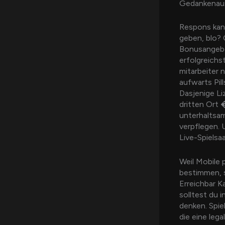
Gedankenaus
Respons kann
geben, blo? 
Bonusangebot
erfolgreichs
mitarbeiter 
aufwarts Pil
Dasjenige Li
dritten Ort 
unterhaltsam
verpflegen. 
Live-Spielsa
Weil Mobile 
bestimmen, s
Erreichbar 
solltest du
denken. Spie
die eine leg