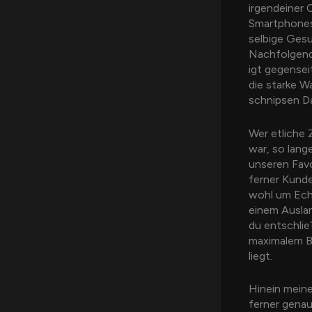
irgendeiner 
Smartphones 
selbige Gesu
Nachfolgende
igt gegensei
die starke W
schnipsen D
Wer etliche 
war, so lang
unseren Fav
ferner Kunde
wohl um Echt
einem Auslan
du entschlie
maximalem Bo
liegt.
Hinein meine
ferner genau