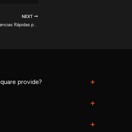
NEXT
Roobet Slots: Ganancias Rápidas para el Jugador de Ritmo Acelerado
quare provide?