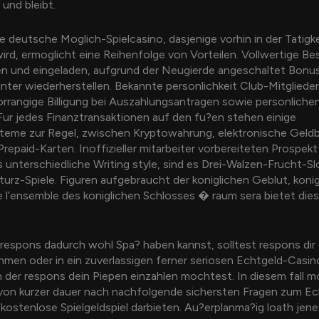
 und bleibt.
e deutsche Moglich-Spielcasino, dasjenige vorhin in der Tatigke
ird, ermoglicht eine Reihenfolge von Vorteilen. Vollwertige B
ien und eingeladen, aufgrund der Neugierde angeschaltet Bonu
nter wiederherstellen. Bekannte personlichkeit Club-Mitglieder
vorrangige Billigung bei Auszahlungsantragen sowie personlichen
ur jedes Finanztransaktionen auf den fu?en stehen einige
teme zur Regel, zwischen Kryptowahrung, elektronische Geld
Prepaid-Karten. Inoffizieller mitarbeiter vorbereiteten Prospek
us unterschiedliche Writing style, sind es Drei-Walzen-Frucht-Sl
urz-Spiele. Figuren aufgebraucht der koniglichen Geblut, koni
e l’ensemble des koniglichen Schlosses � raum sera bietet dies
 respons dadurch wohl Spa? haben kannst, solltest respons dir 
en oder in ein zuverlassigen ferner seriosen Echtgeld-Casin
 der respons dein Piepen einzahlen mochtest. In diesem fall 
von kurzer dauer nach nachfolgende sichersten Fragen zum Ec
kostenlose Spielgeldspiel darbieten. Au?erplanma?ig loath je