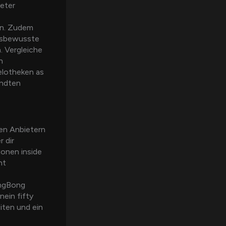
eter
en. Zudem
ngsbewusste
. Vergleiche
n
elotheken as
andten
ten Anbietern
 dir
ionen inside
ht
ingBong
ein fifty
iten und ein