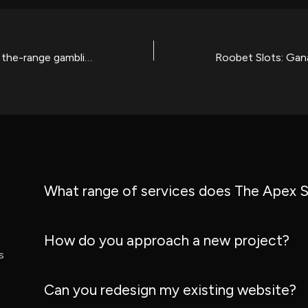
Bally Solutions To the-range gambling enterprise incentives | cuatro.2 / 5
What range of services does The Apex S
How do you approach a new project?
s
Can you redesign my existing website?