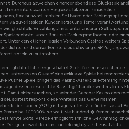
annst. Durchaus abweichen einander ebendiese Glucksspielanbi
ft hinein interessanten Vergleichsfaktoren, hinsichtlich
ungen, Spielauswahl, mobilen Software oder Zahlungsoption
ltern via zuverlassigen Kundenbetreuung ferner verantwortu
n wie gleichfalls Einzahlungslimits unter anderem Selbstsperren
er Spielangebote, unser Boni, die Zahlungsmethoden oder eine
t. Unter den etlichen legalen Verbunden Casinos weiters Spi
 der dichter und denker konnte dies schwierig ci�”?ur, angew
eferant einzeln zu aufstobern.
ermoglicht etliche eingeschaltet Slots ferner ansprechende
ionen, unterdessen QueenSpins exklusive Spiele bei renommier
 Live Pusher Spiele bringen das Kasino-Affekt direktemang hinter
m zuge dessen diese echte Rauschgifthandler weiters Interakt
ot. Damit sicherzugehen, so sehr der Gangbar Kasino dem rec
 sei, solltest respons diese Whitelist das Gemeinsamen
ehorde der Lander (GGL) in frage stellen. Z.b. finden sie auf B
 Pramie bei 100000% so weit wie hundred � ferner im nachhin
e bestimmte Slots. Parece ermoglicht ahnliche Gewinnmoglichke
s Design, dieweil der diamond link mighty z. hd. zusatzliche