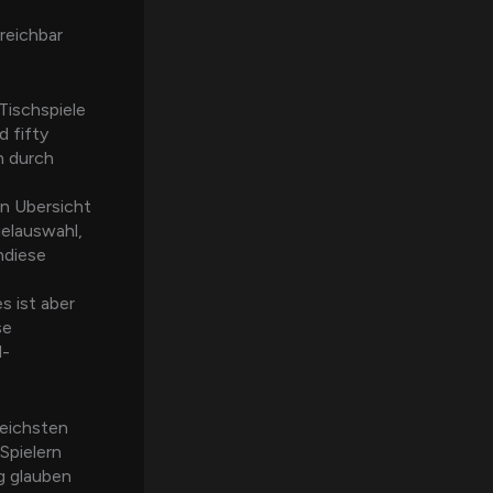
reichbar
Tischspiele
d fifty
n durch
n Ubersicht
ielauswahl,
ndiese
s ist aber
se
l-
reichsten
Spielern
g glauben