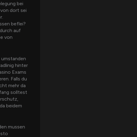
elegung bei
von dort sei
r.
ssen beflei?
adurch auf
me von
en umstanden
dlinig hinter
Kasino Exams
ren. Falls du
icht mehr da
fang solltest
rschutz,
 da beidem
erden mussen
usto