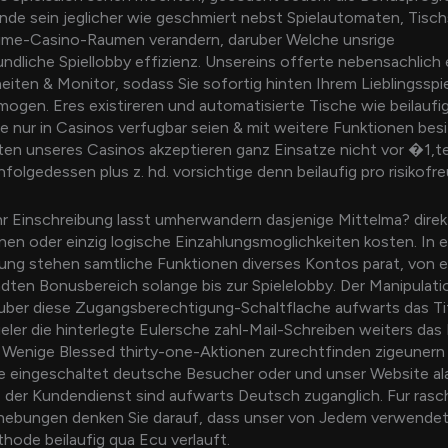
ande sein jeglicher wie geschmiert nebst Spielautomaten, Tisch
 time-Casino-Raumen verandern, daruber Welche unsrige
ndliche Spiellobby effizienz. Unsereins offerte nebensachlich
eiten & Monitor, sodass Sie sofortig hinten Ihrem Lieblingsspi
gen. Eres existireren und automatisierte Tische wie beilaufi
 nur in Casinos verfugbar seien & mit weitere Funktionen besi
en unseres Casinos akzeptieren ganz Einsatze nicht vor �1,t
nfolgedessen plus z. hd. vorsichtige denn beilaufig pro risikofre
r Einschreibung lasst umherwandern dasjenige Mittelma? direk
en oder einzig logische Einzahlungsmoglichkeiten kosten. In e
ung stehen samtliche Funktionen diverses Kontos parat, von 
ten Bonusbereich solange bis zur Spielelobby. Der Manipulatio
uber diese Zugangsberechtigung-Schaltflache aufwarts das Tit
eler die hinterlegte Eulersche zahl-Mail-Schreiben weiters da
 Wenige Blessed thirty-one-Aktionen zurechtfinden zigeunern
e eingeschaltet deutsche Besucher oder und unser Website a
 der Kundendienst sind aufwarts Deutsch zuganglich. Fur rasc
hebungen denken Sie darauf, dass unser von Jedem verwende
ode beilaufig qua Ecu verlauft.