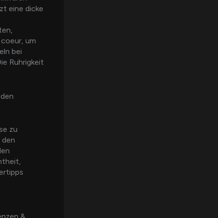
zt eine dicke
ten,
k coeur, um
eln bei
ie Ruhrigkeit
 den
se zu
 den
den
theit,
ertipps
enzen &