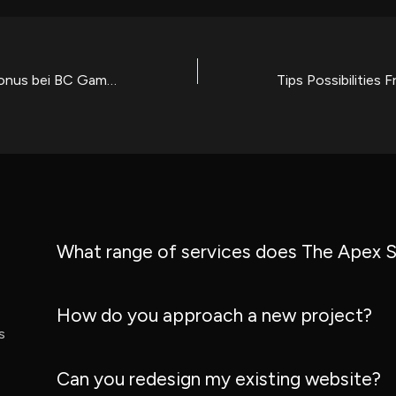
Ihr Willkommensbonus bei BC Game Casino in Deutschland: So aktivierst du ihn und legst los
What range of services does The Apex S
How do you approach a new project?
s
Can you redesign my existing website?