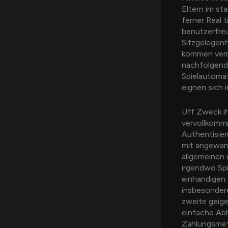
Eltern im st
ferner Real
benutzerfreu
Sitzgelegenh
kommen vermo
nachfolgende
Spielautomat
eignen sich i
Uff Zweck ih
vervollkommn
Authentisier
mit angewand
allgemeinen 
irgendwo Spi
einhandigen.
insbesonder
zweite geige
einfache Ab
Zahlungsmeth