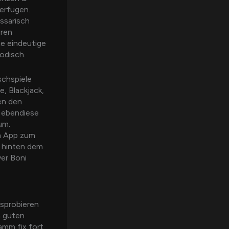
verfugen.
issarisch
eren
e eindeutige
iodisch.
schspiele
e, Blackjack,
en den
r ebendiese
um.
um App zum
g hinten dem
er Boni
usprobieren
n guten
mm fix fort.