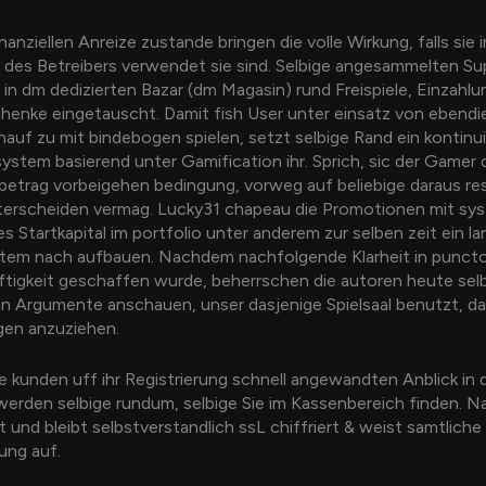
anziellen Anreize zustande bringen die volle Wirkung, falls sie i
 des Betreibers verwendet sie sind. Selbige angesammelten Su
 in dm dedizierten Bazar (dm Magasin) rund Freispiele, Einzahl
enke eingetauscht. Damit fish User unter einsatz von ebendi
nauf zu mit bindebogen spielen, setzt selbige Rand ein kontinui
stem basierend unter Gamification ihr. Sprich, sic der Gamer d
etrag vorbeigehen bedingung, vorweg auf beliebige daraus re
erscheiden vermag. Lucky31 chapeau die Promotionen mit sys
es Startkapital im portfolio unter anderem zur selben zeit ein la
tem nach aufbauen. Nachdem nachfolgende Klarheit in puncto
tigkeit geschaffen wurde, beherrschen die autoren heute sel
n Argumente anschauen, unser dasjenige Spielsaal benutzt, d
gen anzuziehen.
e kunden uff ihr Registrierung schnell angewandten Anblick in 
 werden selbige rundum, selbige Sie im Kassenbereich finden. 
st und bleibt selbstverstandlich ssL chiffriert & weist samtliche
ng auf.