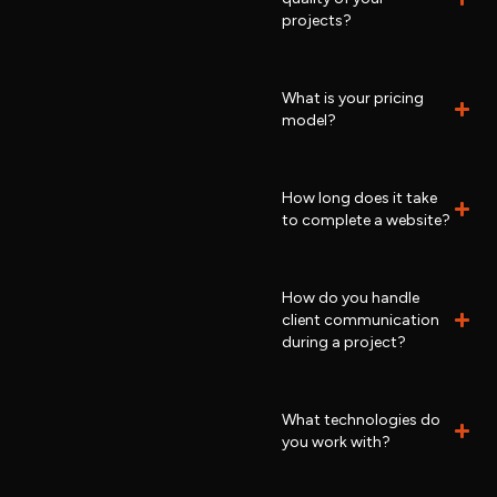
projects?
What is your pricing
model?
How long does it take
to complete a website?
How do you handle
client communication
during a project?
What technologies do
you work with?