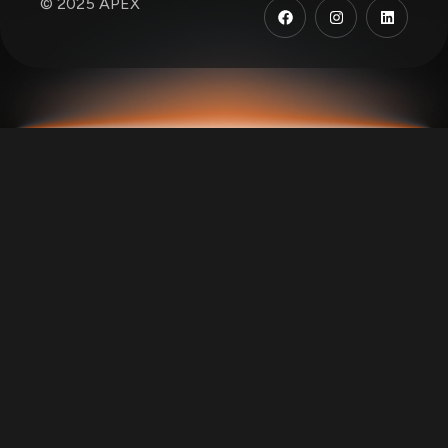
F
I
L
© 2025 APEX
a
n
i
c
s
n
e
t
k
b
a
e
o
g
d
o
r
i
k
a
n
m