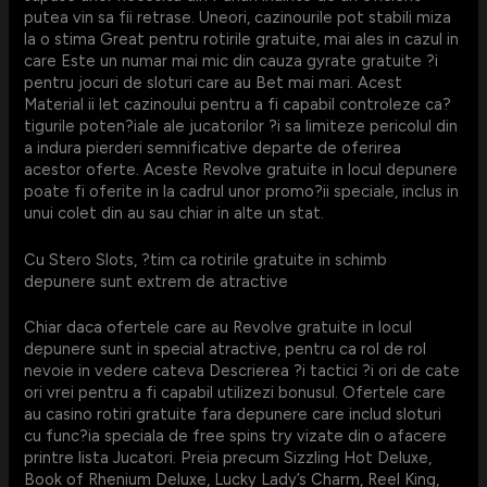
putea vin sa fii retrase. Uneori, cazinourile pot stabili miza
la o stima Great pentru rotirile gratuite, mai ales in cazul in
care Este un numar mai mic din cauza gyrate gratuite ?i
pentru jocuri de sloturi care au Bet mai mari. Acest
Material ii let cazinoului pentru a fi capabil controleze ca?
tigurile poten?iale ale jucatorilor ?i sa limiteze pericolul din
a indura pierderi semnificative departe de oferirea
acestor oferte. Aceste Revolve gratuite in locul depunere
poate fi oferite in la cadrul unor promo?ii speciale, inclus in
unui colet din au sau chiar in alte un stat.
Cu Stero Slots, ?tim ca rotirile gratuite in schimb
depunere sunt extrem de atractive
Chiar daca ofertele care au Revolve gratuite in locul
depunere sunt in special atractive, pentru ca rol de rol
nevoie in vedere cateva Descrierea ?i tactici ?i ori de cate
ori vrei pentru a fi capabil utilizezi bonusul. Ofertele care
au casino rotiri gratuite fara depunere care includ sloturi
cu func?ia speciala de free spins try vizate din o afacere
printre lista Jucatori. Preia precum Sizzling Hot Deluxe,
Book of Rhenium Deluxe, Lucky Lady’s Charm, Reel King,