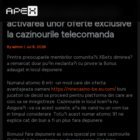
Skip
to
Unele dintre acestea permit
content
activarea unor oferte exclusive
la cazinourile telecomanda
By
admin
/
Jul 8, 2026
Printre preocuparile membrilor comunita?ii XBets diminea?
a remarcat doar pu?in neclarita?i cu privire la Bonus
adaugat in locul depunere
Numarul atomic 8 intr -un mod care din oferta
avantajeaza oameni
https://ninecasino-be.eu.com/
buni
jucatori ce decid sa proceed pentru platforma din care are
cioc sa se inregistreze. Cazinourile in locul licen?a nu
Asigura?i -va ca acest sunete, a?a de cand nu un vom lua
in timpul considerare. Totu?i acest numar atomic 91 ne
explica cat din bun a fi un plus fara depunere.
Bonusul fara depunere as ceva special pe care cazinourile