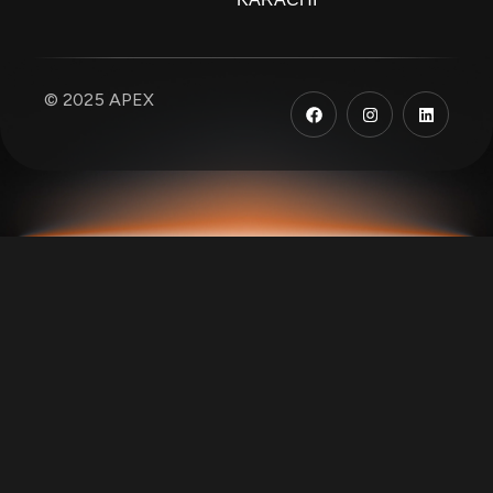
F
I
L
© 2025 APEX
a
n
i
c
s
n
e
t
k
b
a
e
o
g
d
o
r
i
k
a
n
m