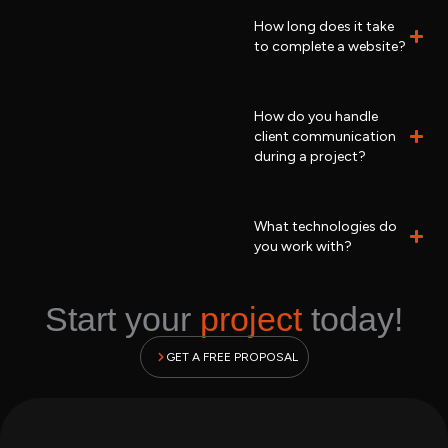
How long does it take
to complete a website?
How do you handle
client communication
during a project?
What technologies do
you work with?
Start your
project
today!
GET A FREE PROPOSAL