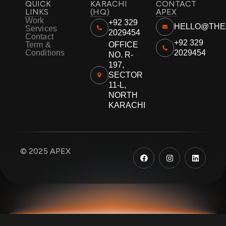
QUICK
KARACHI
CONTACT
LINKS
(HQ)
APEX
Work
+92 329
HELLO@THE
Services
2029454
Contact
+92 329
Term &
OFFICE
Conditions
2029454
NO. R-
197,
SECTOR
11-L,
NORTH
KARACHI
F
I
L
© 2025 APEX
a
n
i
c
s
n
e
t
k
b
a
e
o
g
d
o
r
i
k
a
n
m