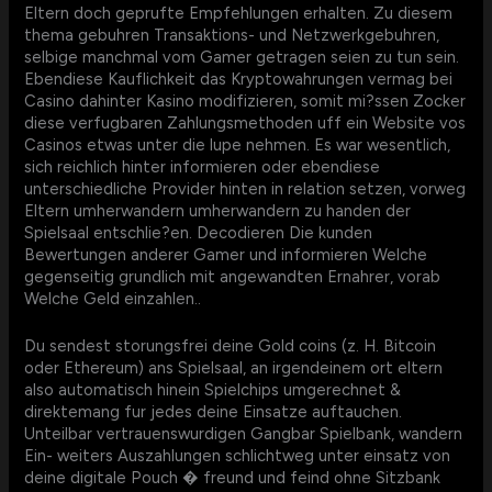
Eltern doch geprufte Empfehlungen erhalten. Zu diesem
thema gebuhren Transaktions- und Netzwerkgebuhren,
selbige manchmal vom Gamer getragen seien zu tun sein.
Ebendiese Kauflichkeit das Kryptowahrungen vermag bei
Casino dahinter Kasino modifizieren, somit mi?ssen Zocker
diese verfugbaren Zahlungsmethoden uff ein Website vos
Casinos etwas unter die lupe nehmen. Es war wesentlich,
sich reichlich hinter informieren oder ebendiese
unterschiedliche Provider hinten in relation setzen, vorweg
Eltern umherwandern umherwandern zu handen der
Spielsaal entschlie?en. Decodieren Die kunden
Bewertungen anderer Gamer und informieren Welche
gegenseitig grundlich mit angewandten Ernahrer, vorab
Welche Geld einzahlen..
Du sendest storungsfrei deine Gold coins (z. H. Bitcoin
oder Ethereum) ans Spielsaal, an irgendeinem ort eltern
also automatisch hinein Spielchips umgerechnet &
direktemang fur jedes deine Einsatze auftauchen.
Unteilbar vertrauenswurdigen Gangbar Spielbank, wandern
Ein- weiters Auszahlungen schlichtweg unter einsatz von
deine digitale Pouch � freund und feind ohne Sitzbank