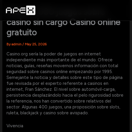
Skip
to
Unas 21 000 juegos sobre
content
casino sin cargo Casino online
gratuito
By
admin
/
May 25, 2026
Casino.org serí­a la poder de juegos en internet
independiente más importante de el mundo. Ofrece
noticias, guías, reseñas movernos información con total
seguridad sobre casinos online empezando por 1995.
Semejante la noticia y detalles sobre este tipo de página
fue revisada por el experto referente a casinos en
internet, Fran Sánchez. El nivel sobre automóvil-carga,
persistencia desplazándolo hacia el pelo rigurosidad sobre
la referencia, nos han convertido sobre relativos del
sector.
Algunas 400 juegos, una proposición sobre slots,
ruleta, blackjack y casino sobre avispado.
Vivencia