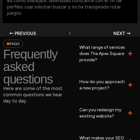
así­ como blackjack; diversidad constante con el fin de
perfiles cual solicitan buscar y no ha transpirado rotar
juegos.
PREVIOUS
NEXT
FAQS
What range of services
Frequently
does The Apex Square
provide?
asked
questions
How do you approach
a new project?
Here are some of the most
common questions we hear
day to day.
Can you redesign my
existing website?
What makes your SEO