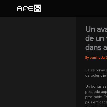
Skip
to
content
Un ava
de un 
dans 
By
admin
/
Jul 
Leurs prime 
deroulent je
Un bonus san
possede appa
profitable. T
plus efficac