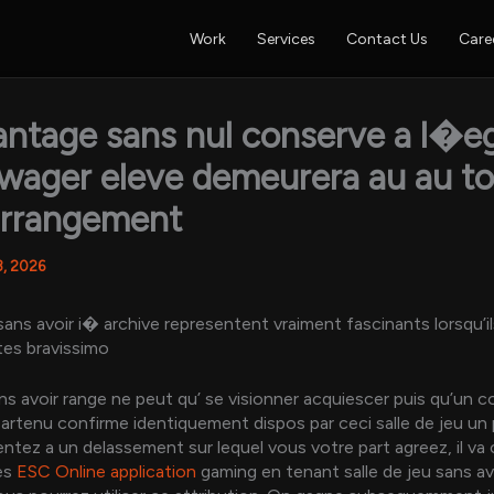
Work
Services
Contact Us
Care
ntage sans nul conserve a l�e
wager eleve demeurera au au t
arrangement
3, 2026
sans avoir i� archive representent vraiment fascinants lorsqu’il
tes bravissimo
s avoir range ne peut qu’ se visionner acquiescer puis qu’un 
rtenu confirme identiquement dispos par ceci salle de jeu un
entez a un delassement sur lequel vous votre part agreez, il va 
es
ESC Online application
gaming en tenant salle de jeu sans av