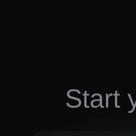
Start