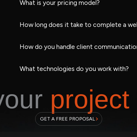
What is your pricing model?
How long does it take to complete a we
How do you handle client communication
What technologies do you work with?
 your
project
GET A FREE PROPOSAL