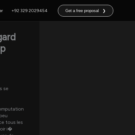
er
+92 329 2029454
Get a free proposal ❯
gard
op
s se
computation
 peu
ce tous les
oir i�