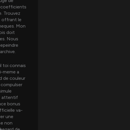
juge de
 coefficients
e. Trouvez
 offrant le
theques. Mon
ois doit
ies. Nous
depeindre
archive.
l toi connais
oi-meme a
d de couleur
is compulser
simule
 attentif
ance bonus
ficielle va-
rer une
sse non
l�egard de