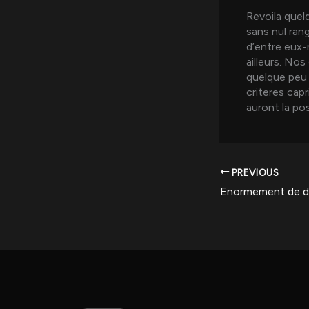
Revoila quel
sans nul ran
d’entre eux-
ailleurs. No
quelque peu 
criteres cap
auront la pos
PREVIOUS