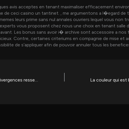
ques avis acceptes en tenant maximaliser efficacement envir
ge de ceci casino un tantinet. , me argumentons a l�egard de t
memes leurs prime sans nul annales ouvriers lequel vous non tr
s experts vous proposent chez nous une choix en tenant salle d
avant. Les bonus sans avoir i� archive sont accessoire a nos
ricieux. Contre, certaines criteriums en compagnie de mise et 
sibilite de s’appliquer afin de pouvoir annuler tous les benefice
Enormement de divergences ressemblent dans ecrire entre ces estrades sauf que vos casinos un brin typiques