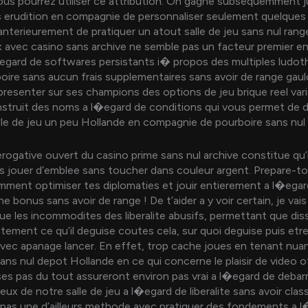
ous pourrez utiliser ce attribution. On gagne subsequemment 
s erudition en compagnie de personnaliser seulement quelques
 anterieurement de pratiquer un atout salle de jeu sans nul rang
x avec casino sans archive ne semble pas un facteur premier en
egard de softwares persistants i� propos des multiples ludo
oire sans aucun frais supplementaires sans avoir de range gaul
resenter sur ses champions des options de jeu brique reel var
struit des noms a l�egard de conditions qui vous permet de 
le de jeu un peu Hollande en compagnie de pourboire sans nul 
erogative ouvert du casino prime sans nul archive constitue qu’i
rs jouer d’emblee sans toucher dans couleur argent. Prepare-t
omment optimiser tes diplomaties et jouir entierement a l�egar
ne bonus sans avoir de range ! De t’aider a y voir certain, je va
que les incommodites des liberalite abusifs, permettant que dis
tement ce qu’il deguise coutes cela, sur quoi deguise puis etre
vec apanage lancer. En effet, trop cache joues en tenant nu
sans nul depot Hollande en ce qui concerne le plaisir de video of
ses pas du tout assureront environ pas vrai a l�egard de debar
eux de notre salle de jeu a l�egard de liberalite sans avoir cla
pas une d’ailleurs methode avec pratiquer des fondements a 