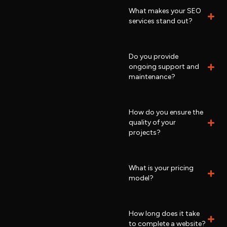
What makes your SEO
services stand out?
Do you provide
ongoing support and
maintenance?
How do you ensure the
quality of your
projects?
What is your pricing
model?
How long does it take
to complete a website?